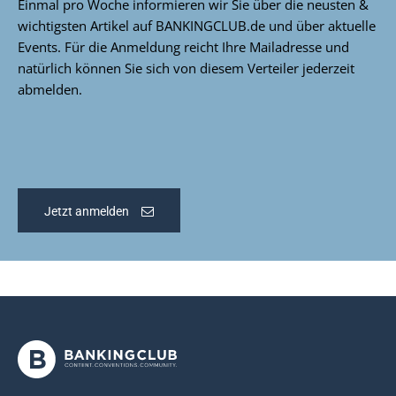
Einmal pro Woche informieren wir Sie über die neusten &
wichtigsten Artikel auf BANKINGCLUB.de und über aktuelle
Events. Für die Anmeldung reicht Ihre Mailadresse und
natürlich können Sie sich von diesem Verteiler jederzeit
abmelden.
Jetzt anmelden