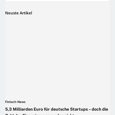
Neuste Artikel
Fintech-News
5,3 Milliarden Euro für deutsche Startups – doch die