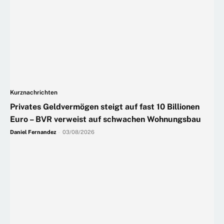
Kurznachrichten
Privates Geldvermögen steigt auf fast 10 Billionen
Euro – BVR verweist auf schwachen Wohnungsbau
Daniel Fernandez
-
03/08/2026