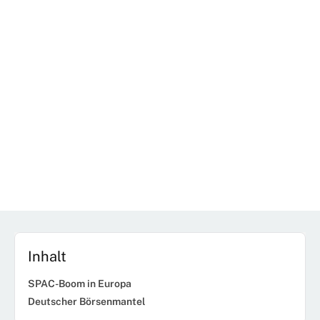
Inhalt
SPAC-Boom in Europa
Deutscher Börsenmantel