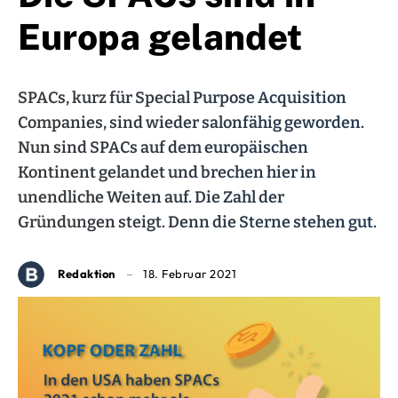
Europa gelandet
SPACs, kurz für Special Purpose Acquisition
Companies, sind wieder salonfähig geworden.
Nun sind SPACs auf dem europäischen
Kontinent gelandet und brechen hier in
unendliche Weiten auf. Die Zahl der
Gründungen steigt. Denn die Sterne stehen gut.
Redaktion
18. Februar 2021