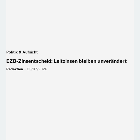
Politik & Aufsicht
EZB-Zinsentscheid: Leitzinsen bleiben unverändert
Redaktion
-
23/07/2026