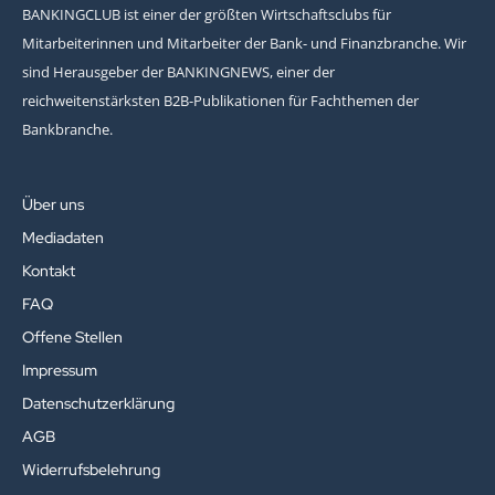
BANKINGCLUB ist einer der größten Wirtschaftsclubs für
Mitarbeiterinnen und Mitarbeiter der Bank- und Finanzbranche. Wir
sind Herausgeber der BANKINGNEWS, einer der
reichweitenstärksten B2B-Publikationen für Fachthemen der
Bankbranche.
Über uns
Mediadaten
Kontakt
FAQ
Offene Stellen
Impressum
Datenschutzerklärung
AGB
Widerrufsbelehrung