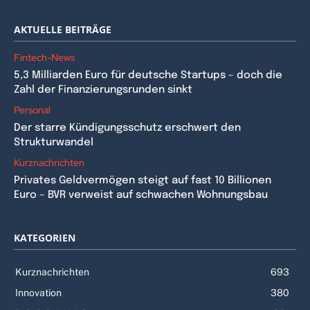
AKTUELLE BEITRÄGE
Fintech-News
5,3 Milliarden Euro für deutsche Startups – doch die
Zahl der Finanzierungsrunden sinkt
Personal
Der starre Kündigungsschutz erschwert den
Strukturwandel
Kurznachrichten
Privates Geldvermögen steigt auf fast 10 Billionen
Euro – BVR verweist auf schwachen Wohnungsbau
KATEGORIEN
Kurznachrichten
693
Innovation
380