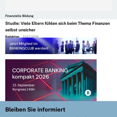
Finanzielle Bildung
Studie: Viele Eltern fühlen sich beim Thema Finanzen
selbst unsicher
Redaktion
-
21/07/2026
Bleiben Sie informiert