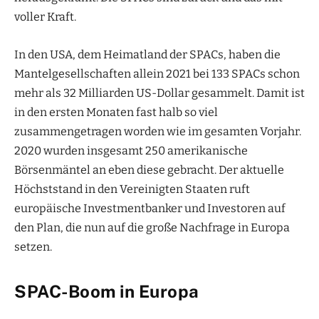
voller Kraft.
In den USA, dem Heimatland der SPACs, haben die
Mantelgesellschaften allein 2021 bei 133 SPACs schon
mehr als 32 Milliarden US-Dollar gesammelt. Damit ist
in den ersten Monaten fast halb so viel
zusammengetragen worden wie im gesamten Vorjahr.
2020 wurden insgesamt 250 amerikanische
Börsenmäntel an eben diese gebracht. Der aktuelle
Höchststand in den Vereinigten Staaten ruft
europäische Investmentbanker und Investoren auf
den Plan, die nun auf die große Nachfrage in Europa
setzen.
SPAC-Boom in Europa