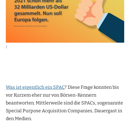
|
Was ist eigentlich ein SPAC
? Diese Frage konnten bis
vor Kurzem eher nur von Börsen-Kennern
beantworten. Mittlerweile sind die SPACs, sogenannte
Special Purpose Acquisition Companies, Dauergast in
den Medien.