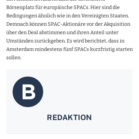
Börsenplatz für europäische SPACs. Hier sind die
Bedingungen ähnlich wie in den Vereinigten Staaten.
Demnach können SPAC-Aktionäre vor der Akquisition
über den Deal abstimmen und ihren Anteil unter
Umständen zurückgeben. Es wird berichtet, dass in
Amsterdam mindestens fünf SPACs kurzfristig starten
sollen.
REDAKTION