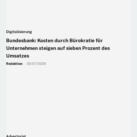
Digitalisierung
Bundesbank: Kosten durch Bürokratie für
Unternehmen steigen auf sieben Prozent des
Umsatzes
Redaktion
-
30/07/2026
Advertorial