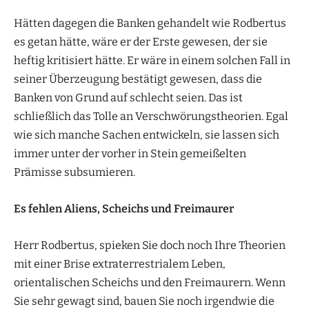
Hätten dagegen die Banken gehandelt wie Rodbertus
es getan hätte, wäre er der Erste gewesen, der sie
heftig kritisiert hätte. Er wäre in einem solchen Fall in
seiner Überzeugung bestätigt gewesen, dass die
Banken von Grund auf schlecht seien. Das ist
schließlich das Tolle an Verschwörungstheorien. Egal
wie sich manche Sachen entwickeln, sie lassen sich
immer unter der vorher in Stein gemeißelten
Prämisse subsumieren.
Es fehlen Aliens, Scheichs und Freimaurer
Herr Rodbertus, spieken Sie doch noch Ihre Theorien
mit einer Brise extraterrestrialem Leben,
orientalischen Scheichs und den Freimaurern. Wenn
Sie sehr gewagt sind, bauen Sie noch irgendwie die