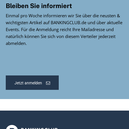
Bleiben Sie informiert
Einmal pro Woche informieren wir Sie über die neusten &
wichtigsten Artikel auf BANKINGCLUB.de und über aktuelle
Events. Für die Anmeldung reicht Ihre Mailadresse und
natürlich können Sie sich von diesem Verteiler jederzeit
abmelden.
Jetzt anmelden