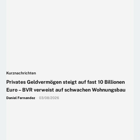
Kurznachrichten
Privates Geldvermögen steigt auf fast 10 Billionen
Euro – BVR verweist auf schwachen Wohnungsbau
Daniel Fernandez
-
03/08/2026