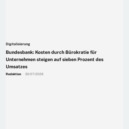
Digitalisierung
Bundesbank: Kosten durch Bürokratie für
Unternehmen steigen auf sieben Prozent des
Umsatzes
Redaktion
-
30/07/2026