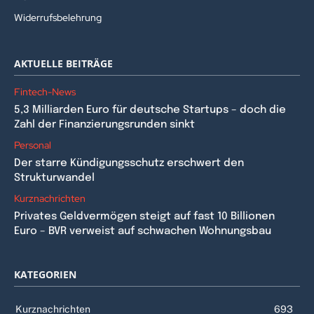
Widerrufsbelehrung
AKTUELLE BEITRÄGE
Fintech-News
5,3 Milliarden Euro für deutsche Startups – doch die
Zahl der Finanzierungsrunden sinkt
Personal
Der starre Kündigungsschutz erschwert den
Strukturwandel
Kurznachrichten
Privates Geldvermögen steigt auf fast 10 Billionen
Euro – BVR verweist auf schwachen Wohnungsbau
KATEGORIEN
Kurznachrichten
693