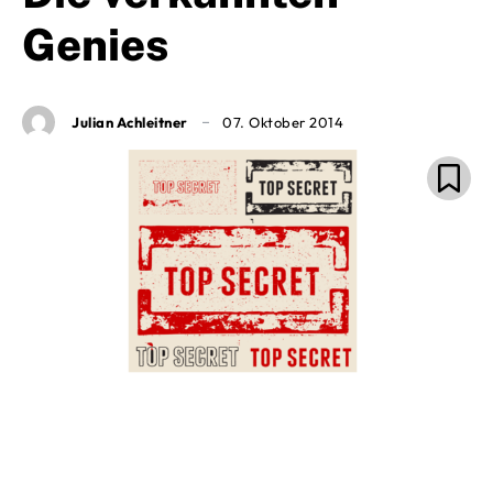
Genies
Julian Achleitner
07. Oktober 2014