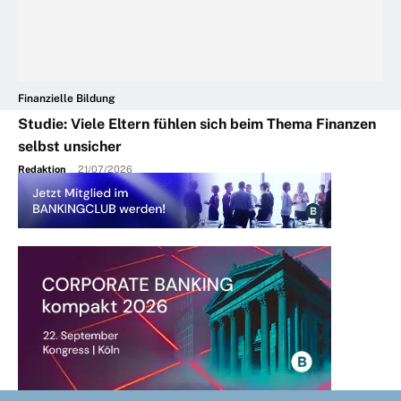
Finanzielle Bildung
Studie: Viele Eltern fühlen sich beim Thema Finanzen
selbst unsicher
Redaktion
-
21/07/2026