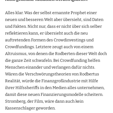
Alles klar. Was der selbst ernannte Prophet einer
neuen und besseren Welt aber übersieht, sind Daten
und Fakten. Nicht nur, dass er nicht über sich selber
reflektieren kann, er übersieht auch die neu
auftretenden Formen des Crowdinvestings und
Crowdfundings. Letztere zeugt auch von einem
Altruismus, von denen die Rodberten dieser Welt doch
die ganze Zeit schwafeln. Bei Crowdfunding helfen
Menschen einander und verlangen dafür nichts.
Wären die Verschwörungstheorien von Rodbertus
Realität, würde die Finanzgroßindustrie mit Hilfe
ihrer Hilfssheriffs in den Medien alles unternehmen,
damit diese neuen Finanzierungsmodelle scheitern.
Stromberg, der Film, wäre dann auch kein
Kassenschlager geworden.