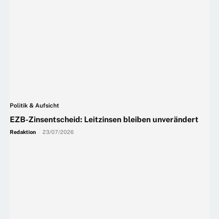
Politik & Aufsicht
EZB-Zinsentscheid: Leitzinsen bleiben unverändert
Redaktion
-
23/07/2026