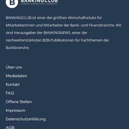
BANKINGCLUB ist einer der größten Wirtschaftsclubs für
Mitarbeiterinnen und Mitarbeiter der Bank- und Finanzbranche. Wir
sind Herausgeber der BANKINGNEWS, einer der
reichweitenstärksten B2B-Publikationen für Fachthemen der
Bankbranche.
Über uns
Mediadaten
Kontakt
FAQ
Offene Stellen
Impressum
Datenschutzerklärung
AGB