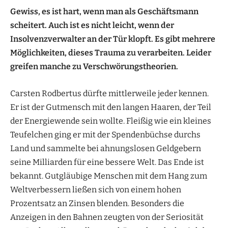
Gewiss, es ist hart, wenn man als Geschäftsmann
scheitert. Auch ist es nicht leicht, wenn der
Insolvenzverwalter an der Tür klopft. Es gibt mehrere
Möglichkeiten, dieses Trauma zu verarbeiten. Leider
greifen manche zu Verschwörungstheorien.
Carsten Rodbertus dürfte mittlerweile jeder kennen.
Er ist der Gutmensch mit den langen Haaren, der Teil
der Energiewende sein wollte. Fleißig wie ein kleines
Teufelchen ging er mit der Spendenbüchse durchs
Land und sammelte bei ahnungslosen Geldgebern
seine Milliarden für eine bessere Welt. Das Ende ist
bekannt. Gutgläubige Menschen mit dem Hang zum
Weltverbessern ließen sich von einem hohen
Prozentsatz an Zinsen blenden. Besonders die
Anzeigen in den Bahnen zeugten von der Seriosität