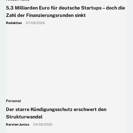
5,3 Milliarden Euro für deutsche Startups – doch die
Zahl der Finanzierungsrunden sinkt
Redaktion
-
07/08/2026
Personal
Der starre Kündigungsschutz erschwert den
Strukturwandel
Karsten Junius
-
04/08/2026