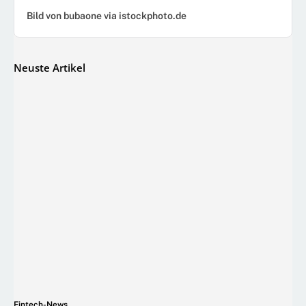
Bild von bubaone via istockphoto.de
Neuste Artikel
Fintech-News