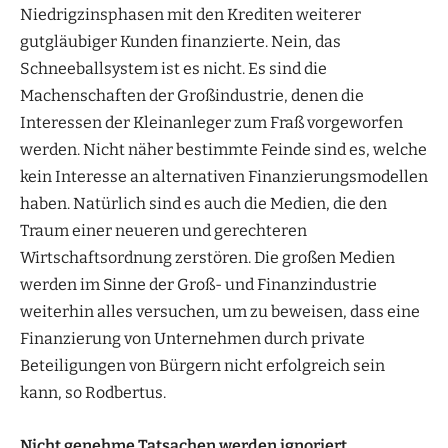
Niedrigzinsphasen mit den Krediten weiterer
gutgläubiger Kunden finanzierte. Nein, das
Schneeballsystem ist es nicht. Es sind die
Machenschaften der Großindustrie, denen die
Interessen der Kleinanleger zum Fraß vorgeworfen
werden. Nicht näher bestimmte Feinde sind es, welche
kein Interesse an alternativen Finanzierungsmodellen
haben. Natürlich sind es auch die Medien, die den
Traum einer neueren und gerechteren
Wirtschaftsordnung zerstören. Die großen Medien
werden im Sinne der Groß- und Finanzindustrie
weiterhin alles versuchen, um zu beweisen, dass eine
Finanzierung von Unternehmen durch private
Beteiligungen von Bürgern nicht erfolgreich sein
kann, so Rodbertus.
Nicht genehme Tatsachen werden ignoriert