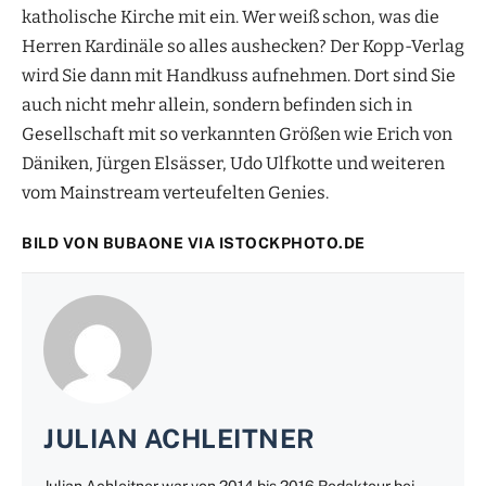
katholische Kirche mit ein. Wer weiß schon, was die
Herren Kardinäle so alles aushecken? Der Kopp-Verlag
wird Sie dann mit Handkuss aufnehmen. Dort sind Sie
auch nicht mehr allein, sondern befinden sich in
Gesellschaft mit so verkannten Größen wie Erich von
Däniken, Jürgen Elsässer, Udo Ulfkotte und weiteren
vom Mainstream verteufelten Genies.
BILD VON BUBAONE VIA
ISTOCKPHOTO.DE
JULIAN ACHLEITNER