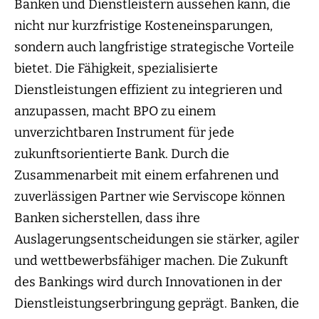
Banken und Dienstleistern aussehen kann, die
nicht nur kurzfristige Kosteneinsparungen,
sondern auch langfristige strategische Vorteile
bietet. Die Fähigkeit, spezialisierte
Dienstleistungen effizient zu integrieren und
anzupassen, macht BPO zu einem
unverzichtbaren Instrument für jede
zukunftsorientierte Bank. Durch die
Zusammenarbeit mit einem erfahrenen und
zuverlässigen Partner wie Serviscope können
Banken sicherstellen, dass ihre
Auslagerungsentscheidungen sie stärker, agiler
und wettbewerbsfähiger machen. Die Zukunft
des Bankings wird durch Innovationen in der
Dienstleistungserbringung geprägt. Banken, die