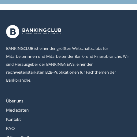
BANKINGCLUB ist einer der größten Wirtschaftsclubs für
Mitarbeiterinnen und Mitarbeiter der Bank- und Finanzbranche. Wir
sind Herausgeber der BANKINGNEWS, einer der
reichweitenstärksten B2B-Publikationen für Fachthemen der
Bankbranche.
Über uns
Mediadaten
Kontakt
FAQ