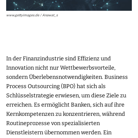
www.gettyimages.de / Anawat_s
In der Finanzindustrie sind Effizienz und
Innovation nicht nur Wettbewerbsvorteile,
sondern Überlebensnotwendigkeiten. Business
Process Outsourcing (BPO) hat sich als
Schlüsselstrategie erwiesen, um diese Ziele zu
erreichen. Es ermöglicht Banken, sich auf ihre
Kernkompetenzen zu konzentrieren, während
Routineprozesse von spezialisierten
Dienstleistern übernommen werden. Ein