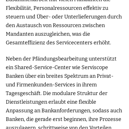
Flexibilität, Personalressourcen effektiv zu
steuern und Über- oder Unterlieferungen durch
den Austausch von Ressourcen zwischen
Mandanten auszugleichen, was die
Gesamteffizienz des Servicecenters erhöht.
Neben der Pfändungsbearbeitung unterstützt
ein Shared-Service-Center wie Serviscope
Banken über ein breites Spektrum an Privat-
und Firmenkunden-Services in ihrem
Tagesgeschäft. Die modulare Struktur der
Dienstleistungen erlaubt eine flexible
Anpassung an Bankanforderungen, sodass auch
Banken, die gerade erst beginnen, ihre Prozesse
auszulagern, schrittweise von den Vorteilen