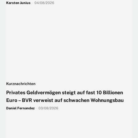
Karsten Junius
-
04/08/2026
Kurznachrichten
Privates Geldvermögen steigt auf fast 10 Billionen
Euro – BVR verweist auf schwachen Wohnungsbau
Daniel Fernandez
-
03/08/2026