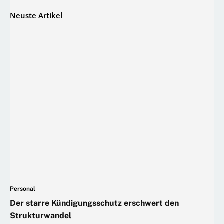
Neuste Artikel
Personal
Der starre Kündigungsschutz erschwert den
Strukturwandel