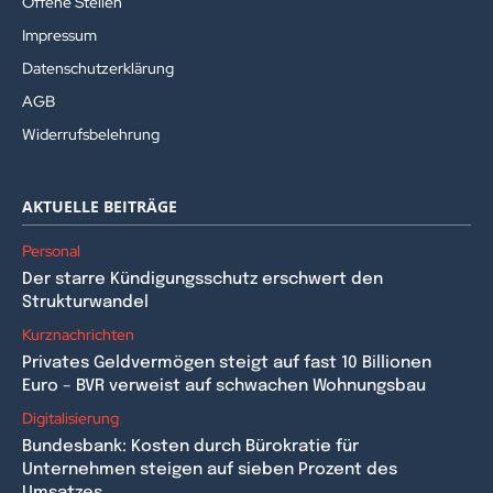
Offene Stellen
Impressum
Datenschutzerklärung
AGB
Widerrufsbelehrung
AKTUELLE BEITRÄGE
Personal
Der starre Kündigungsschutz erschwert den
Strukturwandel
Kurznachrichten
Privates Geldvermögen steigt auf fast 10 Billionen
Euro – BVR verweist auf schwachen Wohnungsbau
Digitalisierung
Bundesbank: Kosten durch Bürokratie für
Unternehmen steigen auf sieben Prozent des