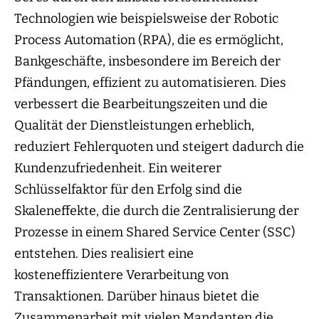
Technologien wie beispielsweise der Robotic
Process Automation (RPA), die es ermöglicht,
Bankgeschäfte, insbesondere im Bereich der
Pfändungen, effizient zu automatisieren. Dies
verbessert die Bearbeitungszeiten und die
Qualität der Dienstleistungen erheblich,
reduziert Fehlerquoten und steigert dadurch die
Kundenzufriedenheit. Ein weiterer
Schlüsselfaktor für den Erfolg sind die
Skaleneffekte, die durch die Zentralisierung der
Prozesse in einem Shared Service Center (SSC)
entstehen. Dies realisiert eine
kosteneffizientere Verarbeitung von
Transaktionen. Darüber hinaus bietet die
Zusammenarbeit mit vielen Mandanten die