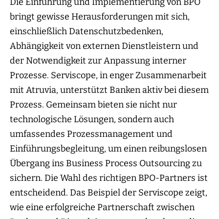
Die Einführung und Implementierung von BPO
bringt gewisse Herausforderungen mit sich,
einschließlich Datenschutzbedenken,
Abhängigkeit von externen Dienstleistern und
der Notwendigkeit zur Anpassung interner
Prozesse. Serviscope, in enger Zusammenarbeit
mit Atruvia, unterstützt Banken aktiv bei diesem
Prozess. Gemeinsam bieten sie nicht nur
technologische Lösungen, sondern auch
umfassendes Prozessmanagement und
Einführungsbegleitung, um einen reibungslosen
Übergang ins Business Process Outsourcing zu
sichern. Die Wahl des richtigen BPO-Partners ist
entscheidend. Das Beispiel der Serviscope zeigt,
wie eine erfolgreiche Partnerschaft zwischen