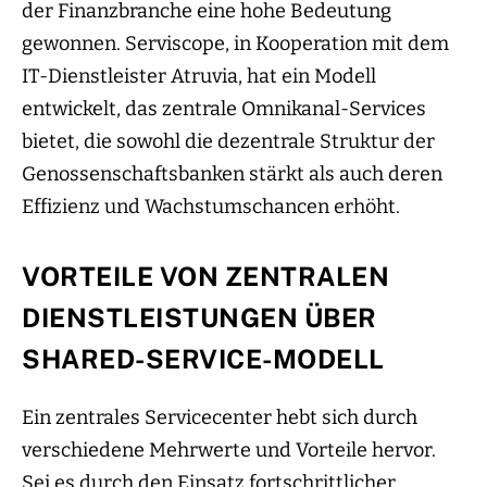
der Finanzbranche eine hohe Bedeutung
gewonnen. Serviscope, in Kooperation mit dem
IT-Dienstleister Atruvia, hat ein Modell
entwickelt, das zentrale Omnikanal-Services
bietet, die sowohl die dezentrale Struktur der
Genossenschaftsbanken stärkt als auch deren
Effizienz und Wachstumschancen erhöht.
VORTEILE VON ZENTRALEN
DIENSTLEISTUNGEN ÜBER
SHARED-SERVICE-MODELL
Ein zentrales Servicecenter hebt sich durch
verschiedene Mehrwerte und Vorteile hervor.
Sei es durch den Einsatz fortschrittlicher