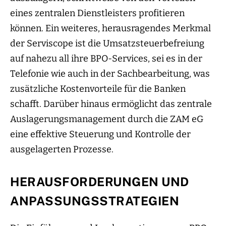
eines zentralen Dienstleisters profitieren
können. Ein weiteres, herausragendes Merkmal
der Serviscope ist die Umsatzsteuerbefreiung
auf nahezu all ihre BPO-Services, sei es in der
Telefonie wie auch in der Sachbearbeitung, was
zusätzliche Kostenvorteile für die Banken
schafft. Darüber hinaus ermöglicht das zentrale
Auslagerungsmanagement durch die ZAM eG
eine effektive Steuerung und Kontrolle der
ausgelagerten Prozesse.
HERAUSFORDERUNGEN UND
ANPASSUNGSSTRATEGIEN