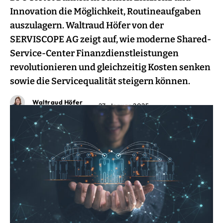
Innovation die Möglichkeit, Routineaufgaben
auszulagern. Waltraud Höfer von der
SERVISCOPE AG zeigt auf, wie moderne Shared-
Service-Center Finanzdienstleistungen
revolutionieren und gleichzeitig Kosten senken
sowie die Servicequalität steigern können.
Waltraud Höfer
27. Januar 2025