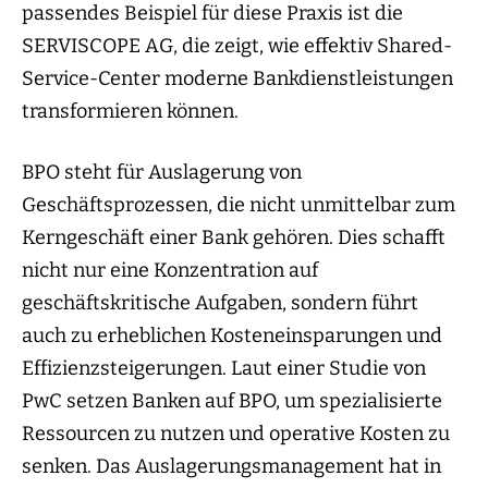
passendes Beispiel für diese Praxis ist die
SERVISCOPE AG, die zeigt, wie effektiv Shared-
Service-Center moderne Bankdienstleistungen
transformieren können.
BPO steht für Auslagerung von
Geschäftsprozessen, die nicht unmittelbar zum
Kerngeschäft einer Bank gehören. Dies schafft
nicht nur eine Konzentration auf
geschäftskritische Aufgaben, sondern führt
auch zu erheblichen Kosteneinsparungen und
Effizienzsteigerungen. Laut einer Studie von
PwC setzen Banken auf BPO, um spezialisierte
Ressourcen zu nutzen und operative Kosten zu
senken. Das Auslagerungsmanagement hat in