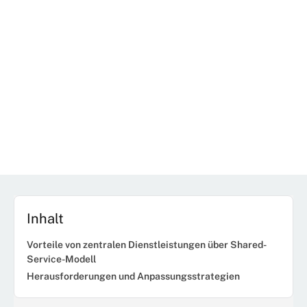
Inhalt
Vorteile von zentralen Dienstleistungen über Shared-
Service-Modell
Herausforderungen und Anpassungsstrategien