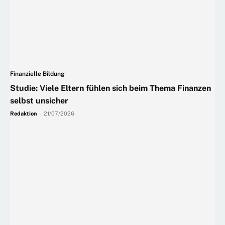
Finanzielle Bildung
Studie: Viele Eltern fühlen sich beim Thema Finanzen
selbst unsicher
Redaktion
-
21/07/2026