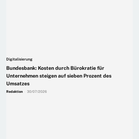
Digitalisierung
Bundesbank: Kosten durch Bürokratie für
Unternehmen steigen auf sieben Prozent des
Umsatzes
Redaktion
-
30/07/2026