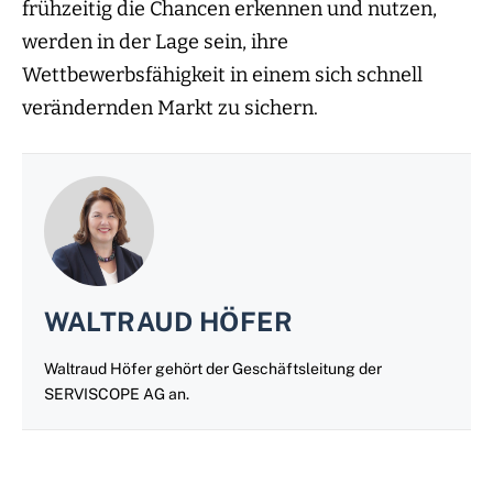
frühzeitig die Chancen erkennen und nutzen,
werden in der Lage sein, ihre
Wettbewerbsfähigkeit in einem sich schnell
verändernden Markt zu sichern.
WALTRAUD HÖFER
Waltraud Höfer gehört der Geschäftsleitung der
SERVISCOPE AG an.