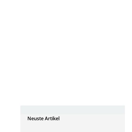
Neuste Artikel