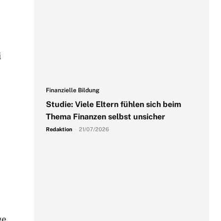
i
Finanzielle Bildung
Studie: Viele Eltern fühlen sich beim
Thema Finanzen selbst unsicher
Redaktion
-
21/07/2026
ge