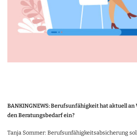
BANKINGNEWS: Berufsunfähigkeit hat aktuell an W
den Beratungsbedarf ein?
Tanja Sommer: Berufsunfähigkeitsabsicherung sol