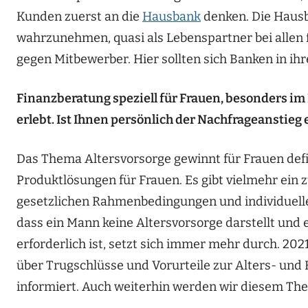
Kunden zuerst an die
Hausbank
denken. Die Hausb
wahrzunehmen, quasi als Lebenspartner bei allen 
gegen Mitbewerber. Hier sollten sich Banken in ih
Finanzberatung speziell für Frauen, besonders i
erlebt. Ist Ihnen persönlich der Nachfrageanstieg
Das Thema Altersvorsorge gewinnt für Frauen defi
Produktlösungen für Frauen. Es gibt vielmehr ein 
gesetzlichen Rahmenbedingungen und individuelle 
dass ein Mann keine Altersvorsorge darstellt und 
erforderlich ist, setzt sich immer mehr durch. 20
über Trugschlüsse und Vorurteile zur Alters- un
informiert. Auch weiterhin werden wir diesem The