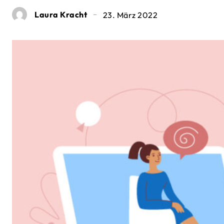
Laura Kracht
23. März 2022