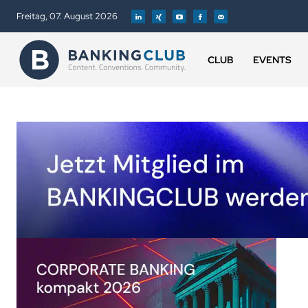
Freitag, 07. August 2026
CLUB
EVENTS