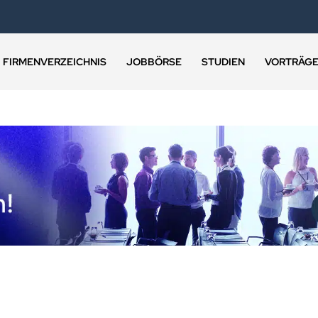
FIRMENVERZEICHNIS
JOBBÖRSE
STUDIEN
VORTRÄG