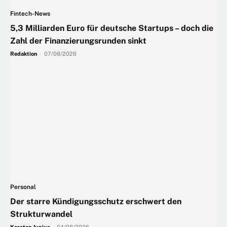
Fintech-News
5,3 Milliarden Euro für deutsche Startups – doch die
Zahl der Finanzierungsrunden sinkt
Redaktion
-
07/08/2026
Personal
Der starre Kündigungsschutz erschwert den
Strukturwandel
Karsten Junius
-
04/08/2026