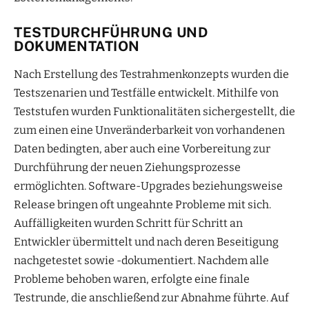
TESTDURCHFÜHRUNG UND
DOKUMENTATION
Nach Erstellung des Testrahmenkonzepts wurden die
Testszenarien und Testfälle entwickelt. Mithilfe von
Teststufen wurden Funktionalitäten sichergestellt, die
zum einen eine Unveränderbarkeit von vorhandenen
Daten bedingten, aber auch eine Vorbereitung zur
Durchführung der neuen Ziehungsprozesse
ermöglichten. Software-Upgrades beziehungsweise
Release bringen oft ungeahnte Probleme mit sich.
Auffälligkeiten wurden Schritt für Schritt an
Entwickler übermittelt und nach deren Beseitigung
nachgetestet sowie -dokumentiert. Nachdem alle
Probleme behoben waren, erfolgte eine finale
Testrunde, die anschließend zur Abnahme führte. Auf