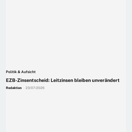
Politik & Aufsicht
EZB-Zinsentscheid: Leitzinsen bleiben unverändert
Redaktion
-
23/07/2026