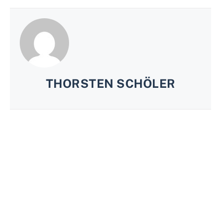
THORSTEN SCHÖLER