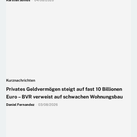
Kurznachrichten
Privates Geldvermögen steigt auf fast 10 Billionen
Euro – BVR verweist auf schwachen Wohnungsbau
Daniel Fernandez
-
03/08/2026