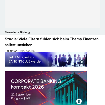
Finanzielle Bildung
Studie: Viele Eltern fühlen sich beim Thema Finanzen
selbst unsicher
Redaktion
-
21/07/2026