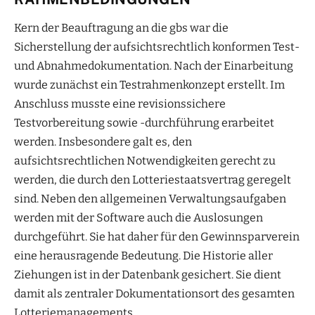
Kern der Beauftragung an die gbs war die
Sicherstellung der aufsichtsrechtlich konformen Test-
und Abnahmedokumentation. Nach der Einarbeitung
wurde zunächst ein Testrahmenkonzept erstellt. Im
Anschluss musste eine revisionssichere
Testvorbereitung sowie -durchführung erarbeitet
werden. Insbesondere galt es, den
aufsichtsrechtlichen Notwendigkeiten gerecht zu
werden, die durch den Lotteriestaatsvertrag geregelt
sind. Neben den allgemeinen Verwaltungsaufgaben
werden mit der Software auch die Auslosungen
durchgeführt. Sie hat daher für den Gewinnsparverein
eine herausragende Bedeutung. Die Historie aller
Ziehungen ist in der Datenbank gesichert. Sie dient
damit als zentraler Dokumentationsort des gesamten
Lotteriemanagements.