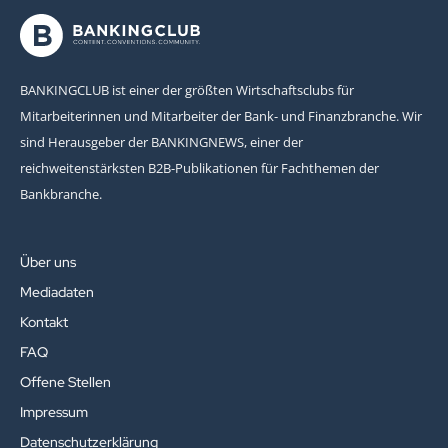
BANKINGCLUB ist einer der größten Wirtschaftsclubs für
Mitarbeiterinnen und Mitarbeiter der Bank- und Finanzbranche. Wir
sind Herausgeber der BANKINGNEWS, einer der
reichweitenstärksten B2B-Publikationen für Fachthemen der
Bankbranche.
Über uns
Mediadaten
Kontakt
FAQ
Offene Stellen
Impressum
Datenschutzerklärung