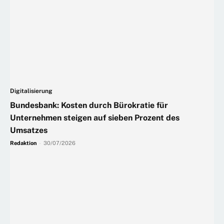
Digitalisierung
Bundesbank: Kosten durch Bürokratie für
Unternehmen steigen auf sieben Prozent des
Umsatzes
Redaktion
-
30/07/2026