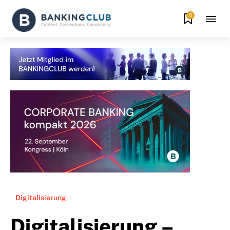
0
Digitalisierung
Digitalisierung –