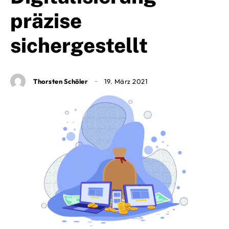
präzise
sichergestellt
Thorsten Schöler
19. März 2021