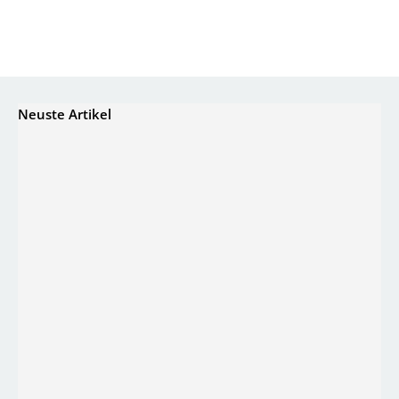
Neuste Artikel