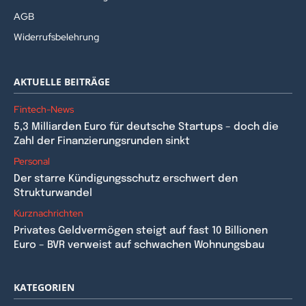
AGB
Widerrufsbelehrung
AKTUELLE BEITRÄGE
Fintech-News
5,3 Milliarden Euro für deutsche Startups – doch die
Zahl der Finanzierungsrunden sinkt
Personal
Der starre Kündigungsschutz erschwert den
Strukturwandel
Kurznachrichten
Privates Geldvermögen steigt auf fast 10 Billionen
Euro – BVR verweist auf schwachen Wohnungsbau
KATEGORIEN