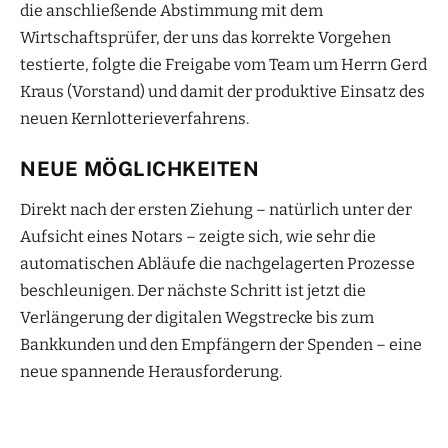
die anschließende Abstimmung mit dem
Wirtschaftsprüfer, der uns das korrekte Vorgehen
testierte, folgte die Freigabe vom Team um Herrn Gerd
Kraus (Vorstand) und damit der produktive Einsatz des
neuen Kernlotterieverfahrens.
NEUE MÖGLICHKEITEN
Direkt nach der ersten Ziehung – natürlich unter der
Aufsicht eines Notars – zeigte sich, wie sehr die
automatischen Abläufe die nachgelagerten Prozesse
beschleunigen. Der nächste Schritt ist jetzt die
Verlängerung der digitalen Wegstrecke bis zum
Bankkunden und den Empfängern der Spenden – eine
neue spannende Herausforderung.