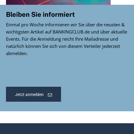
Bleiben Sie informiert
Einmal pro Woche informieren wir Sie über die neusten &
wichtigsten Artikel auf BANKINGCLUB.de und über aktuelle
Events. Für die Anmeldung reicht Ihre Mailadresse und
natürlich können Sie sich von diesem Verteiler jederzeit
abmelden.
Jetzt anmelden