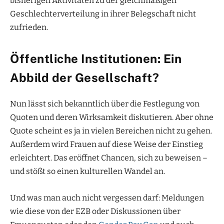
bisherigen Aktivitäten zu der gleichmäßigen
Geschlechterverteilung in ihrer Belegschaft nicht
zufrieden.
Öffentliche Institutionen: Ein
Abbild der Gesellschaft?
Nun lässt sich bekanntlich über die Festlegung von
Quoten und deren Wirksamkeit diskutieren. Aber ohne
Quote scheint es ja in vielen Bereichen nicht zu gehen.
Außerdem wird Frauen auf diese Weise der Einstieg
erleichtert. Das eröffnet Chancen, sich zu beweisen –
und stößt so einen kulturellen Wandel an.
Und was man auch nicht vergessen darf: Meldungen
wie diese von der EZB oder Diskussionen über