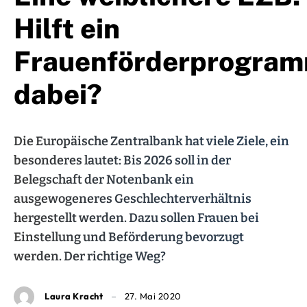
Hilft ein
Frauenförderprogra
dabei?
Die Europäische Zentralbank hat viele Ziele, ein
besonderes lautet: Bis 2026 soll in der
Belegschaft der Notenbank ein
ausgewogeneres Geschlechterverhältnis
hergestellt werden. Dazu sollen Frauen bei
Einstellung und Beförderung bevorzugt
werden. Der richtige Weg?
Laura Kracht
27. Mai 2020