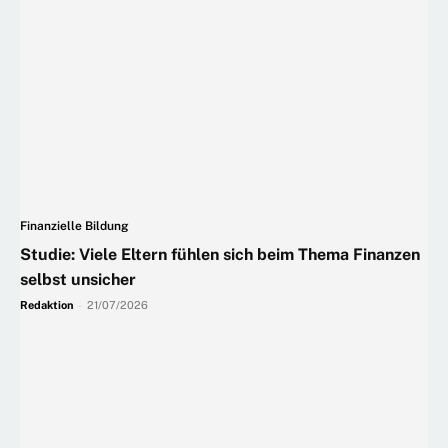
Finanzielle Bildung
Studie: Viele Eltern fühlen sich beim Thema Finanzen
selbst unsicher
Redaktion
-
21/07/2026