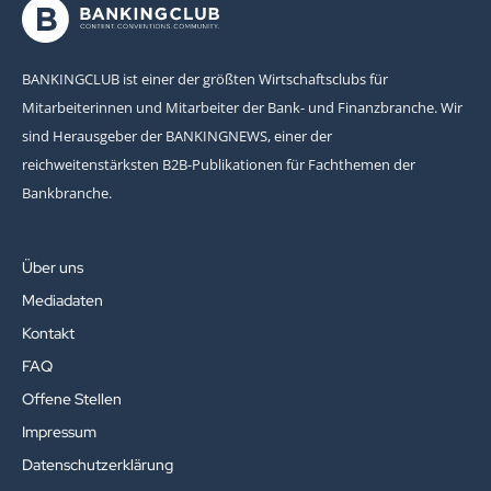
BANKINGCLUB ist einer der größten Wirtschaftsclubs für
Mitarbeiterinnen und Mitarbeiter der Bank- und Finanzbranche. Wir
sind Herausgeber der BANKINGNEWS, einer der
reichweitenstärksten B2B-Publikationen für Fachthemen der
Bankbranche.
Über uns
Mediadaten
Kontakt
FAQ
Offene Stellen
Impressum
Datenschutzerklärung