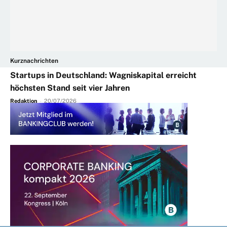
Kurznachrichten
Startups in Deutschland: Wagniskapital erreicht
höchsten Stand seit vier Jahren
Redaktion
-
20/07/2026