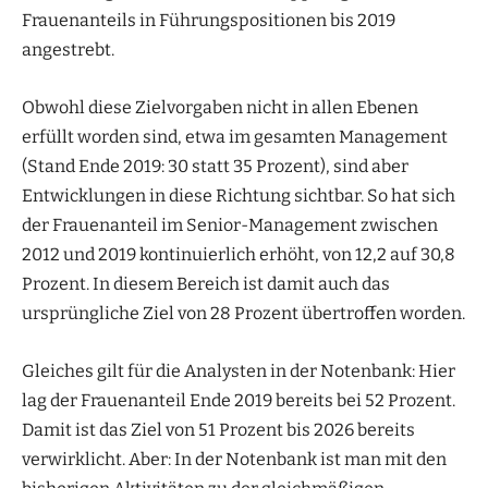
Frauenanteils in Führungspositionen bis 2019
angestrebt.
Obwohl diese Zielvorgaben nicht in allen Ebenen
erfüllt worden sind, etwa im gesamten Management
(Stand Ende 2019: 30 statt 35 Prozent), sind aber
Entwicklungen in diese Richtung sichtbar. So hat sich
der Frauenanteil im Senior-Management zwischen
2012 und 2019 kontinuierlich erhöht, von 12,2 auf 30,8
Prozent. In diesem Bereich ist damit auch das
ursprüngliche Ziel von 28 Prozent übertroffen worden.
Gleiches gilt für die Analysten in der Notenbank: Hier
lag der Frauenanteil Ende 2019 bereits bei 52 Prozent.
Damit ist das Ziel von 51 Prozent bis 2026 bereits
verwirklicht. Aber: In der Notenbank ist man mit den