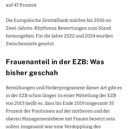
auf 47 Prozent.
Die Europäische Zentralbank möchte bis 2026 im
Zwei-Jahres-Rhythmus Bewertungen zum Stand
herausgeben. Für die Jahre 2022 und 2024 wurden
Zwischenziele gesetzt.
Frauenanteil in der EZB: Was
bisher geschah
Bemühungen und Förderprogramme dieser Art gibt es
in der EZB schon länger. In einer Mitteilung der EZB
von 2013 heißt es, dass bis Ende 2019 insgesamt 35
Prozent der Positionen auf der mittleren und der
oberen Managementebene mit Frauen besetzt sein
sollen. Insgesamt war eine Verdopplung des