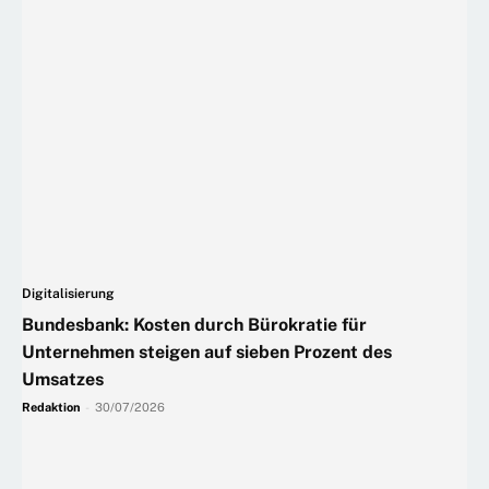
Digitalisierung
Bundesbank: Kosten durch Bürokratie für
Unternehmen steigen auf sieben Prozent des
Umsatzes
Redaktion
-
30/07/2026