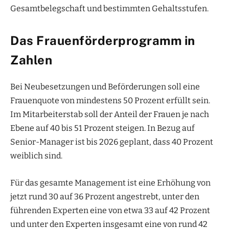
Gesamtbelegschaft und bestimmten Gehaltsstufen.
Das Frauenförderprogramm in
Zahlen
Bei Neubesetzungen und Beförderungen soll eine
Frauenquote von mindestens 50 Prozent erfüllt sein.
Im Mitarbeiterstab soll der Anteil der Frauen je nach
Ebene auf 40 bis 51 Prozent steigen. In Bezug auf
Senior-Manager ist bis 2026 geplant, dass 40 Prozent
weiblich sind.
Für das gesamte Management ist eine Erhöhung von
jetzt rund 30 auf 36 Prozent angestrebt, unter den
führenden Experten eine von etwa 33 auf 42 Prozent
und unter den Experten insgesamt eine von rund 42