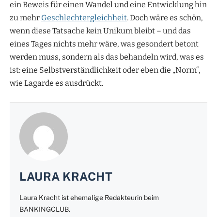
ein Beweis für einen Wandel und eine Entwicklung hin
zu mehr
Geschlechtergleichheit
. Doch wäre es schön,
wenn diese Tatsache kein Unikum bleibt – und das
eines Tages nichts mehr wäre, was gesondert betont
werden muss, sondern als das behandeln wird, was es
ist: eine Selbstverständlichkeit oder eben die „Norm“,
wie Lagarde es ausdrückt.
LAURA KRACHT
Laura Kracht ist ehemalige Redakteurin beim
BANKINGCLUB.