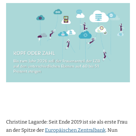
Christine Lagarde: Seit Ende 2019 ist sie als erste Frau
an der Spitze der
Europäischen Zentralbank
. Nun