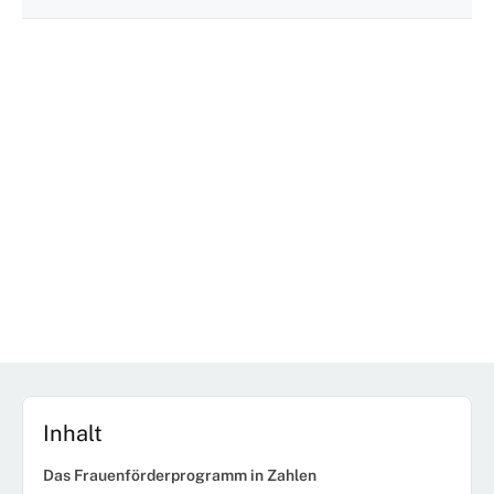
Inhalt
Das Frauenförderprogramm in Zahlen