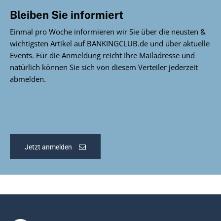
Bleiben Sie informiert
Einmal pro Woche informieren wir Sie über die neusten &
wichtigsten Artikel auf BANKINGCLUB.de und über aktuelle
Events. Für die Anmeldung reicht Ihre Mailadresse und
natürlich können Sie sich von diesem Verteiler jederzeit
abmelden.
Jetzt anmelden