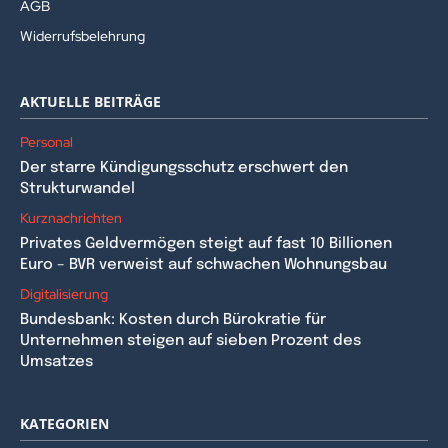
AGB
Widerrufsbelehrung
AKTUELLE BEITRÄGE
Personal
Der starre Kündigungsschutz erschwert den
Strukturwandel
Kurznachrichten
Privates Geldvermögen steigt auf fast 10 Billionen
Euro – BVR verweist auf schwachen Wohnungsbau
Digitalisierung
Bundesbank: Kosten durch Bürokratie für
Unternehmen steigen auf sieben Prozent des
Umsatzes
KATEGORIEN