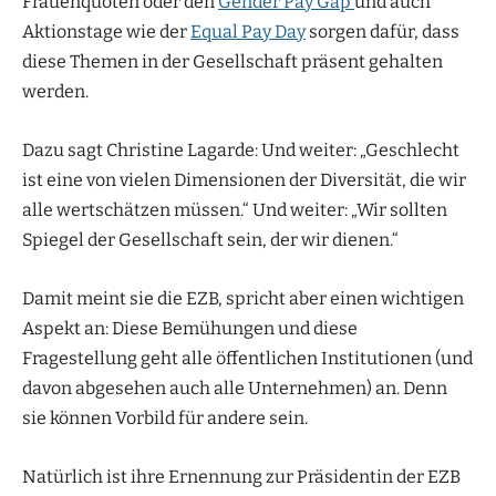
Frauenquoten oder den
Gender Pay Gap
und auch
Aktionstage wie der
Equal Pay Day
sorgen dafür, dass
diese Themen in der Gesellschaft präsent gehalten
werden.
Dazu sagt Christine Lagarde: Und weiter: „Geschlecht
ist eine von vielen Dimensionen der Diversität, die wir
alle wertschätzen müssen.“ Und weiter: „Wir sollten
Spiegel der Gesellschaft sein, der wir dienen.“
Damit meint sie die EZB, spricht aber einen wichtigen
Aspekt an: Diese Bemühungen und diese
Fragestellung geht alle öffentlichen Institutionen (und
davon abgesehen auch alle Unternehmen) an. Denn
sie können Vorbild für andere sein.
Natürlich ist ihre Ernennung zur Präsidentin der EZB