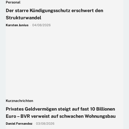
Personal
Der starre Kündigungsschutz erschwert den
Strukturwandel
Karsten Junius
-
04/08/2026
Kurznachrichten
Privates Geldvermögen steigt auf fast 10 Billionen
Euro – BVR verweist auf schwachen Wohnungsbau
Daniel Fernandez
-
03/08/2026