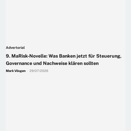
Advertorial
9. MaRisk-Novelle: Was Banken jetzt für Steuerung,
Governance und Nachweise klären sollten
Mark Vösgen
-
29/07/2026