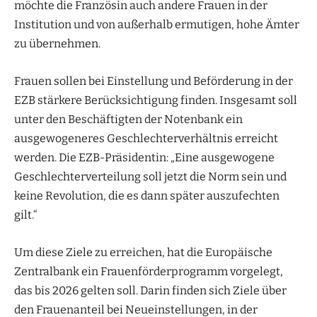
möchte die Französin auch andere Frauen in der
Institution und von außerhalb ermutigen, hohe Ämter
zu übernehmen.
Frauen sollen bei Einstellung und Beförderung in der
EZB stärkere Berücksichtigung finden. Insgesamt soll
unter den Beschäftigten der Notenbank ein
ausgewogeneres Geschlechterverhältnis erreicht
werden. Die EZB-Präsidentin: „Eine ausgewogene
Geschlechterverteilung soll jetzt die Norm sein und
keine Revolution, die es dann später auszufechten
gilt.“
Um diese Ziele zu erreichen, hat die Europäische
Zentralbank ein Frauenförderprogramm vorgelegt,
das bis 2026 gelten soll. Darin finden sich Ziele über
den Frauenanteil bei Neueinstellungen, in der