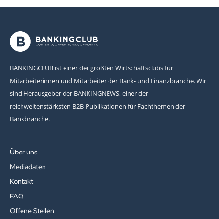
BANKINGCLUB ist einer der größten Wirtschaftsclubs für
Mitarbeiterinnen und Mitarbeiter der Bank- und Finanzbranche. Wir
sind Herausgeber der BANKINGNEWS, einer der
reichweitenstärksten B2B-Publikationen für Fachthemen der
Bankbranche.
Über uns
Mediadaten
Kontakt
FAQ
Offene Stellen