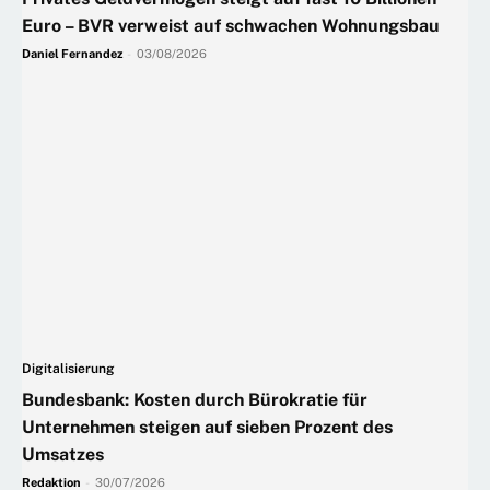
Euro – BVR verweist auf schwachen Wohnungsbau
Daniel Fernandez
-
03/08/2026
Digitalisierung
Bundesbank: Kosten durch Bürokratie für
Unternehmen steigen auf sieben Prozent des
Umsatzes
Redaktion
-
30/07/2026