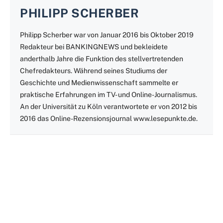
PHILIPP SCHERBER
Philipp Scherber war von Januar 2016 bis Oktober 2019
Redakteur bei BANKINGNEWS und bekleidete
anderthalb Jahre die Funktion des stellvertretenden
Chefredakteurs. Während seines Studiums der
Geschichte und Medienwissenschaft sammelte er
praktische Erfahrungen im TV- und Online-Journalismus.
An der Universität zu Köln verantwortete er von 2012 bis
2016 das Online-Rezensionsjournal www.lesepunkte.de.