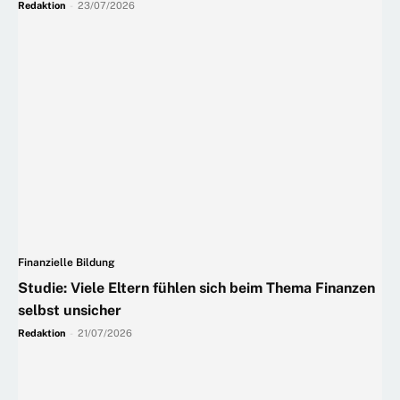
Redaktion
-
23/07/2026
Finanzielle Bildung
Studie: Viele Eltern fühlen sich beim Thema Finanzen
selbst unsicher
Redaktion
-
21/07/2026