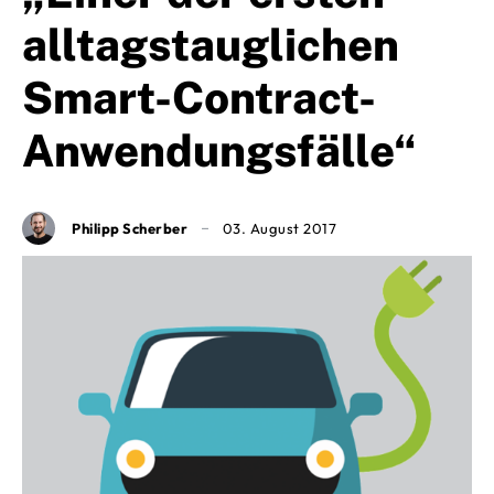
alltagstauglichen
Smart-Contract-
Anwendungsfälle“
Philipp Scherber
03. August 2017