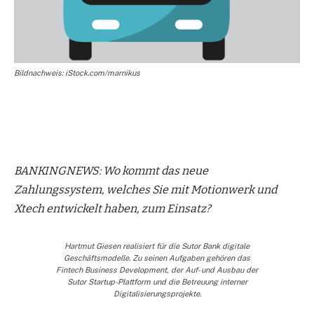
Bildnachweis: iStock.com/marnikus
BANKINGNEWS: Wo kommt das neue
Zahlungssystem, welches Sie mit Motionwerk und
Xtech entwickelt haben, zum Einsatz?
Hartmut Giesen realisiert für die Sutor Bank digitale
Geschäftsmodelle. Zu seinen Aufgaben gehören das
Fintech Business Development, der Auf- und Ausbau der
Sutor Startup-Plattform und die Betreuung interner
Digitalisierungsprojekte.