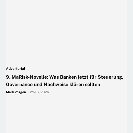
Advertorial
9. MaRisk-Novelle: Was Banken jetzt für Steuerung,
Governance und Nachweise klären sollten
Mark Vösgen
-
29/07/2026