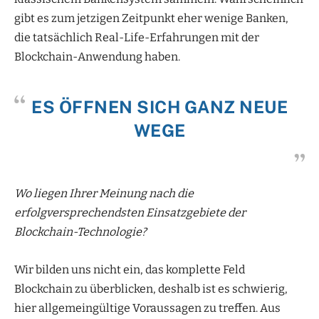
gibt es zum jetzigen Zeitpunkt eher wenige Banken,
die tatsächlich Real-Life-Erfahrungen mit der
Blockchain-Anwendung haben.
ES ÖFFNEN SICH GANZ NEUE
WEGE
Wo liegen Ihrer Meinung nach die
erfolgversprechendsten Einsatzgebiete der
Blockchain-Technologie?
Wir bilden uns nicht ein, das komplette Feld
Blockchain zu überblicken, deshalb ist es schwierig,
hier allgemeingültige Voraussagen zu treffen. Aus