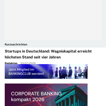
Kurznachrichten
Startups in Deutschland: Wagniskapital erreicht
höchsten Stand seit vier Jahren
Redaktion
-
20/07/2026