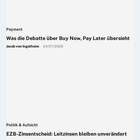
Payment
Was die Debatte über Buy Now, Pay Later übersieht
Jacob von Ingelheim
-
24/07/2026
Politik & Aufsicht
EZB-Zinsentscheid: Leitzinsen bleiben unverändert