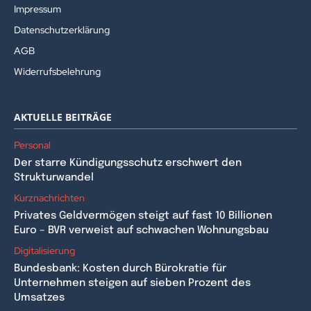
Impressum
Datenschutzerklärung
AGB
Widerrufsbelehrung
AKTUELLE BEITRÄGE
Personal
Der starre Kündigungsschutz erschwert den
Strukturwandel
Kurznachrichten
Privates Geldvermögen steigt auf fast 10 Billionen
Euro – BVR verweist auf schwachen Wohnungsbau
Digitalisierung
Bundesbank: Kosten durch Bürokratie für
Unternehmen steigen auf sieben Prozent des
Umsatzes