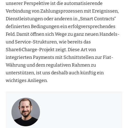
unserer Perspektive ist die automatisierende
Verbindung von Zahlungsprozessen mit Ereignissen,
Dienstleistungen oder anderen in „Smart Contracts“
definierten Bedingungen ein erfolgversprechendes
Feld. Damit öffnen sich Wege zu ganz neuen Handels-
und Service-Strukturen, wie bereits das
Share&Charge-Projekt zeigt. Diese Art von
integrierten Payments mit Schnittstellen zur Fiat-
Währung und dem regulativen Rahmen zu
unterstützen, ist uns deshalb auch künftig ein
wichtiges Anliegen.