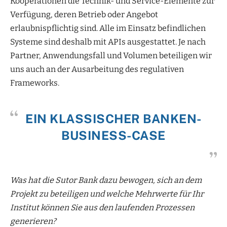
Kooperationen die Technik- und Service-Elemente zur
Verfügung, deren Betrieb oder Angebot
erlaubnispflichtig sind. Alle im Einsatz befindlichen
Systeme sind deshalb mit APIs ausgestattet. Je nach
Partner, Anwendungsfall und Volumen beteiligen wir
uns auch an der Ausarbeitung des regulativen
Frameworks.
EIN KLASSISCHER BANKEN-
BUSINESS-CASE
Was hat die Sutor Bank dazu bewogen, sich an dem
Projekt zu beteiligen und welche Mehrwerte für Ihr
Institut können Sie aus den laufenden Prozessen
generieren?