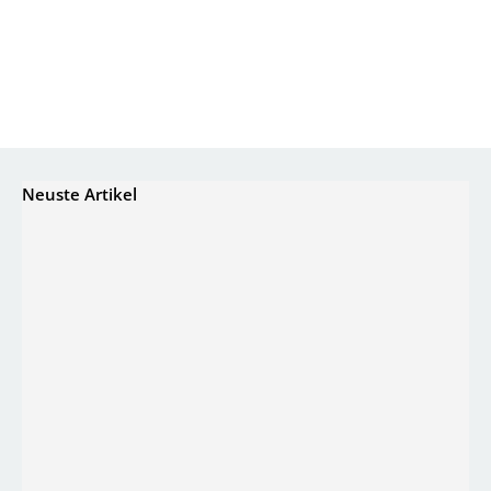
Neuste Artikel