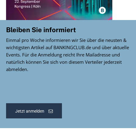
Bleiben Sie informiert
Einmal pro Woche informieren wir Sie über die neusten &
wichtigsten Artikel auf BANKINGCLUB.de und über aktuelle
Events. Für die Anmeldung reicht Ihre Mailadresse und
natürlich können Sie sich von diesem Verteiler jederzeit
abmelden.
Jetzt anmelden