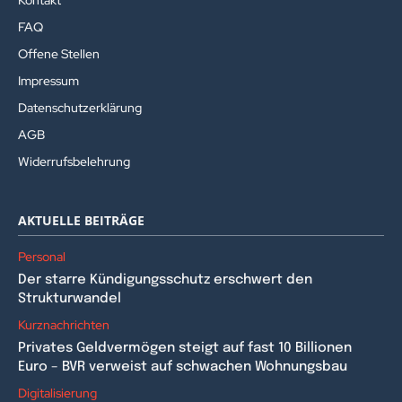
Kontakt
FAQ
Offene Stellen
Impressum
Datenschutzerklärung
AGB
Widerrufsbelehrung
AKTUELLE BEITRÄGE
Personal
Der starre Kündigungsschutz erschwert den
Strukturwandel
Kurznachrichten
Privates Geldvermögen steigt auf fast 10 Billionen
Euro – BVR verweist auf schwachen Wohnungsbau
Digitalisierung