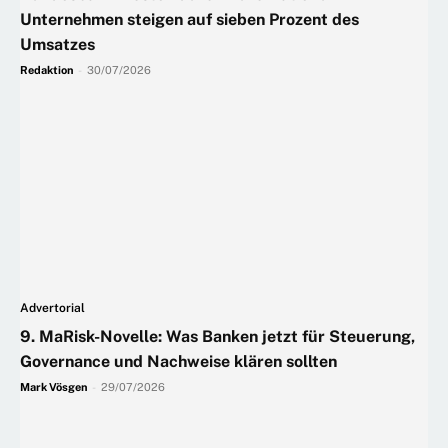
Unternehmen steigen auf sieben Prozent des
Umsatzes
Redaktion
-
30/07/2026
Advertorial
9. MaRisk-Novelle: Was Banken jetzt für Steuerung,
Governance und Nachweise klären sollten
Mark Vösgen
-
29/07/2026