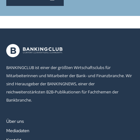
BANKINGCLUB ist einer der größten Wirtschaftsclubs für
Mitarbeiterinnen und Mitarbeiter der Bank- und Finanzbranche. Wir
sind Herausgeber der BANKINGNEWS, einer der
reichweitenstärksten B2B-Publikationen für Fachthemen der
Bankbranche.
Über uns
Mediadaten