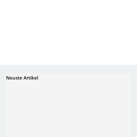
Neuste Artikel