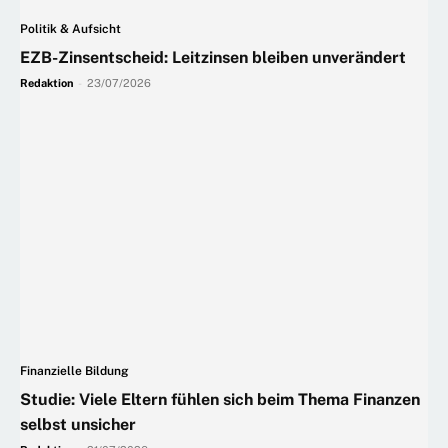
Politik & Aufsicht
EZB-Zinsentscheid: Leitzinsen bleiben unverändert
Redaktion
-
23/07/2026
Finanzielle Bildung
Studie: Viele Eltern fühlen sich beim Thema Finanzen
selbst unsicher