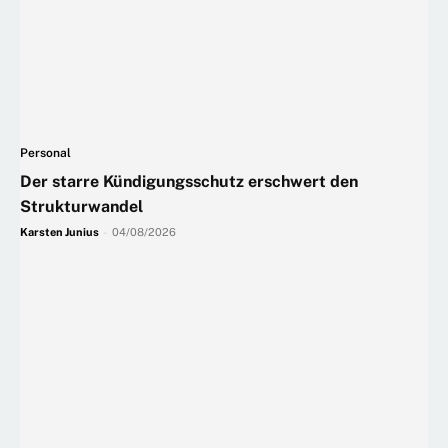
Personal
Der starre Kündigungsschutz erschwert den
Strukturwandel
Karsten Junius
-
04/08/2026