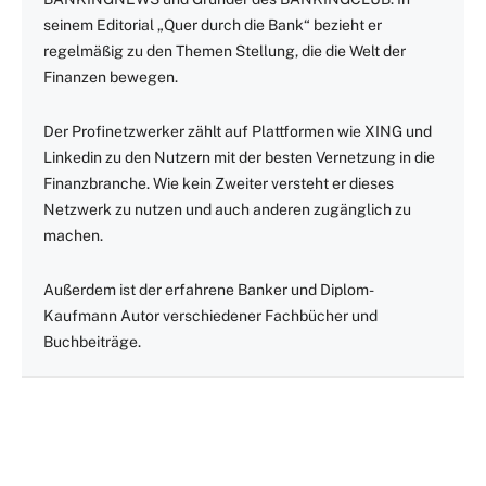
seinem Editorial „Quer durch die Bank“ bezieht er
regelmäßig zu den Themen Stellung, die die Welt der
Finanzen bewegen.
Der Profinetzwerker zählt auf Plattformen wie XING und
Linkedin zu den Nutzern mit der besten Vernetzung in die
Finanzbranche. Wie kein Zweiter versteht er dieses
Netzwerk zu nutzen und auch anderen zugänglich zu
machen.
Außerdem ist der erfahrene Banker und Diplom-
Kaufmann Autor verschiedener Fachbücher und
Buchbeiträge.