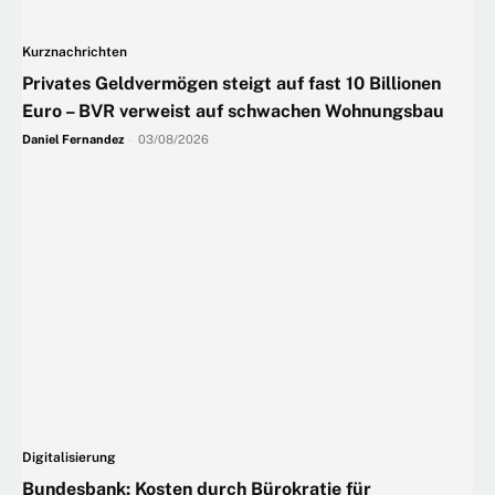
Kurznachrichten
Privates Geldvermögen steigt auf fast 10 Billionen
Euro – BVR verweist auf schwachen Wohnungsbau
Daniel Fernandez
-
03/08/2026
Digitalisierung
Bundesbank: Kosten durch Bürokratie für