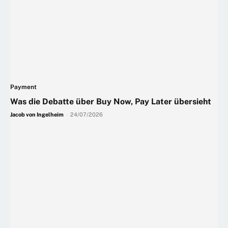
Payment
Was die Debatte über Buy Now, Pay Later übersieht
Jacob von Ingelheim
-
24/07/2026