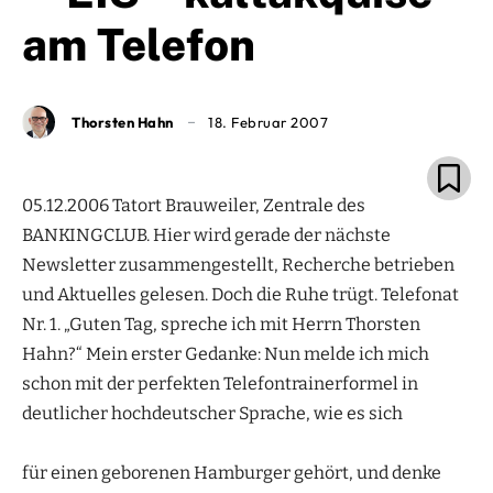
am Telefon
Thorsten Hahn
18. Februar 2007
05.12.2006 Tatort Brauweiler, Zentrale des
BANKINGCLUB. Hier wird gerade der nächste
Newsletter zusammengestellt, Recherche betrieben
und Aktuelles gelesen. Doch die Ruhe trügt. Telefonat
Nr. 1. „Guten Tag, spreche ich mit Herrn Thorsten
Hahn?“ Mein erster Gedanke: Nun melde ich mich
schon mit der perfekten Telefontrainerformel in
deutlicher hochdeutscher Sprache, wie es sich
für einen geborenen Hamburger gehört, und denke