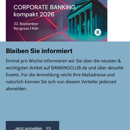
Bleiben Sie informiert
Einmal pro Woche informieren wir Sie über die neusten &
wichtigsten Artikel auf BANKINGCLUB.de und über aktuelle
Events. Für die Anmeldung reicht Ihre Mailadresse und
natürlich können Sie sich von diesem Verteiler jederzeit
abmelden.
Jetzt anmelden