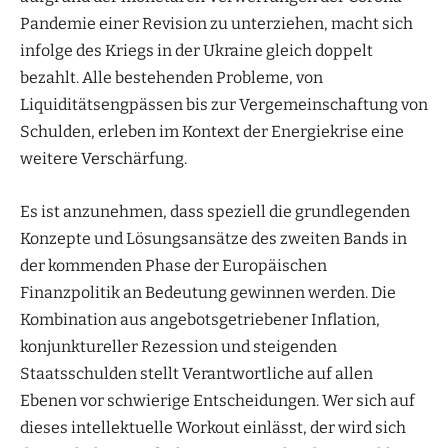
Pandemie einer Revision zu unterziehen, macht sich
infolge des Kriegs in der Ukraine gleich doppelt
bezahlt. Alle bestehenden Probleme, von
Liquiditätsengpässen bis zur Vergemeinschaftung von
Schulden, erleben im Kontext der Energiekrise eine
weitere Verschärfung.
Es ist anzunehmen, dass speziell die grundlegenden
Konzepte und Lösungsansätze des zweiten Bands in
der kommenden Phase der Europäischen
Finanzpolitik an Bedeutung gewinnen werden. Die
Kombination aus angebotsgetriebener Inflation,
konjunktureller Rezession und steigenden
Staatsschulden stellt Verantwortliche auf allen
Ebenen vor schwierige Entscheidungen. Wer sich auf
dieses intellektuelle Workout einlässt, der wird sich