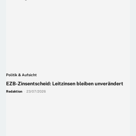
Politik & Aufsicht
EZB-Zinsentscheid: Leitzinsen bleiben unverändert
Redaktion
-
23/07/2026