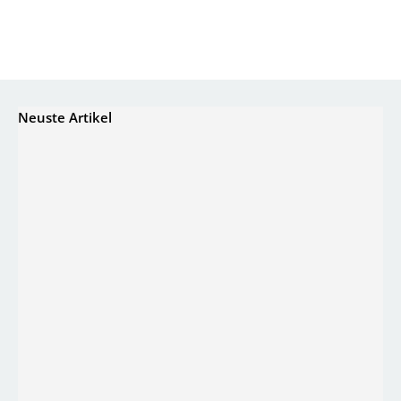
Neuste Artikel