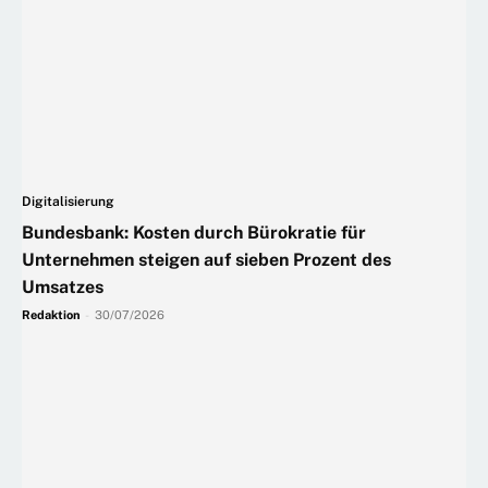
Digitalisierung
Bundesbank: Kosten durch Bürokratie für
Unternehmen steigen auf sieben Prozent des
Umsatzes
Redaktion
-
30/07/2026