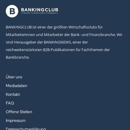
BANKINGCLUB ist einer der größten Wirtschaftsclubs für
Mitarbeiterinnen und Mitarbeiter der Bank- und Finanzbranche. Wir
sind Herausgeber der BANKINGNEWS, einer der
reichweitenstärksten B2B-Publikationen für Fachthemen der
Bankbranche.
Über uns
Mediadaten
Kontakt
FAQ
Offene Stellen
Impressum
Datenschutzerklärung