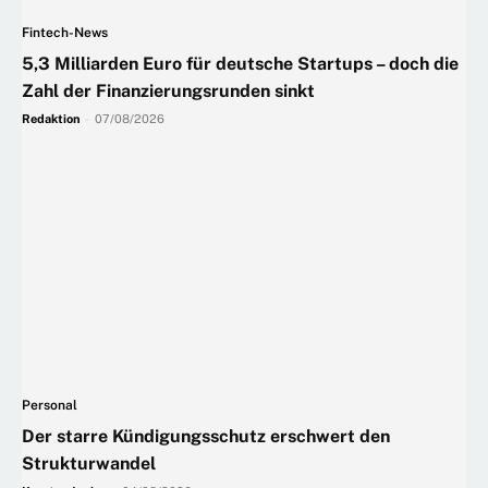
Fintech-News
5,3 Milliarden Euro für deutsche Startups – doch die
Zahl der Finanzierungsrunden sinkt
Redaktion
-
07/08/2026
Personal
Der starre Kündigungsschutz erschwert den
Strukturwandel