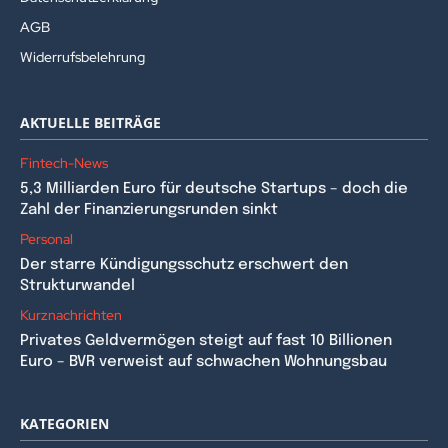
AGB
Widerrufsbelehrung
AKTUELLE BEITRÄGE
Fintech-News
5,3 Milliarden Euro für deutsche Startups – doch die
Zahl der Finanzierungsrunden sinkt
Personal
Der starre Kündigungsschutz erschwert den
Strukturwandel
Kurznachrichten
Privates Geldvermögen steigt auf fast 10 Billionen
Euro – BVR verweist auf schwachen Wohnungsbau
KATEGORIEN