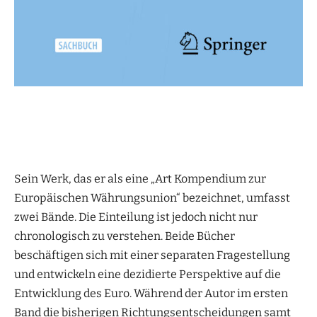
Sein Werk, das er als eine „Art Kompendium zur
Europäischen Währungsunion“ bezeichnet, umfasst
zwei Bände. Die Einteilung ist jedoch nicht nur
chronologisch zu verstehen. Beide Bücher
beschäftigen sich mit einer separaten Fragestellung
und entwickeln eine dezidierte Perspektive auf die
Entwicklung des Euro. Während der Autor im ersten
Band die bisherigen Richtungsentscheidungen samt