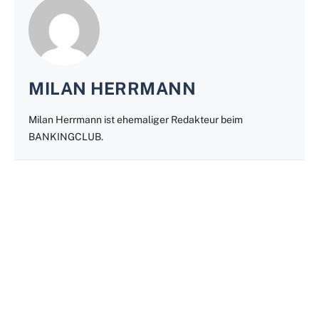
MILAN HERRMANN
Milan Herrmann ist ehemaliger Redakteur beim
BANKINGCLUB.