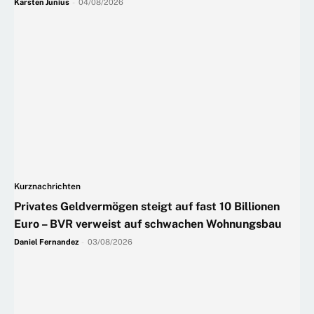
Karsten Junius
-
04/08/2026
Kurznachrichten
Privates Geldvermögen steigt auf fast 10 Billionen
Euro – BVR verweist auf schwachen Wohnungsbau
Daniel Fernandez
-
03/08/2026