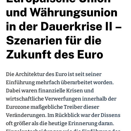
und Währungsunion
in der Dauerkrise II –
Szenarien für die
Zukunft des Euro
Die Architektur des Euro ist seit seiner
Einführung mehrfach überarbeitet worden.
Dabei waren finanzielle Krisen und
wirtschaftliche Verwerfungen innerhalb der
Eurozone maßgebliche Treiber dieser
Veränderungen. Im Rückblick war der Dissens
oft größer als die heutige Erinnerung daran.