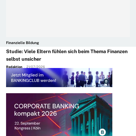
Finanzielle Bildung
Studie: Viele Eltern fühlen sich beim Thema Finanzen
selbst unsicher
Redaktion
-
21/07/2026