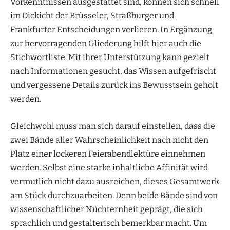
Vorkenntnissen ausgestattet sind, können sich schnell
im Dickicht der Brüsseler, Straßburger und
Frankfurter Entscheidungen verlieren. In Ergänzung
zur hervorragenden Gliederung hilft hier auch die
Stichwortliste. Mit ihrer Unterstützung kann gezielt
nach Informationen gesucht, das Wissen aufgefrischt
und vergessene Details zurück ins Bewusstsein geholt
werden.
Gleichwohl muss man sich darauf einstellen, dass die
zwei Bände aller Wahrscheinlichkeit nach nicht den
Platz einer lockeren Feierabendlektüre einnehmen
werden. Selbst eine starke inhaltliche Affinität wird
vermutlich nicht dazu ausreichen, dieses Gesamtwerk
am Stück durchzuarbeiten. Denn beide Bände sind von
wissenschaftlicher Nüchternheit geprägt, die sich
sprachlich und gestalterisch bemerkbar macht. Um