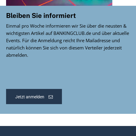
Bleiben Sie informiert
Einmal pro Woche informieren wir Sie über die neusten &
wichtigsten Artikel auf BANKINGCLUB.de und über aktuelle
Events. Für die Anmeldung reicht Ihre Mailadresse und
natürlich können Sie sich von diesem Verteiler jederzeit
abmelden.
Jetzt anmelden