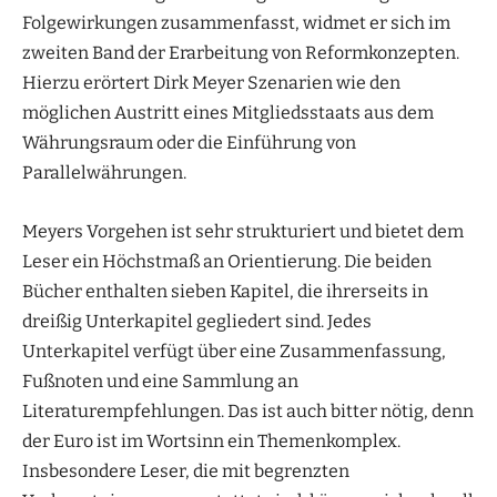
Folgewirkungen zusammenfasst, widmet er sich im
zweiten Band der Erarbeitung von Reformkonzepten.
Hierzu erörtert Dirk Meyer Szenarien wie den
möglichen Austritt eines Mitgliedsstaats aus dem
Währungsraum oder die Einführung von
Parallelwährungen.
Meyers Vorgehen ist sehr strukturiert und bietet dem
Leser ein Höchstmaß an Orientierung. Die beiden
Bücher enthalten sieben Kapitel, die ihrerseits in
dreißig Unterkapitel gegliedert sind. Jedes
Unterkapitel verfügt über eine Zusammenfassung,
Fußnoten und eine Sammlung an
Literaturempfehlungen. Das ist auch bitter nötig, denn
der Euro ist im Wortsinn ein Themenkomplex.
Insbesondere Leser, die mit begrenzten