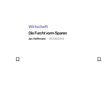
Wirtschaft
Die Furcht vorm Sparen
Jan Hoffmann
-
05/06/2012