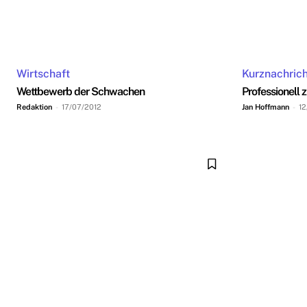
Wirtschaft
Kurznachric
Wettbewerb der Schwachen
Professionell
Redaktion
-
17/07/2012
Jan Hoffmann
-
12