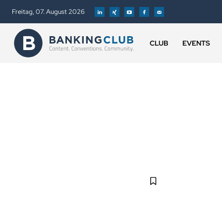
Freitag, 07. August 2026
CLUB
EVENTS