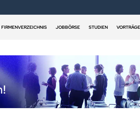
FIRMENVERZEICHNIS
JOBBÖRSE
STUDIEN
VORTRÄG