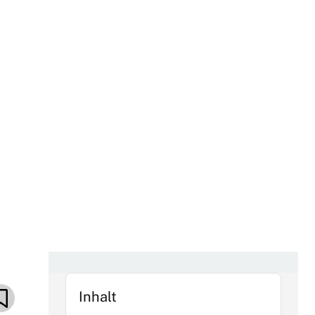
Inhalt