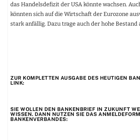
das Handelsdefizit der USA könnte wachsen. Auc
könnten sich auf die Wirtschaft der Eurozone a
stark anfällig. Dazu trage auch der hohe Bestand 
ZUR KOMPLETTEN AUSGABE DES HEUTIGEN BAN
LINK:
SIE WOLLEN DEN BANKENBRIEF IN ZUKUNFT WER
WISSEN. DANN NUTZEN SIE DAS ANMELDEFORMU
BANKENVERBANDES: