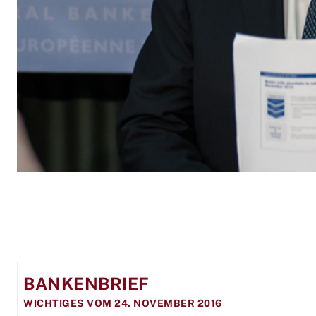
BANKENBRIEF
WICHTIGES VOM 24. NOVEMBER 2016