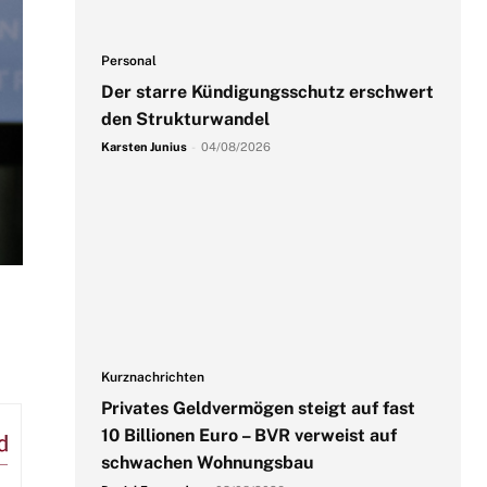
Personal
Der starre Kündigungsschutz erschwert
den Strukturwandel
Karsten Junius
-
04/08/2026
Kurznachrichten
Privates Geldvermögen steigt auf fast
10 Billionen Euro – BVR verweist auf
schwachen Wohnungsbau