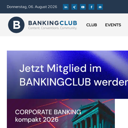
Donnerstag, 06. August 2026
CLUB
EVENTS