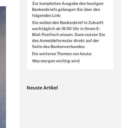
Zur kompletten Ausgabe des heutigen
Bankenbriefs gelangen Sie über den
folgenden Link:
Sie wollen den Bankenbrief in Zukunft
werktäglich ab 16:00 Uhr in Ihrem E-
Mail-Postfach wissen. Dann nutzen Sie
das Anmeldeformular direkt auf der
Seite des Bankenverbandes:
Die weiteren Themen von heute:
Was morgen wichtig wird
Neuste Artikel