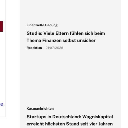
Finanzielle Bildung
Studie: Viele Eltern fühlen sich beim
Thema Finanzen selbst unsicher
Redaktion
-
21/07/2026
de
Kurznachrichten
Startups in Deutschland: Wagniskapital
erreicht höchsten Stand seit vier Jahren