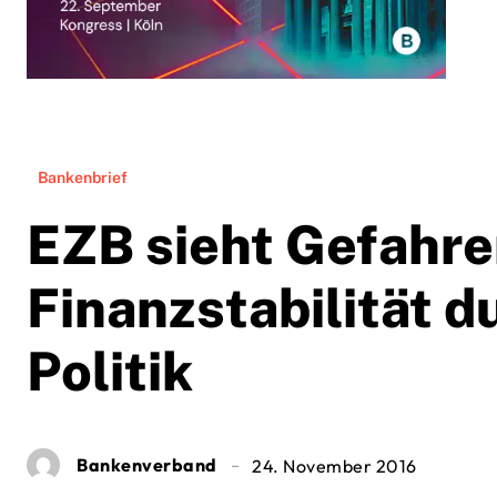
Bankenbrief
EZB sieht Gefahre
Finanzstabilität d
Politik
Bankenverband
24. November 2016