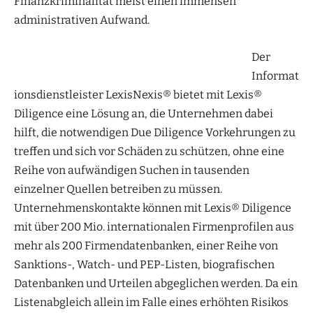
Finanzkriminalität meist einen immensen
administrativen Aufwand.
Der
Informat
ionsdienstleister LexisNexis® bietet mit Lexis®
Diligence eine Lösung an, die Unternehmen dabei
hilft, die notwendigen Due Diligence Vorkehrungen zu
treffen und sich vor Schäden zu schützen, ohne eine
Reihe von aufwändigen Suchen in tausenden
einzelner Quellen betreiben zu müssen.
Unternehmenskontakte können mit Lexis® Diligence
mit über 200 Mio. internationalen Firmenprofilen aus
mehr als 200 Firmendatenbanken, einer Reihe von
Sanktions-, Watch- und PEP-Listen, biografischen
Datenbanken und Urteilen abgeglichen werden. Da ein
Listenabgleich allein im Falle eines erhöhten Risikos