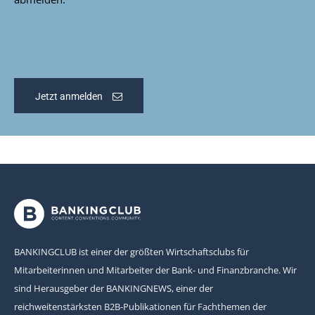
Jetzt anmelden
BANKINGCLUB ist einer der größten Wirtschaftsclubs für
Mitarbeiterinnen und Mitarbeiter der Bank- und Finanzbranche. Wir
sind Herausgeber der BANKINGNEWS, einer der
reichweitenstärksten B2B-Publikationen für Fachthemen der