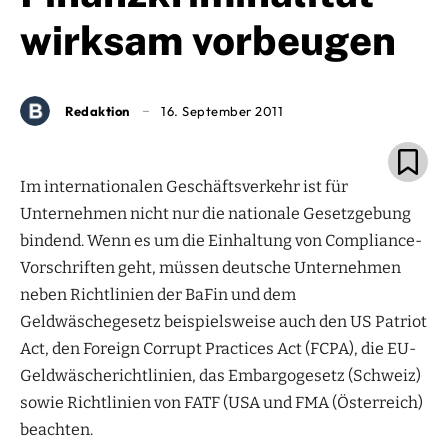
wirksam vorbeugen
Redaktion
16. September 2011
Im internationalen Geschäftsverkehr ist für
Unternehmen nicht nur die nationale Gesetzgebung
bindend. Wenn es um die Einhaltung von Compliance-
Vorschriften geht, müssen deutsche Unternehmen
neben Richtlinien der BaFin und dem
Geldwäschegesetz beispielsweise auch den US Patriot
Act, den Foreign Corrupt Practices Act (FCPA), die EU-
Geldwäscherichtlinien, das Embargogesetz (Schweiz)
sowie Richtlinien von FATF (USA und FMA (Österreich)
beachten.