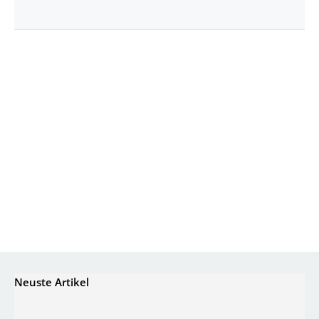
Neuste Artikel