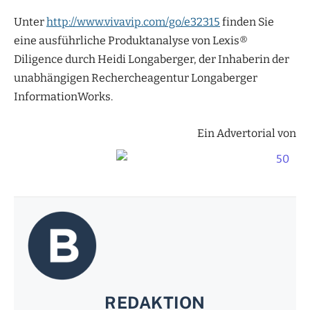
Unter
http://www.vivavip.com/go/e32315
finden Sie
eine ausführliche Produktanalyse von Lexis®
Diligence durch Heidi Longaberger, der Inhaberin der
unabhängigen Rechercheagentur Longaberger
InformationWorks.
Ein Advertorial von
REDAKTION