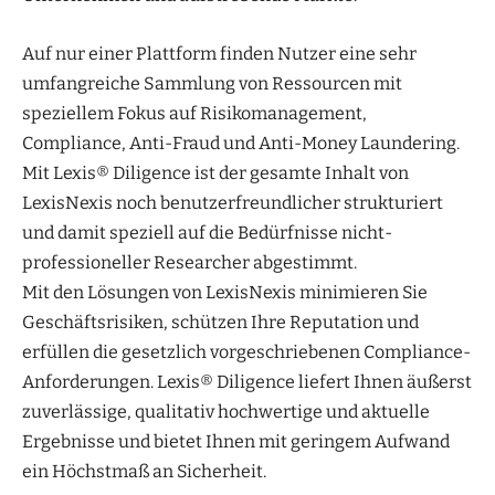
Auf nur einer Plattform finden Nutzer eine sehr
umfangreiche Sammlung von Ressourcen mit
speziellem Fokus auf Risikomanagement,
Compliance, Anti-Fraud und Anti-Money Laundering.
Mit Lexis® Diligence ist der gesamte Inhalt von
LexisNexis noch benutzerfreundlicher strukturiert
und damit speziell auf die Bedürfnisse nicht-
professioneller Researcher abgestimmt.
Mit den Lösungen von LexisNexis minimieren Sie
Geschäftsrisiken, schützen Ihre Reputation und
erfüllen die gesetzlich vorgeschriebenen Compliance-
Anforderungen. Lexis® Diligence liefert Ihnen äußerst
zuverlässige, qualitativ hochwertige und aktuelle
Ergebnisse und bietet Ihnen mit geringem Aufwand
ein Höchstmaß an Sicherheit.