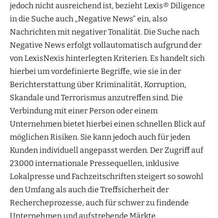
jedoch nicht ausreichend ist, bezieht Lexis® Diligence
in die Suche auch „Negative News“ ein, also
Nachrichten mit negativer Tonalität. Die Suche nach
Negative News erfolgt vollautomatisch aufgrund der
von LexisNexis hinterlegten Kriterien. Es handelt sich
hierbei um vordefinierte Begriffe, wie sie in der
Berichterstattung über Kriminalität, Korruption,
Skandale und Terrorismus anzutreffen sind. Die
Verbindung mit einer Person oder einem
Unternehmen bietet hierbei einen schnellen Blick auf
möglichen Risiken. Sie kann jedoch auch für jeden
Kunden individuell angepasst werden. Der Zugriff auf
23.000 internationale Pressequellen, inklusive
Lokalpresse und Fachzeitschriften steigert so sowohl
den Umfang als auch die Treffsicherheit der
Rechercheprozesse, auch für schwer zu findende
Unternehmen und aufstrebende Märkte.