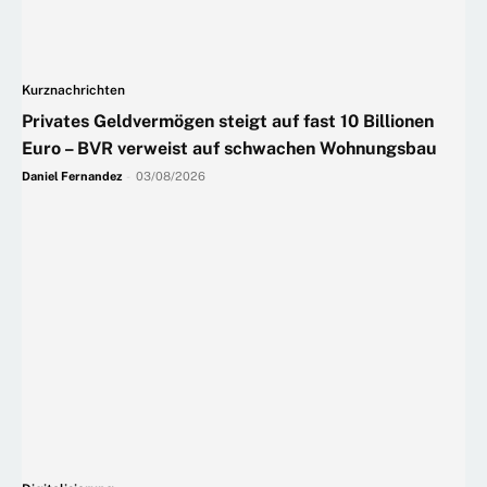
Kurznachrichten
Privates Geldvermögen steigt auf fast 10 Billionen
Euro – BVR verweist auf schwachen Wohnungsbau
Daniel Fernandez
-
03/08/2026