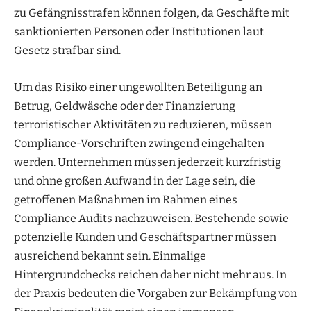
zu Gefängnisstrafen können folgen, da Geschäfte mit
sanktionierten Personen oder Institutionen laut
Gesetz strafbar sind.
Um das Risiko einer ungewollten Beteiligung an
Betrug, Geldwäsche oder der Finanzierung
terroristischer Aktivitäten zu reduzieren, müssen
Compliance-Vorschriften zwingend eingehalten
werden. Unternehmen müssen jederzeit kurzfristig
und ohne großen Aufwand in der Lage sein, die
getroffenen Maßnahmen im Rahmen eines
Compliance Audits nachzuweisen. Bestehende sowie
potenzielle Kunden und Geschäftspartner müssen
ausreichend bekannt sein. Einmalige
Hintergrundchecks reichen daher nicht mehr aus. In
der Praxis bedeuten die Vorgaben zur Bekämpfung von