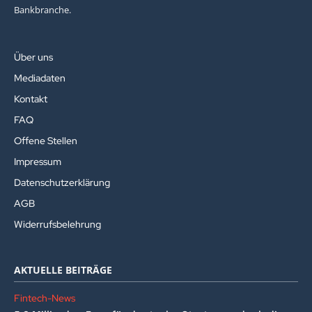
Bankbranche.
Über uns
Mediadaten
Kontakt
FAQ
Offene Stellen
Impressum
Datenschutzerklärung
AGB
Widerrufsbelehrung
AKTUELLE BEITRÄGE
Fintech-News