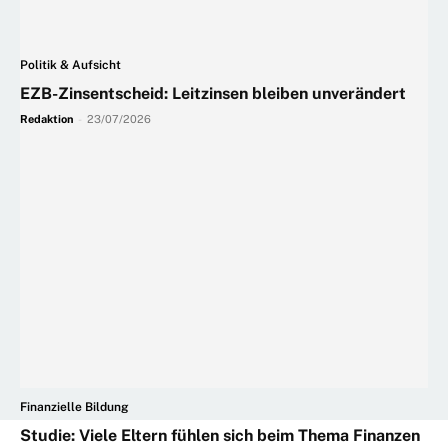
Politik & Aufsicht
EZB-Zinsentscheid: Leitzinsen bleiben unverändert
Redaktion
-
23/07/2026
Finanzielle Bildung
Studie: Viele Eltern fühlen sich beim Thema Finanzen