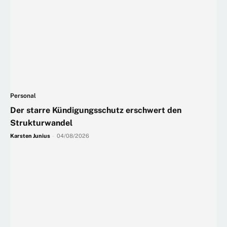
Personal
Der starre Kündigungsschutz erschwert den
Strukturwandel
Karsten Junius
-
04/08/2026