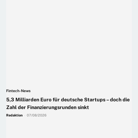
Fintech-News
5,3 Milliarden Euro für deutsche Startups – doch die
Zahl der Finanzierungsrunden sinkt
Redaktion
-
07/08/2026