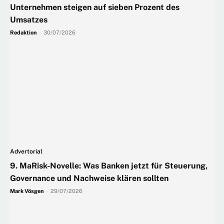
Unternehmen steigen auf sieben Prozent des
Umsatzes
Redaktion
-
30/07/2026
Advertorial
9. MaRisk-Novelle: Was Banken jetzt für Steuerung,
Governance und Nachweise klären sollten
Mark Vösgen
-
29/07/2026