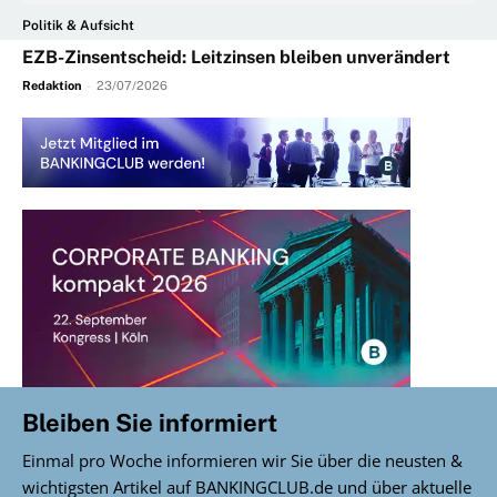
Politik & Aufsicht
EZB-Zinsentscheid: Leitzinsen bleiben unverändert
Redaktion
-
23/07/2026
Bleiben Sie informiert
Einmal pro Woche informieren wir Sie über die neusten &
wichtigsten Artikel auf BANKINGCLUB.de und über aktuelle