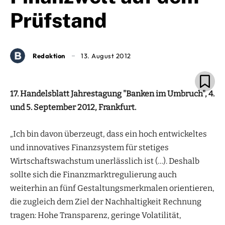
Prüfstand
Redaktion
13. August 2012
17. Handelsblatt Jahrestagung "Banken im Umbruch", 4.
und 5. September 2012, Frankfurt.
„Ich bin davon überzeugt, dass ein hoch entwickeltes
und innovatives Finanzsystem für stetiges
Wirtschaftswachstum unerlässlich ist (…). Deshalb
sollte sich die Finanzmarktregulierung auch
weiterhin an fünf Gestaltungsmerkmalen orientieren,
die zugleich dem Ziel der Nachhaltigkeit Rechnung
tragen: Hohe Transparenz, geringe Volatilität,