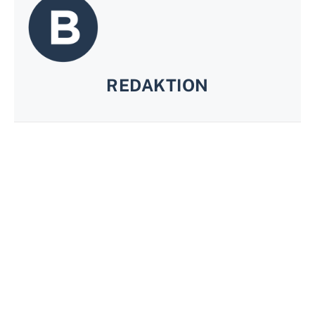
REDAKTION