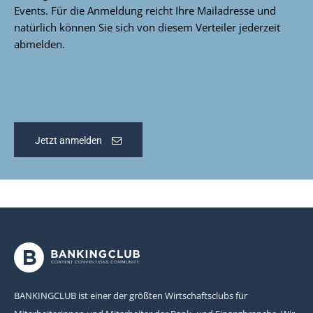
Events. Für die Anmeldung reicht Ihre Mailadresse und
natürlich können Sie sich von diesem Verteiler jederzeit
abmelden.
Jetzt anmelden
BANKINGCLUB ist einer der größten Wirtschaftsclubs für