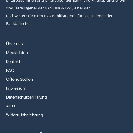
Mitarbeiterinnen und Mitarbeiter der Bank- und Finanzbranche. Wir
sind Herausgeber der BANKINGNEWS, einer der
reichweitenstärksten B2B-Publikationen für Fachthemen der
Bankbranche.
Über uns
Mediadaten
Kontakt
FAQ
Offene Stellen
Impressum
Datenschutzerklärung
AGB
Widerrufsbelehrung