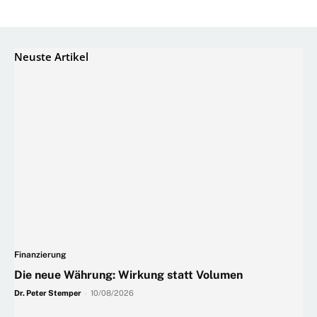
Neuste Artikel
Finanzierung
Die neue Währung: Wirkung statt Volumen
Dr. Peter Stemper
-
10/08/2026