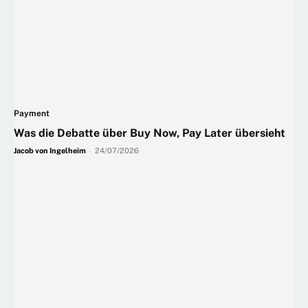
Payment
Was die Debatte über Buy Now, Pay Later übersieht
Jacob von Ingelheim
-
24/07/2026