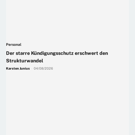
Personal
Der starre Kündigungsschutz erschwert den
Strukturwandel
Karsten Junius
-
04/08/2026