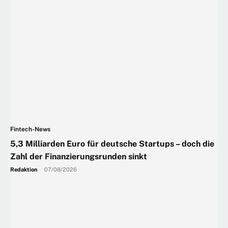
Fintech-News
5,3 Milliarden Euro für deutsche Startups – doch die
Zahl der Finanzierungsrunden sinkt
Redaktion
-
07/08/2026