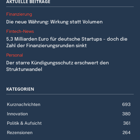
AKTUELLE BEITRÄGE
Finanzierung
Die neue Währung: Wirkung statt Volumen
Fintech-News
5,3 Milliarden Euro für deutsche Startups – doch die
Zahl der Finanzierungsrunden sinkt
Personal
Der starre Kündigungsschutz erschwert den
Strukturwandel
KATEGORIEN
Kurznachrichten
693
Innovation
380
Politik & Aufsicht
361
Rezensionen
264