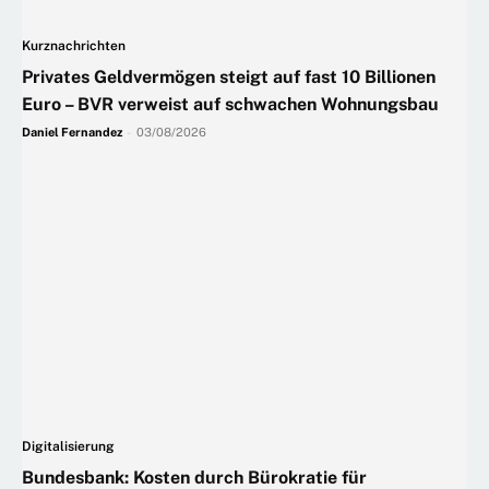
Kurznachrichten
Privates Geldvermögen steigt auf fast 10 Billionen
Euro – BVR verweist auf schwachen Wohnungsbau
Daniel Fernandez
-
03/08/2026
Digitalisierung
Bundesbank: Kosten durch Bürokratie für