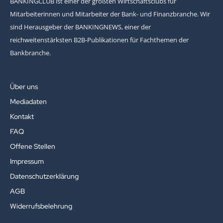
BANKINGCLUB ist einer der größten Wirtschaftsclubs für
Mitarbeiterinnen und Mitarbeiter der Bank- und Finanzbranche. Wir
sind Herausgeber der BANKINGNEWS, einer der
reichweitenstärksten B2B-Publikationen für Fachthemen der
Bankbranche.
Über uns
Mediadaten
Kontakt
FAQ
Offene Stellen
Impressum
Datenschutzerklärung
AGB
Widerrufsbelehrung