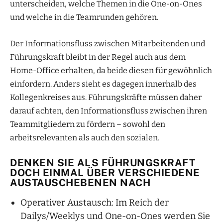
unterscheiden, welche Themen in die One-on-Ones
und welche in die Teamrunden gehören.
Der Informationsfluss zwischen Mitarbeitenden und
Führungskraft bleibt in der Regel auch aus dem
Home-Office erhalten, da beide diesen für gewöhnlich
einfordern. Anders sieht es dagegen innerhalb des
Kollegenkreises aus. Führungskräfte müssen daher
darauf achten, den Informationsfluss zwischen ihren
Teammitgliedern zu fördern – sowohl den
arbeitsrelevanten als auch den sozialen.
DENKEN SIE ALS FÜHRUNGSKRAFT
DOCH EINMAL ÜBER VERSCHIEDENE
AUSTAUSCHEBENEN NACH
Operativer Austausch: Im Reich der
Dailys/Weeklys und One-on-Ones werden Sie