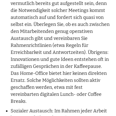
vermutlich bereits gut aufgestellt sein, denn
die Notwendigkeit solcher Meetings kommt
automatisch auf und fordert sich quasi von
selbst ein. Überlegen Sie, ob es auch zwischen
den Mitarbeitenden genug operativen
Austausch gibt und vereinbaren Sie
Rahmenrichtlinien (etwa Regeln für
Erreichbarkeit und Antwortzeiten). Übrigens:
Innovationen und gute Ideen entstehen oft in
zufälligen Gesprächen in der Kaffeepause.
Das Home-Office bietet hier keinen direkten
Ersatz. Solche Möglichkeiten sollten aktiv
geschaffen werden, etwa mit fest
vereinbarten digitalen Lunch- oder Coffee
Breaks.
Sozialer Austausch: Im Rahmen jeder Arbeit