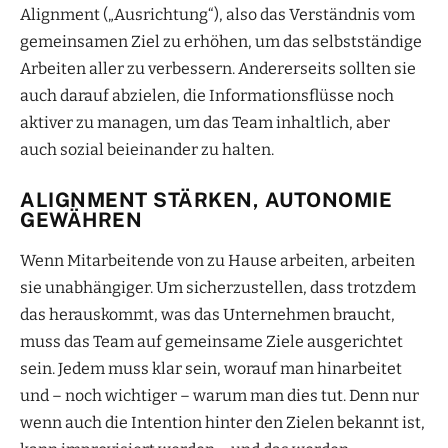
Alignment („Ausrichtung“), also das Verständnis vom
gemeinsamen Ziel zu erhöhen, um das selbstständige
Arbeiten aller zu verbessern. Andererseits sollten sie
auch darauf abzielen, die Informationsflüsse noch
aktiver zu managen, um das Team inhaltlich, aber
auch sozial beieinander zu halten.
ALIGNMENT STÄRKEN, AUTONOMIE
GEWÄHREN
Wenn Mitarbeitende von zu Hause arbeiten, arbeiten
sie unabhängiger. Um sicherzustellen, dass trotzdem
das herauskommt, was das Unternehmen braucht,
muss das Team auf gemeinsame Ziele ausgerichtet
sein. Jedem muss klar sein, worauf man hinarbeitet
und – noch wichtiger – warum man dies tut. Denn nur
wenn auch die Intention hinter den Zielen bekannt ist,