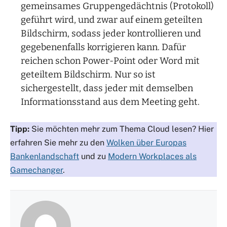
gemeinsames Gruppengedächtnis (Protokoll)
geführt wird, und zwar auf einem geteilten
Bildschirm, sodass jeder kontrollieren und
gegebenenfalls korrigieren kann. Dafür
reichen schon Power-Point oder Word mit
geteiltem Bildschirm. Nur so ist
sichergestellt, dass jeder mit demselben
Informationsstand aus dem Meeting geht.
Tipp:
Sie möchten mehr zum Thema Cloud lesen? Hier
erfahren Sie mehr zu den
Wolken über Europas
Bankenlandschaft
und zu
Modern Workplaces als
Gamechanger
.