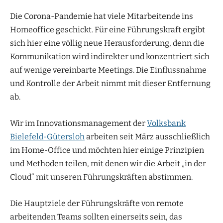
Die Corona-Pandemie hat viele Mitarbeitende ins
Homeoffice geschickt. Für eine Führungskraft ergibt
sich hier eine völlig neue Herausforderung, denn die
Kommunikation wird indirekter und konzentriert sich
auf wenige vereinbarte Meetings. Die Einflussnahme
und Kontrolle der Arbeit nimmt mit dieser Entfernung
ab.
Wir im Innovationsmanagement der
Volksbank
Bielefeld-Gütersloh
arbeiten seit März ausschließlich
im Home-Office und möchten hier einige Prinzipien
und Methoden teilen, mit denen wir die Arbeit „in der
Cloud“ mit unseren Führungskräften abstimmen.
Die Hauptziele der Führungskräfte von remote
arbeitenden Teams sollten einerseits sein, das