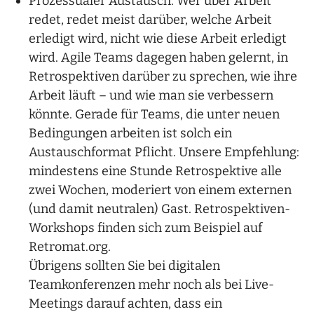
Prozessualer Austausch: Wer über Arbeit
redet, redet meist darüber, welche Arbeit
erledigt wird, nicht wie diese Arbeit erledigt
wird. Agile Teams dagegen haben gelernt, in
Retrospektiven darüber zu sprechen, wie ihre
Arbeit läuft – und wie man sie verbessern
könnte. Gerade für Teams, die unter neuen
Bedingungen arbeiten ist solch ein
Austauschformat Pflicht. Unsere Empfehlung:
mindestens eine Stunde Retrospektive alle
zwei Wochen, moderiert von einem externen
(und damit neutralen) Gast. Retrospektiven-
Workshops finden sich zum Beispiel auf
Retromat.org.
Übrigens sollten Sie bei digitalen
Teamkonferenzen mehr noch als bei Live-
Meetings darauf achten, dass ein