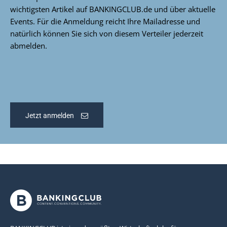
wichtigsten Artikel auf BANKINGCLUB.de und über aktuelle
Events. Für die Anmeldung reicht Ihre Mailadresse und
natürlich können Sie sich von diesem Verteiler jederzeit
abmelden.
Jetzt anmelden