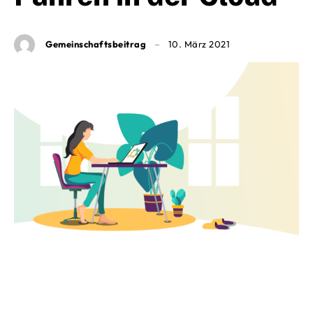
Gemeinschaftsbeitrag
10. März 2021