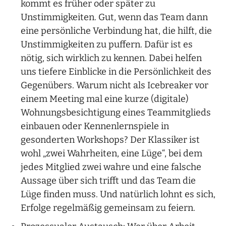
kommt es früher oder später zu
Unstimmigkeiten. Gut, wenn das Team dann
eine persönliche Verbindung hat, die hilft, die
Unstimmigkeiten zu puffern. Dafür ist es
nötig, sich wirklich zu kennen. Dabei helfen
uns tiefere Einblicke in die Persönlichkeit des
Gegenübers. Warum nicht als Icebreaker vor
einem Meeting mal eine kurze (digitale)
Wohnungsbesichtigung eines Teammitglieds
einbauen oder Kennenlernspiele in
gesonderten Workshops? Der Klassiker ist
wohl „zwei Wahrheiten, eine Lüge“, bei dem
jedes Mitglied zwei wahre und eine falsche
Aussage über sich trifft und das Team die
Lüge finden muss. Und natürlich lohnt es sich,
Erfolge regelmäßig gemeinsam zu feiern.