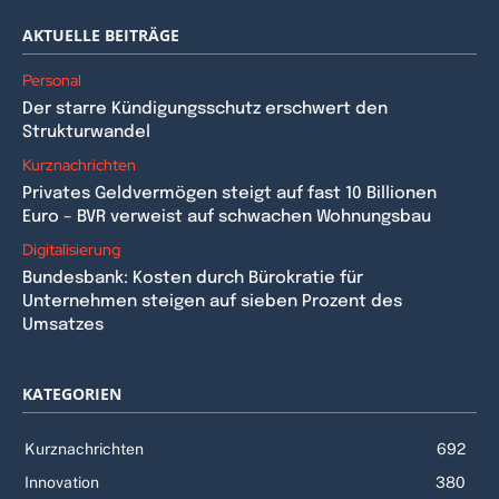
AKTUELLE BEITRÄGE
Personal
Der starre Kündigungsschutz erschwert den
Strukturwandel
Kurznachrichten
Privates Geldvermögen steigt auf fast 10 Billionen
Euro – BVR verweist auf schwachen Wohnungsbau
Digitalisierung
Bundesbank: Kosten durch Bürokratie für
Unternehmen steigen auf sieben Prozent des
Umsatzes
KATEGORIEN
Kurznachrichten
692
Innovation
380