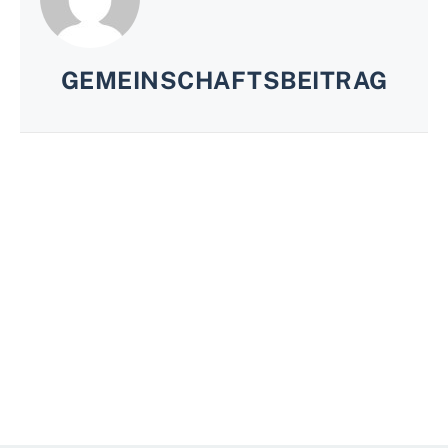
GEMEINSCHAFTSBEITRAG