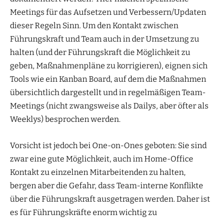
Meetings für das Aufsetzen und Verbessern/Updaten
dieser Regeln Sinn. Um den Kontakt zwischen
Führungskraft und Team auch in der Umsetzung zu
halten (und der Führungskraft die Möglichkeit zu
geben, Maßnahmenpläne zu korrigieren), eignen sich
Tools wie ein Kanban Board, auf dem die Maßnahmen
übersichtlich dargestellt und in regelmäßigen Team-
Meetings (nicht zwangsweise als Dailys, aber öfter als
Weeklys) besprochen werden.
Vorsicht ist jedoch bei One-on-Ones geboten: Sie sind
zwar eine gute Möglichkeit, auch im Home-Office
Kontakt zu einzelnen Mitarbeitenden zu halten,
bergen aber die Gefahr, dass Team-interne Konflikte
über die Führungskraft ausgetragen werden. Daher ist
es für Führungskräfte enorm wichtig zu