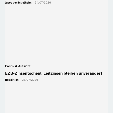
Jacob von Ingelheim
-
24/07/2026
Politik & Aufsicht
EZB-Zinsentscheid: Leitzinsen bleiben unverändert
Redaktion
-
23/07/2026