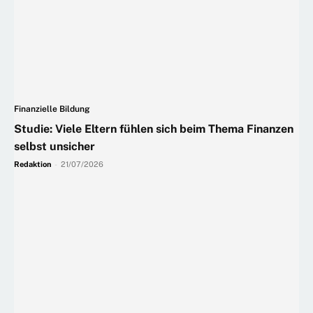
Finanzielle Bildung
Studie: Viele Eltern fühlen sich beim Thema Finanzen
selbst unsicher
Redaktion
-
21/07/2026