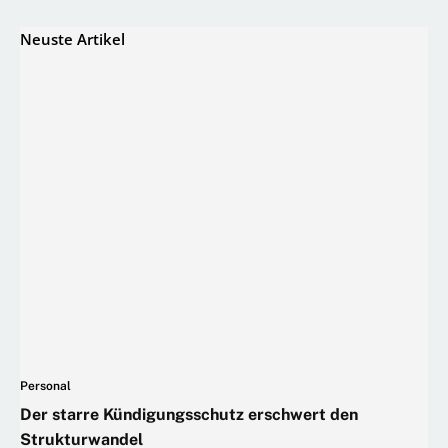
Neuste Artikel
Personal
Der starre Kündigungsschutz erschwert den
Strukturwandel