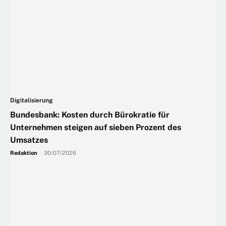
Digitalisierung
Bundesbank: Kosten durch Bürokratie für
Unternehmen steigen auf sieben Prozent des
Umsatzes
Redaktion
-
30/07/2026