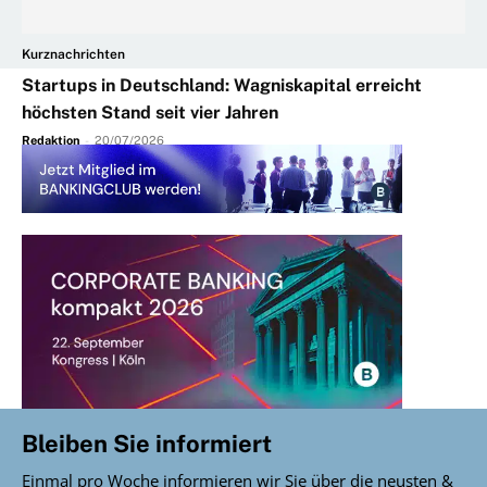
Kurznachrichten
Startups in Deutschland: Wagniskapital erreicht
höchsten Stand seit vier Jahren
Redaktion
-
20/07/2026
Bleiben Sie informiert
Einmal pro Woche informieren wir Sie über die neusten &