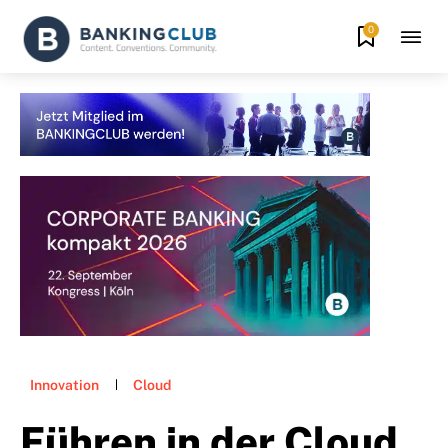
0
Innovation
Cloud
Führen in der Cloud