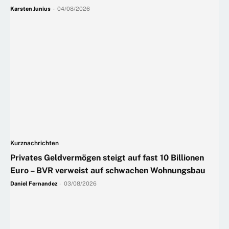
Karsten Junius
-
04/08/2026
Kurznachrichten
Privates Geldvermögen steigt auf fast 10 Billionen
Euro – BVR verweist auf schwachen Wohnungsbau
Daniel Fernandez
-
03/08/2026