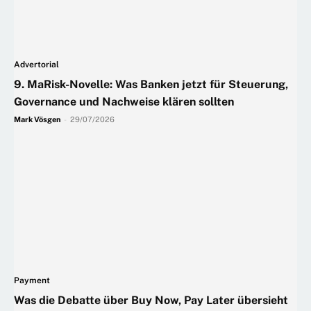
Advertorial
9. MaRisk-Novelle: Was Banken jetzt für Steuerung,
Governance und Nachweise klären sollten
Mark Vösgen
-
29/07/2026
Payment
Was die Debatte über Buy Now, Pay Later übersieht