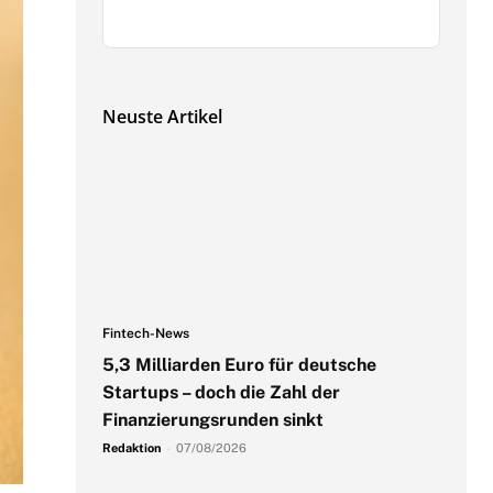
Neuste Artikel
Fintech-News
5,3 Milliarden Euro für deutsche
Startups – doch die Zahl der
Finanzierungsrunden sinkt
Redaktion
-
07/08/2026