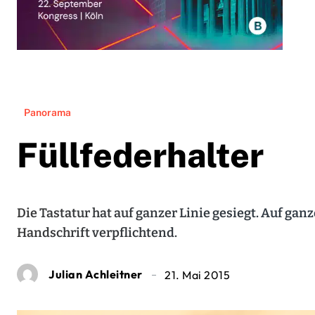
Panorama
Füllfederhalter
Die Tastatur hat auf ganzer Linie gesiegt. Auf ganz
Handschrift verpflichtend.
Julian Achleitner
21. Mai 2015