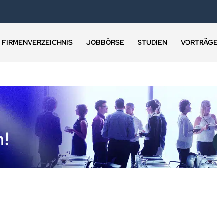
FIRMENVERZEICHNIS
JOBBÖRSE
STUDIEN
VORTRÄG