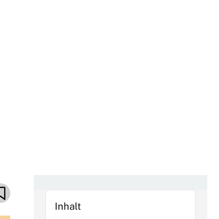
Inhalt