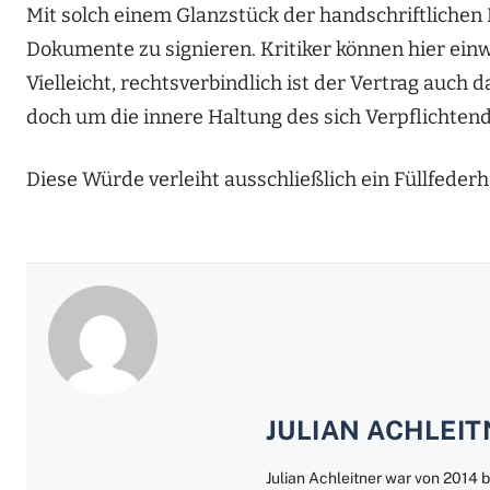
Mit solch einem Glanzstück der handschriftlichen K
Dokumente zu signieren. Kritiker können hier einwe
Vielleicht, rechtsverbindlich ist der Vertrag auch 
doch um die innere Haltung des sich Verpflichten
Diese Würde verleiht ausschließlich ein Füllfederh
JULIAN ACHLEI
Julian Achleitner war von 201