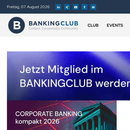
Freitag, 07. August 2026
CLUB
EVENTS