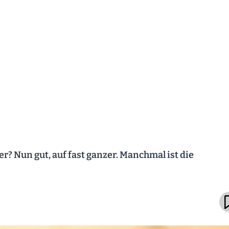
er? Nun gut, auf fast ganzer. Manchmal ist die