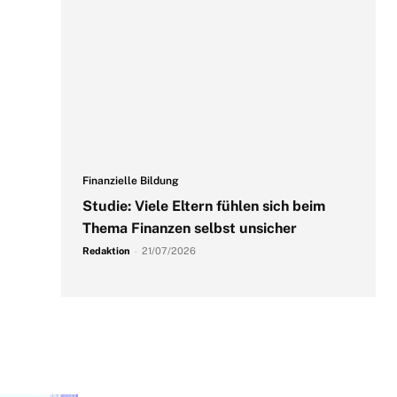
Finanzielle Bildung
Studie: Viele Eltern fühlen sich beim
Thema Finanzen selbst unsicher
Redaktion
-
21/07/2026