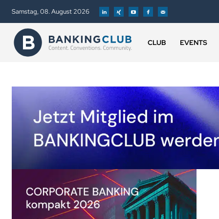
Samstag, 08. August 2026
CLUB
EVENTS