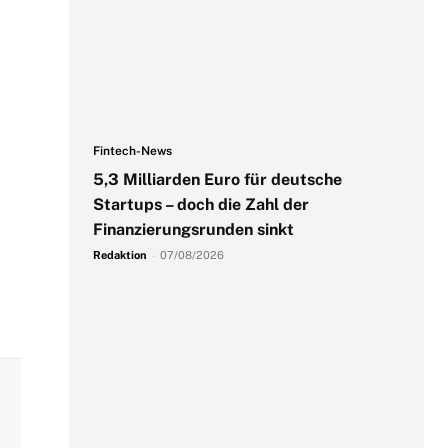
Fintech-News
5,3 Milliarden Euro für deutsche
Startups – doch die Zahl der
Finanzierungsrunden sinkt
Redaktion
-
07/08/2026