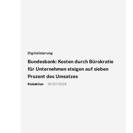
Digitalisierung
Bundesbank: Kosten durch Bürokratie
für Unternehmen steigen auf sieben
Prozent des Umsatzes
Redaktion
-
30/07/2026