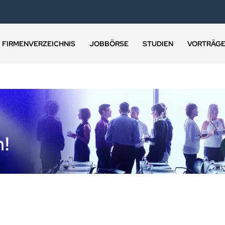
FIRMENVERZEICHNIS
JOBBÖRSE
STUDIEN
VORTRÄG