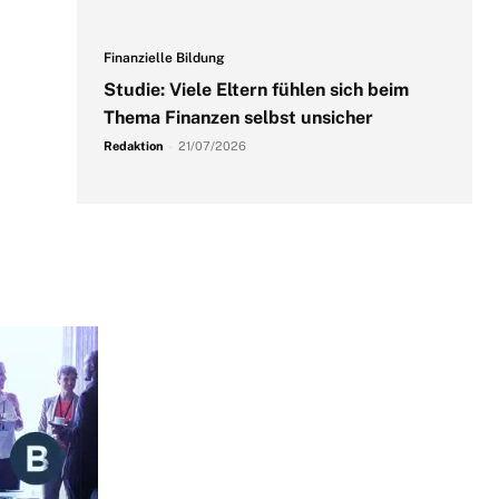
Finanzielle Bildung
Studie: Viele Eltern fühlen sich beim
Thema Finanzen selbst unsicher
Redaktion
-
21/07/2026