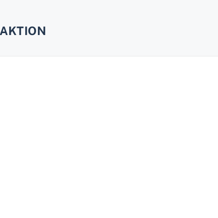
AKTION