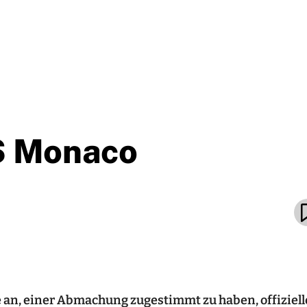
S Monaco
e an, einer Abmachung zugestimmt zu haben, offiziell