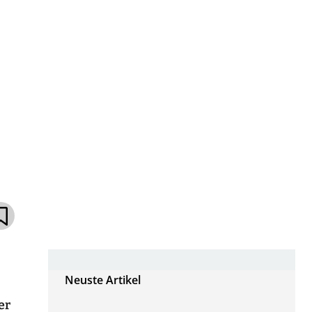
Neuste Artikel
er