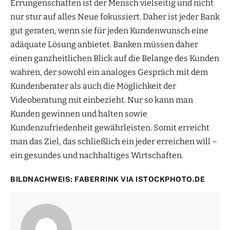
Errungenschaften ist der Mensch vielseitig und nicht
nur stur auf alles Neue fokussiert. Daher ist jeder Bank
gut geraten, wenn sie für jeden Kundenwunsch eine
adäquate Lösung anbietet. Banken müssen daher
einen ganzheitlichen Blick auf die Belange des Kunden
wahren, der sowohl ein analoges Gespräch mit dem
Kundenberater als auch die Möglichkeit der
Videoberatung mit einbezieht. Nur so kann man
Kunden gewinnen und halten sowie
Kundenzufriedenheit gewährleisten. Somit erreicht
man das Ziel, das schließlich ein jeder erreichen will –
ein gesundes und nachhaltiges Wirtschaften.
BILDNACHWEIS: FABERRINK VIA
ISTOCKPHOTO.DE