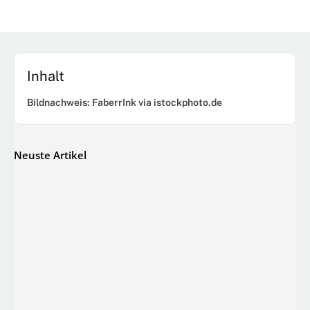
Inhalt
Bildnachweis: FaberrInk via istockphoto.de
Neuste Artikel