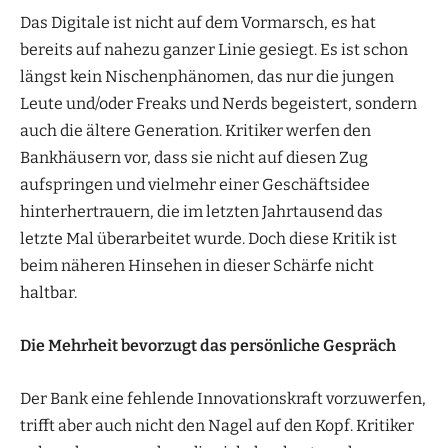
Das Digitale ist nicht auf dem Vormarsch, es hat
bereits auf nahezu ganzer Linie gesiegt. Es ist schon
längst kein Nischenphänomen, das nur die jungen
Leute und/oder Freaks und Nerds begeistert, sondern
auch die ältere Generation. Kritiker werfen den
Bankhäusern vor, dass sie nicht auf diesen Zug
aufspringen und vielmehr einer Geschäftsidee
hinterhertrauern, die im letzten Jahrtausend das
letzte Mal überarbeitet wurde. Doch diese Kritik ist
beim näheren Hinsehen in dieser Schärfe nicht
haltbar.
Die Mehrheit bevorzugt das persönliche Gespräch
Der Bank eine fehlende Innovationskraft vorzuwerfen,
trifft aber auch nicht den Nagel auf den Kopf. Kritiker