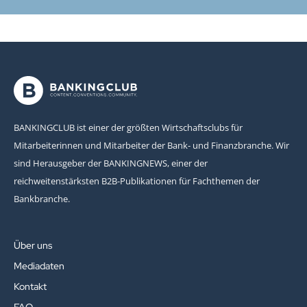
BANKINGCLUB ist einer der größten Wirtschaftsclubs für
Mitarbeiterinnen und Mitarbeiter der Bank- und Finanzbranche. Wir
sind Herausgeber der BANKINGNEWS, einer der
reichweitenstärksten B2B-Publikationen für Fachthemen der
Bankbranche.
Über uns
Mediadaten
Kontakt