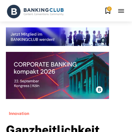
0
Innovation
Ganzheitlichkeit