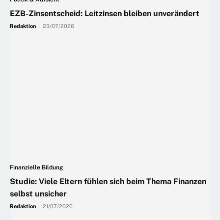
EZB-Zinsentscheid: Leitzinsen bleiben unverändert
Redaktion
-
23/07/2026
Finanzielle Bildung
Studie: Viele Eltern fühlen sich beim Thema Finanzen
selbst unsicher
Redaktion
-
21/07/2026