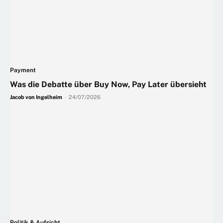
Payment
Was die Debatte über Buy Now, Pay Later übersieht
Jacob von Ingelheim
-
24/07/2026
Politik & Aufsicht