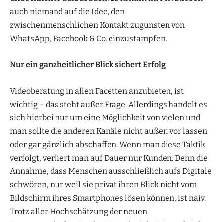
auch niemand auf die Idee, den
zwischenmenschlichen Kontakt zugunsten von
WhatsApp, Facebook & Co. einzustampfen.
Nur ein ganzheitlicher Blick sichert Erfolg
Videoberatung in allen Facetten anzubieten, ist
wichtig – das steht außer Frage. Allerdings handelt es
sich hierbei nur um eine Möglichkeit von vielen und
man sollte die anderen Kanäle nicht außen vor lassen
oder gar gänzlich abschaffen. Wenn man diese Taktik
verfolgt, verliert man auf Dauer nur Kunden. Denn die
Annahme, dass Menschen ausschließlich aufs Digitale
schwören, nur weil sie privat ihren Blick nicht vom
Bildschirm ihres Smartphones lösen können, ist naiv.
Trotz aller Hochschätzung der neuen