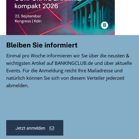
Bleiben Sie informiert
Einmal pro Woche informieren wir Sie über die neusten &
wichtigsten Artikel auf BANKINGCLUB.de und über aktuelle
Events. Für die Anmeldung reicht Ihre Mailadresse und
natürlich können Sie sich von diesem Verteiler jederzeit
abmelden.
Jetzt anmelden