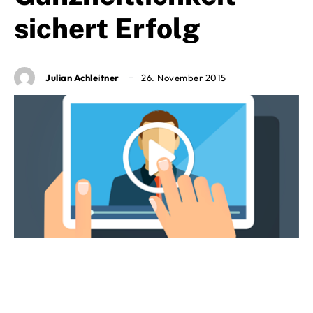
sichert Erfolg
Julian Achleitner
26. November 2015