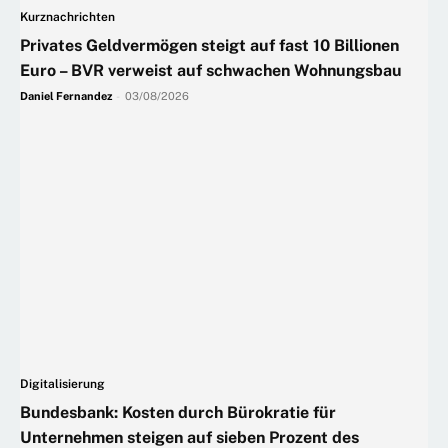
Kurznachrichten
Privates Geldvermögen steigt auf fast 10 Billionen
Euro – BVR verweist auf schwachen Wohnungsbau
Daniel Fernandez
-
03/08/2026
Digitalisierung
Bundesbank: Kosten durch Bürokratie für
Unternehmen steigen auf sieben Prozent des