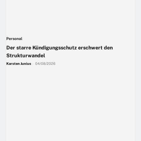
Personal
Der starre Kündigungsschutz erschwert den
Strukturwandel
Karsten Junius
-
04/08/2026