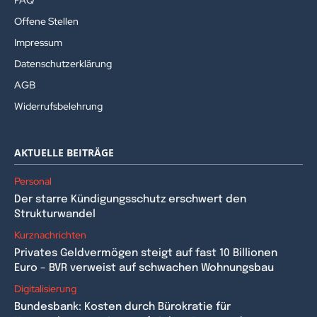
FAQ
Offene Stellen
Impressum
Datenschutzerklärung
AGB
Widerrufsbelehrung
AKTUELLE BEITRÄGE
Personal
Der starre Kündigungsschutz erschwert den
Strukturwandel
Kurznachrichten
Privates Geldvermögen steigt auf fast 10 Billionen
Euro – BVR verweist auf schwachen Wohnungsbau
Digitalisierung
Bundesbank: Kosten durch Bürokratie für