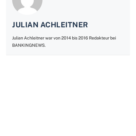
JULIAN ACHLEITNER
Julian Achleitner war von 2014 bis 2016 Redakteur bei
BANKINGNEWS.