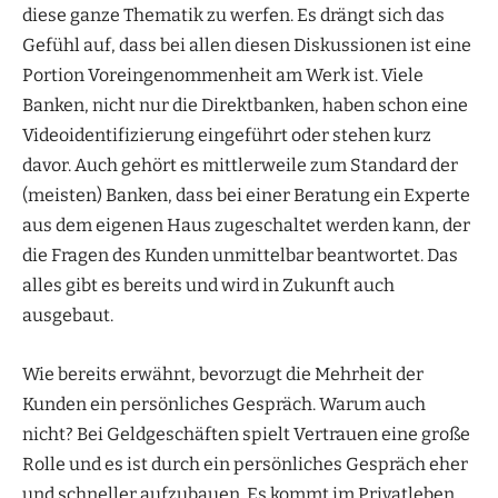
diese ganze Thematik zu werfen. Es drängt sich das
Gefühl auf, dass bei allen diesen Diskussionen ist eine
Portion Voreingenommenheit am Werk ist. Viele
Banken, nicht nur die Direktbanken, haben schon eine
Videoidentifizierung eingeführt oder stehen kurz
davor. Auch gehört es mittlerweile zum Standard der
(meisten) Banken, dass bei einer Beratung ein Experte
aus dem eigenen Haus zugeschaltet werden kann, der
die Fragen des Kunden unmittelbar beantwortet. Das
alles gibt es bereits und wird in Zukunft auch
ausgebaut.
Wie bereits erwähnt, bevorzugt die Mehrheit der
Kunden ein persönliches Gespräch. Warum auch
nicht? Bei Geldgeschäften spielt Vertrauen eine große
Rolle und es ist durch ein persönliches Gespräch eher
und schneller aufzubauen. Es kommt im Privatleben