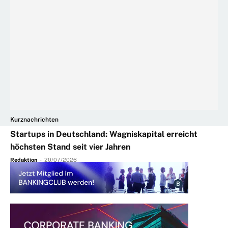
Kurznachrichten
Startups in Deutschland: Wagniskapital erreicht
höchsten Stand seit vier Jahren
Redaktion
-
20/07/2026