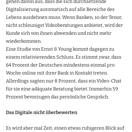
gehen davon aus, dass die sich durchsetzende
Digitalisierung automatisch auf alle Bereiche des
Lebens ausdehnen muss. Wenn Banken, so der Tenor,
nicht schleunigst Videoberatungen anbietet, wird der
Kunde sich von ihnen abwenden und nicht mehr
wiederkommen.
Eine Studie von Ernst & Young kommt dagegen zu
einem relativierenden Schluss. Es stimmt zwar, dass
64 Prozent der Deutschen mindestens einmal pro
Woche online mit ihrer Bank in Kontakt treten.
Allerdings sagten nur 8 Prozent, dass ein Video-Chat
für sie eine adäquate Beratung bietet. Immerhin 59
Prozent bevorzugen das persönliche Gespräch.
Das Digitale nicht überbewerten
Es wird aber mal Zeit, einen etwas ruhigeren Blick auf