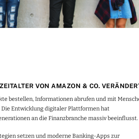
ZEITALTER VON AMAZON & CO. VERÄNDER
kte bestellen, Informationen abrufen und mit Mensc
Die Entwicklung digitaler Plattformen hat
nerationen an die Finanzbranche massiv beeinflusst.
tegien setzen und moderne Banking-Apps zur