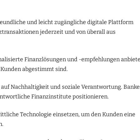
eundliche und leicht zugängliche digitale Plattform
ztransaktionen jederzeit und von überall aus
onalisierte Finanzlösungen und -empfehlungen anbiete
er Kunden abgestimmt sind.
 auf Nachhaltigkeit und soziale Verantwortung. Bank
ntwortliche Finanzinstitute positionieren.
ittliche Technologie einsetzen, um den Kunden eine
n.