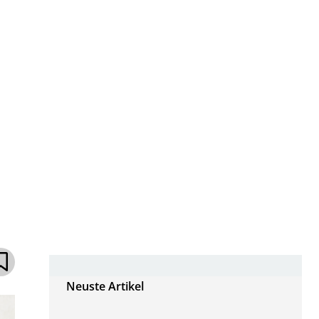
Neuste Artikel