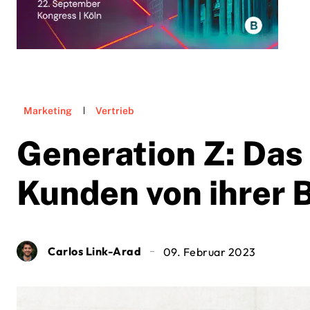
Marketing
Vertrieb
Generation Z: Das
Kunden von ihrer 
Carlos Link-Arad
09. Februar 2023