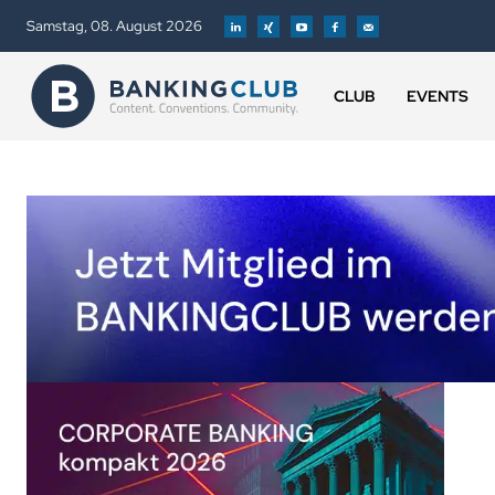
Samstag, 08. August 2026
CLUB
EVENTS