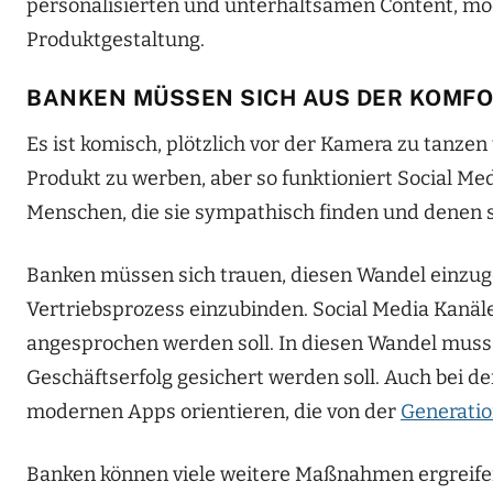
personalisierten und unterhaltsamen Content, mo
Produktgestaltung.
BANKEN MÜSSEN SICH AUS DER KOMF
Es ist komisch, plötzlich vor der Kamera zu tanzen
Produkt zu werben, aber so funktioniert Social Me
Menschen, die sie sympathisch finden und denen s
Banken müssen sich trauen, diesen Wandel einzuge
Vertriebsprozess einzubinden. Social Media Kanäle
angesprochen werden soll. In diesen Wandel muss 
Geschäftserfolg gesichert werden soll. Auch bei 
modernen Apps orientieren, die von der
Generatio
Banken können viele weitere Maßnahmen ergreifen,