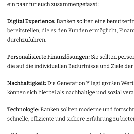
ein paar für euch zusammengefasst:
Digital Experience:
Banken sollten eine benutzerfr
bereitstellen, die es den Kunden ermöglicht, Finan
durchzuführen.
Personalisierte Finanzlösungen:
Sie sollten pers
die auf die individuellen Bedürfnisse und Ziele d
Nachhaltigkeit:
Die Generation Y legt großen Wert
können sich hierbei als nachhaltige und sozial vera
Technologie:
Banken sollten moderne und fortschr
schnelle, effiziente und sichere Erfahrung zu biete