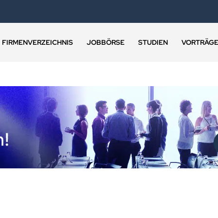
FIRMENVERZEICHNIS
JOBBÖRSE
STUDIEN
VORTRÄG