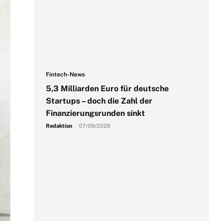
Fintech-News
5,3 Milliarden Euro für deutsche
Startups – doch die Zahl der
Finanzierungsrunden sinkt
Redaktion
-
07/08/2026