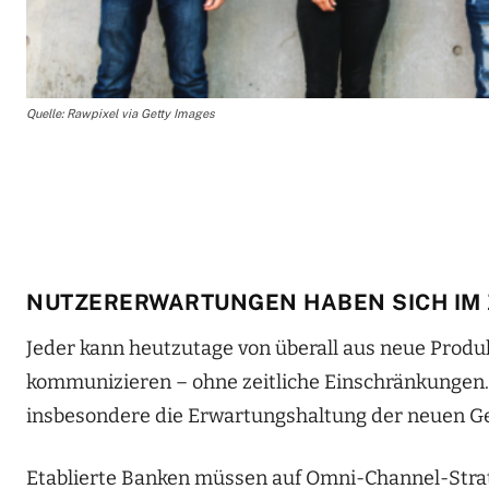
Quelle: Rawpixel via Getty Images
NUTZERERWARTUNGEN HABEN SICH IM 
Jeder kann heutzutage von überall aus neue Produ
kommunizieren – ohne zeitliche Einschränkungen. 
insbesondere die Erwartungshaltung der neuen Ge
Etablierte Banken müssen auf Omni-Channel-Stra