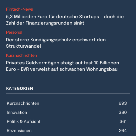
Fintech-News
5,3 Milliarden Euro für deutsche Startups – doch die
Zahl der Finanzierungsrunden sinkt
Personal
Der starre Kündigungsschutz erschwert den
Strukturwandel
Kurznachrichten
Privates Geldvermögen steigt auf fast 10 Billionen
Euro – BVR verweist auf schwachen Wohnungsbau
KATEGORIEN
Kurznachrichten
693
Innovation
380
Politik & Aufsicht
361
Rezensionen
264