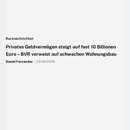
Kurznachrichten
Privates Geldvermögen steigt auf fast 10 Billionen
Euro – BVR verweist auf schwachen Wohnungsbau
Daniel Fernandez
-
03/08/2026