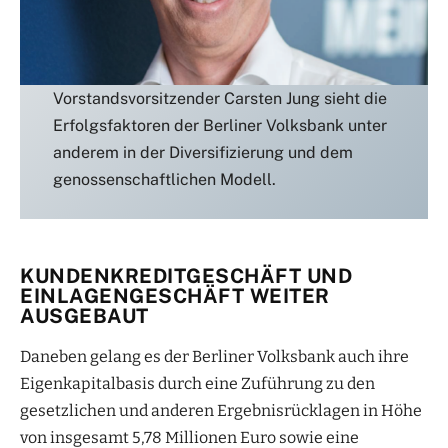
Vorstandsvorsitzender Carsten Jung sieht die
Erfolgsfaktoren der Berliner Volksbank unter
anderem in der Diversifizierung und dem
genossenschaftlichen Modell.
KUNDENKREDITGESCHÄFT UND
EINLAGENGESCHÄFT WEITER
AUSGEBAUT
Daneben gelang es der Berliner Volksbank auch ihre
Eigenkapitalbasis durch eine Zuführung zu den
gesetzlichen und anderen Ergebnisrücklagen in Höhe
von insgesamt 5,78 Millionen Euro sowie eine