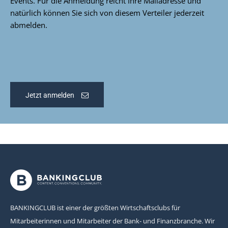
Events. Für die Anmeldung reicht Ihre Mailadresse und
natürlich können Sie sich von diesem Verteiler jederzeit
abmelden.
Jetzt anmelden
BANKINGCLUB ist einer der größten Wirtschaftsclubs für
Mitarbeiterinnen und Mitarbeiter der Bank- und Finanzbranche. Wir