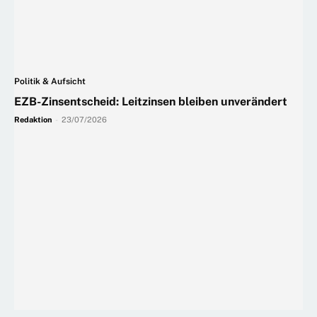
Politik & Aufsicht
EZB-Zinsentscheid: Leitzinsen bleiben unverändert
Redaktion
-
23/07/2026