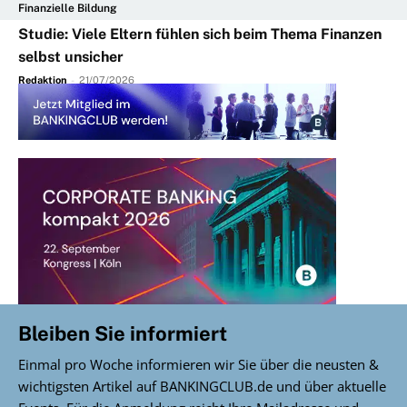
Finanzielle Bildung
Studie: Viele Eltern fühlen sich beim Thema Finanzen
selbst unsicher
Redaktion
-
21/07/2026
Bleiben Sie informiert
Einmal pro Woche informieren wir Sie über die neusten &
wichtigsten Artikel auf BANKINGCLUB.de und über aktuelle