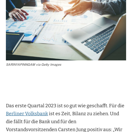
SARINYAPINNGAM via Getty Images
Das erste Quartal 2023 ist so gut wie geschafft. Für die
Berliner Volksbank
ist es Zeit, Bilanz zu ziehen. Und
die fällt für die Bank und für den
Vorstandsvorsitzenden Carsten Jung positiv aus: „Wir