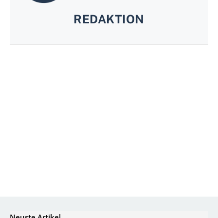
REDAKTION
Neuste Artikel