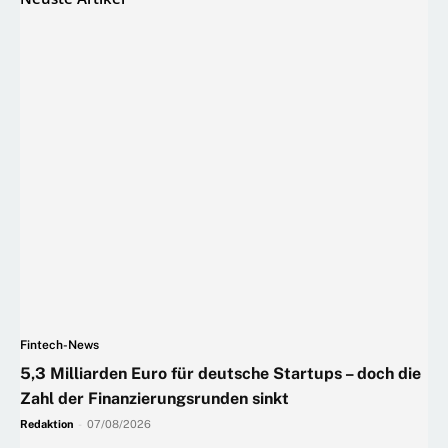
Fintech-News
5,3 Milliarden Euro für deutsche Startups – doch die
Zahl der Finanzierungsrunden sinkt
Redaktion
-
07/08/2026