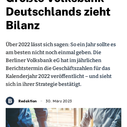
Deutschlands zieht
Bilanz
Über 2022 lässt sich sagen: So ein Jahr sollte es
am besten nicht noch einmal geben. Die
Berliner Volksbank eG hat im jährlichen
Berichtstermin die Geschäftszahlen für das
Kalenderjahr 2022 veröffentlicht – und sieht
sich in ihrer Strategie bestätigt.
Redaktion
30. März 2023