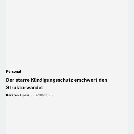
Personal
Der starre Kündigungsschutz erschwert den
Strukturwandel
Karsten Junius
-
04/08/2026