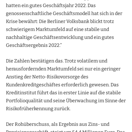
hatten ein gutes Geschäftsjahr 2022. Das
genossenschaftliche Geschäftsmodell hat sich in der
Krise bewährt: Die Berliner Volksbank blickt trotz
schwierigem Marktumfeld auf eine stabile und
nachhaltige Geschäftsentwicklung und ein gutes
Geschäftsergebnis 2022.”
Die Zahlen bestätigen das. Trotz volatilem und
herausfordernden Marktumfeld sei nur ein geringer
Anstieg der Netto-Risikovorsorge des
Kundenkreditgeschäftes erforderlich gewesen. Das
Kreditinstitut führt das in erster Linie auf die stabile
Portfolioqualität und seine Überwachung im Sinne der
Risikofrüherkennung zurück.
Der Rohüberschuss, als Ergebnis aus Zins- und