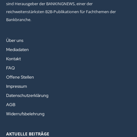
sind Herausgeber der BANKINGNEWS, einer der
reichweitenstärksten B2B-Publikationen für Fachthemen der
Bankbranche.
Über uns
Mediadaten
Kontakt
FAQ
Offene Stellen
Impressum
Datenschutzerklärung
AGB
Widerrufsbelehrung
AKTUELLE BEITRÄGE