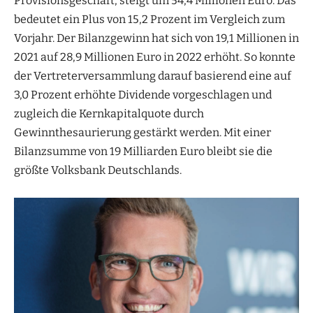
Provisionsgeschäft, steigt um 54,4 Millionen Euro. Das
bedeutet ein Plus von 15,2 Prozent im Vergleich zum
Vorjahr. Der Bilanzgewinn hat sich von 19,1 Millionen in
2021 auf 28,9 Millionen Euro in 2022 erhöht. So konnte
der Vertreterversammlung darauf basierend eine auf
3,0 Prozent erhöhte Dividende vorgeschlagen und
zugleich die Kernkapitalquote durch
Gewinnthesaurierung gestärkt werden. Mit einer
Bilanzsumme von 19 Milliarden Euro bleibt sie die
größte Volksbank Deutschlands.