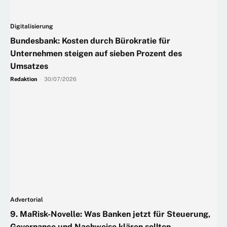
Digitalisierung
Bundesbank: Kosten durch Bürokratie für
Unternehmen steigen auf sieben Prozent des
Umsatzes
Redaktion
-
30/07/2026
Advertorial
9. MaRisk-Novelle: Was Banken jetzt für Steuerung,
Governance und Nachweise klären sollten