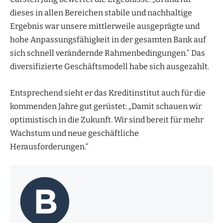
dieses in allen Bereichen stabile und nachhaltige
Ergebnis war unsere mittlerweile ausgeprägte und
hohe Anpassungsfähigkeit in der gesamten Bank auf
sich schnell verändernde Rahmenbedingungen.” Das
diversifizierte Geschäftsmodell habe sich ausgezahlt.
Entsprechend sieht er das Kreditinstitut auch für die
kommenden Jahre gut gerüstet: „Damit schauen wir
optimistisch in die Zukunft. Wir sind bereit für mehr
Wachstum und neue geschäftliche
Herausforderungen.“