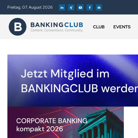
Freitag, 07. August 2026
CLUB
EVENTS