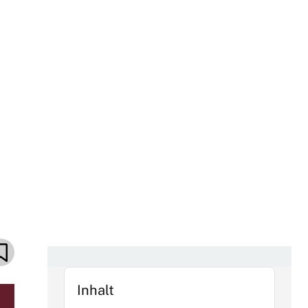
Inhalt