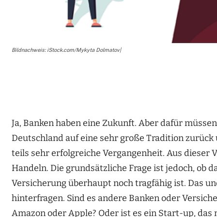
Bildnachweis: iStock.com/Mykyta Dolmatov|
Ja, Banken haben eine Zukunft. Aber dafür müssen
Deutschland auf eine sehr große Tradition zurück 
teils sehr erfolgreiche Vergangenheit. Aus diese
Handeln. Die grundsätzliche Frage ist jedoch, ob 
Versicherung überhaupt noch tragfähig ist. Das und
hinterfragen. Sind es andere Banken oder Versic
Amazon oder Apple? Oder ist es ein Start-up, das 