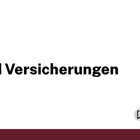
 Versicherungen