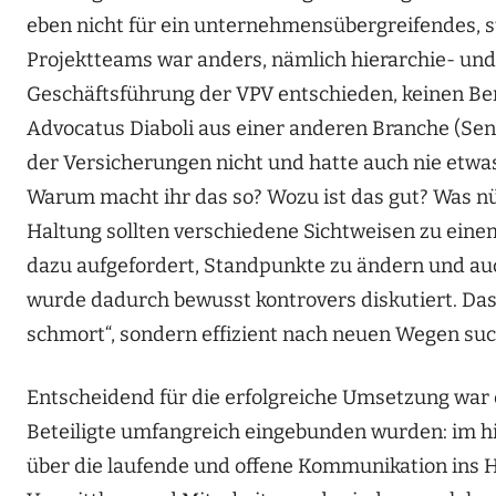
eben nicht für ein unternehmensübergreifendes, 
Projektteams war anders, nämlich hierarchie- und 
Geschäftsführung der VPV entschieden, keinen Be
Advocatus Diaboli aus einer anderen Branche (Sen
der Versicherungen nicht und hatte auch nie etwas
Warum macht ihr das so? Wozu ist das gut? Was n
Haltung sollten verschiedene Sichtweisen zu eine
dazu aufgefordert, Standpunkte zu ändern und au
wurde dadurch bewusst kontrovers diskutiert. Das 
schmort“, sondern effizient nach neuen Wegen suc
Entscheidend für die erfolgreiche Umsetzung war 
Beteiligte umfangreich eingebunden wurden: im h
über die laufende und offene Kommunikation ins 