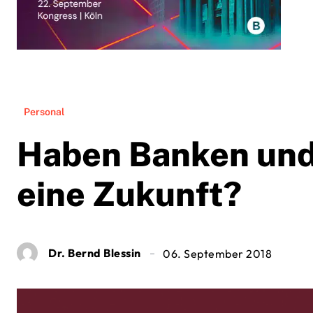
Personal
Haben Banken und
eine Zukunft?
Dr. Bernd Blessin
06. September 2018