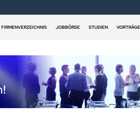
FIRMENVERZEICHNIS
JOBBÖRSE
STUDIEN
VORTRÄG