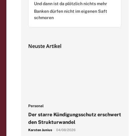
Und dann ist da plötzlich nichts mehr
Banken dürfen nicht im eigenen Saft
schmoren
Neuste Artikel
Personal
Der starre Kündigungsschutz erschwert
den Strukturwandel
Karsten Junius
-
04/08/2026