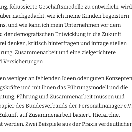
ng, fokussierte Geschäftsmodelle zu entwickeln, wird
rüber nachgedacht, wie ich meine Kunden begeistern
ns, und wie kann ich mein Unternehmen vor dem
nd der demografischen Entwicklung in die Zukunft
 denken, kritisch hinterfragen und infrage stellen
rung, Zusammenarbeit und eine zielgerichtete
d Versicherungen.
en weniger an fehlenden Ideen oder guten Konzepten
gskräfte und mit ihnen das Führungsmodell und die
deutung. Führung und Zusammenarbeit müssen und
spapier des Bundesverbands der Personalmanager e.V.
 Zukunft auf Zusammenarbeit basiert. Hierarchie,
 werden. Zwei Beispiele aus der Praxis verdeutliche