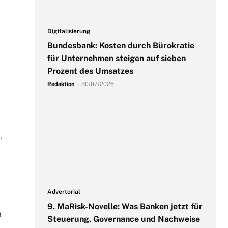
Digitalisierung
Bundesbank: Kosten durch Bürokratie
für Unternehmen steigen auf sieben
Prozent des Umsatzes
Redaktion
-
30/07/2026
,
Advertorial
9. MaRisk-Novelle: Was Banken jetzt für
n
Steuerung, Governance und Nachweise