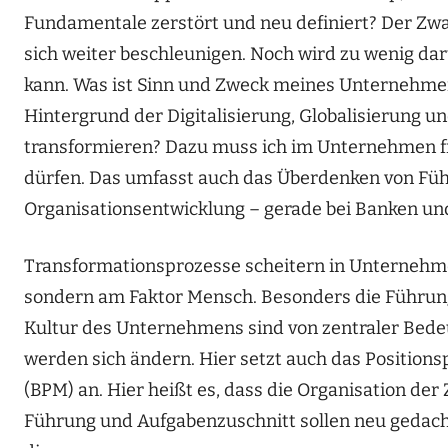
Fundamentale zerstört und neu definiert? Der Zwa
sich weiter beschleunigen. Noch wird zu wenig da
kann. Was ist Sinn und Zweck meines Unternehme
Hintergrund der Digitalisierung, Globalisierung u
transformieren? Dazu muss ich im Unternehmen frei
dürfen. Das umfasst auch das Überdenken von Füh
Organisationsentwicklung – gerade bei Banken un
Transformationsprozesse scheitern in Unternehm
sondern am Faktor Mensch. Besonders die Führun
Kultur des Unternehmens sind von zentraler Be
werden sich ändern. Hier setzt auch das Position
(BPM) an. Hier heißt es, dass die Organisation der
Führung und Aufgabenzuschnitt sollen neu gedacht