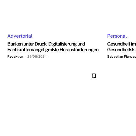
Advertorial
Personal
Banken unter Druck: Digitalisierung und
Gesundheit im
Fachkräftemangel größte Herausforderungen
Gesundheitsk
Redaktion
-
29/08/2024
Sebastian Fianda