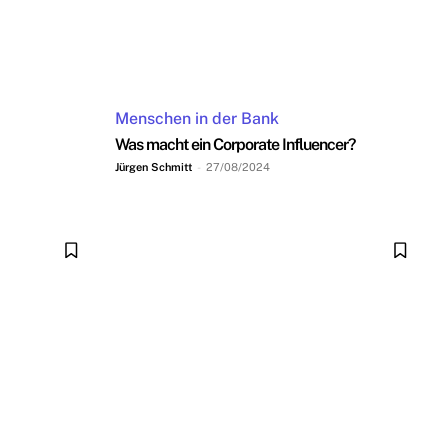
Menschen in der Bank
Was macht ein Corporate Influencer?
Jürgen Schmitt
-
27/08/2024