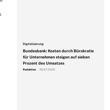
n
Digitalisierung
Bundesbank: Kosten durch Bürokratie
für Unternehmen steigen auf sieben
Prozent des Umsatzes
Redaktion
-
30/07/2026