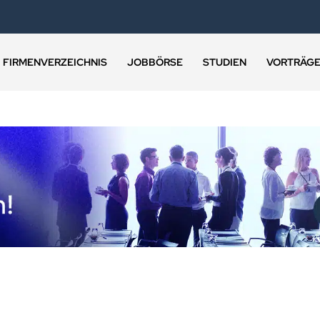
FIRMENVERZEICHNIS
JOBBÖRSE
STUDIEN
VORTRÄG