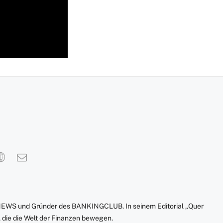
NEWS und Gründer des BANKINGCLUB. In seinem Editorial „Quer
 die die Welt der Finanzen bewegen.