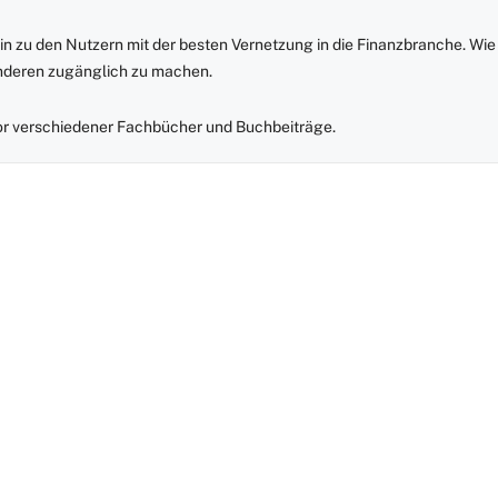
in zu den Nutzern mit der besten Vernetzung in die Finanzbranche. Wie
anderen zugänglich zu machen.
r verschiedener Fachbücher und Buchbeiträge.