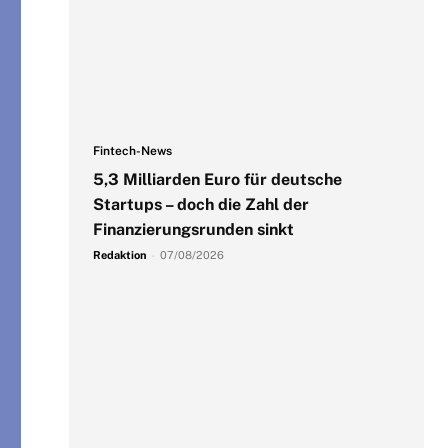
Fintech-News
5,3 Milliarden Euro für deutsche
Startups – doch die Zahl der
Finanzierungsrunden sinkt
Redaktion
-
07/08/2026