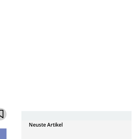
Neuste Artikel