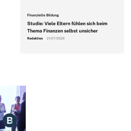
Finanzielle Bildung
Studie: Viele Eltern fühlen sich beim
Thema Finanzen selbst unsicher
Redaktion
-
21/07/2026