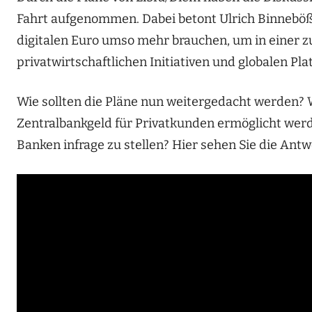
Fahrt aufgenommen. Dabei betont Ulrich Binneböße
digitalen Euro umso mehr brauchen, um in einer 
privatwirtschaftlichen Initiativen und globalen Pl
Wie sollten die Pläne nun weitergedacht werden? 
Zentralbankgeld für Privatkunden ermöglicht werde
Banken infrage zu stellen? Hier sehen Sie die An