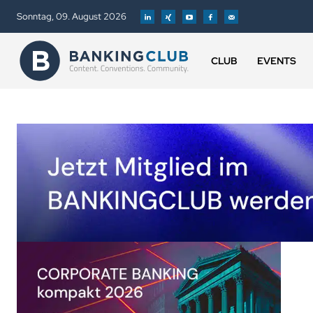
Sonntag, 09. August 2026
CLUB
EVENTS