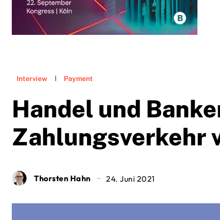
Interview
Payment
Handel und Banke
Zahlungsverkehr 
Thorsten Hahn
24. Juni 2021