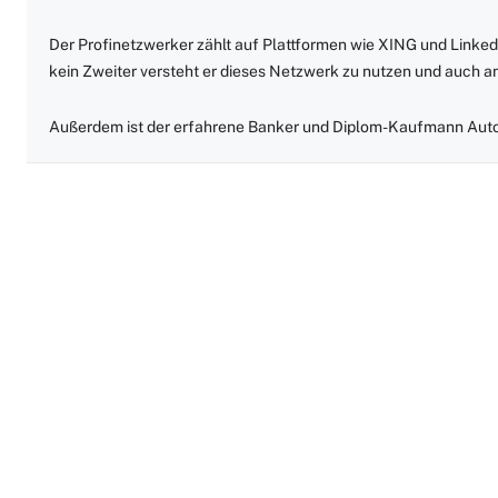
Der Profinetzwerker zählt auf Plattformen wie XING und Linked
kein Zweiter versteht er dieses Netzwerk zu nutzen und auch 
Außerdem ist der erfahrene Banker und Diplom-Kaufmann Auto