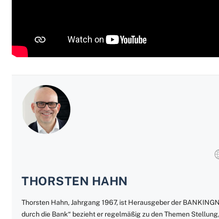
THORSTEN HAHN
Thorsten Hahn, Jahrgang 1967, ist Herausgeber der BANKING
durch die Bank“ bezieht er regelmäßig zu den Themen Stellung,