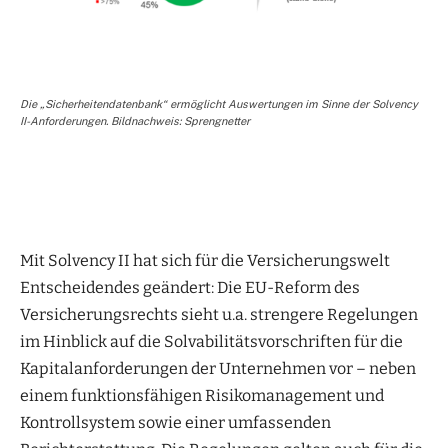
Die „Sicherheitendatenbank“ ermöglicht Auswertungen im Sinne der Solvency
II-Anforderungen. Bildnachweis: Sprengnetter
Mit Solvency II hat sich für die Versicherungswelt
Entscheidendes geändert: Die EU-Reform des
Versicherungsrechts sieht u.a. strengere Regelungen
im Hinblick auf die Solvabilitätsvorschriften für die
Kapitalanforderungen der Unternehmen vor – neben
einem funktionsfähigen Risikomanagement und
Kontrollsystem sowie einer umfassenden