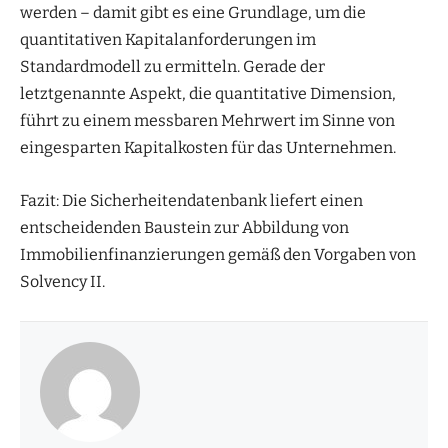
werden – damit gibt es eine Grundlage, um die
quantitativen Kapitalanforderungen im
Standardmodell zu ermitteln. Gerade der
letztgenannte Aspekt, die quantitative Dimension,
führt zu einem messbaren Mehrwert im Sinne von
eingesparten Kapitalkosten für das Unternehmen.
Fazit: Die Sicherheitendatenbank liefert einen
entscheidenden Baustein zur Abbildung von
Immobilienfinanzierungen gemäß den Vorgaben von
Solvency II.