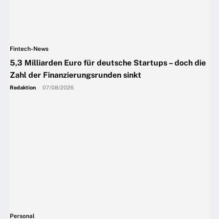
Fintech-News
5,3 Milliarden Euro für deutsche Startups – doch die
Zahl der Finanzierungsrunden sinkt
Redaktion
-
07/08/2026
Personal