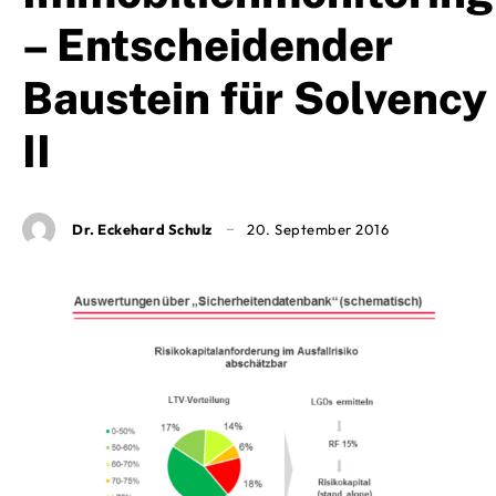
– Entscheidender
Baustein für Solvency
II
Dr. Eckehard Schulz
20. September 2016