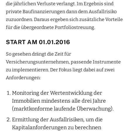
die jährlichen Verluste verlangt. Im Ergebnis sind
private Baufinanzierungen dann dem Ausfallrisiko
zuzuordnen. Daraus ergeben sich zusätzliche Vorteile
für die übergeordnete Portfoliostreuung.
START AM 01.01.2016
So gesehen drängt die Zeit für
Versicherungsunternehmen, passende Instrumente
zu implementieren. Der Fokus liegt dabei auf zwei
Anforderungen:
Monitoring der Wertentwicklung der
Immobilien mindestens alle drei Jahre
(marktkonforme laufende Überwachung).
Ermittlung der Ausfallrisiken, um die
Kapitalanforderungen zu berechnen