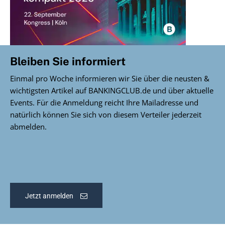
Bleiben Sie informiert
Einmal pro Woche informieren wir Sie über die neusten &
wichtigsten Artikel auf BANKINGCLUB.de und über aktuelle
Events. Für die Anmeldung reicht Ihre Mailadresse und
natürlich können Sie sich von diesem Verteiler jederzeit
abmelden.
Jetzt anmelden