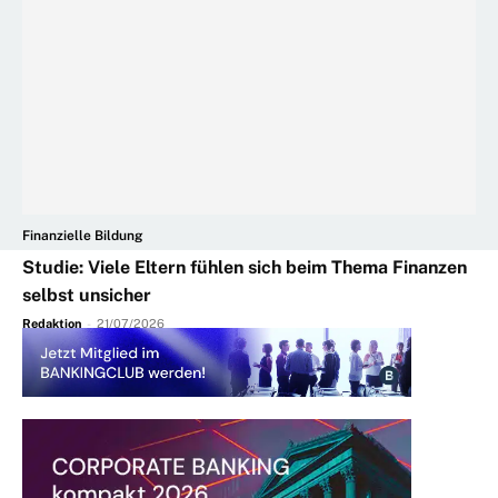
Finanzielle Bildung
Studie: Viele Eltern fühlen sich beim Thema Finanzen
selbst unsicher
Redaktion
-
21/07/2026