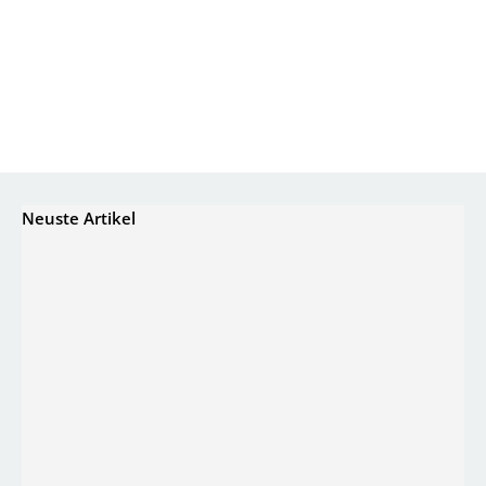
Neuste Artikel