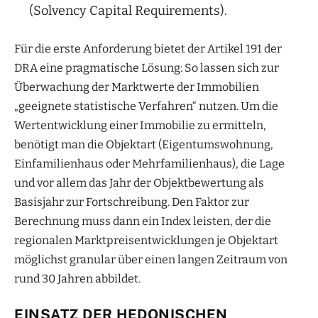
(Solvency Capital Requirements).
Für die erste Anforderung bietet der Artikel 191 der
DRA eine pragmatische Lösung: So lassen sich zur
Überwachung der Marktwerte der Immobilien
„geeignete statistische Verfahren“ nutzen. Um die
Wertentwicklung einer Immobilie zu ermitteln,
benötigt man die Objektart (Eigentumswohnung,
Einfamilienhaus oder Mehrfamilienhaus), die Lage
und vor allem das Jahr der Objektbewertung als
Basisjahr zur Fortschreibung. Den Faktor zur
Berechnung muss dann ein Index leisten, der die
regionalen Marktpreisentwicklungen je Objektart
möglichst granular über einen langen Zeitraum von
rund 30 Jahren abbildet.
EINSATZ DER HEDONISCHEN