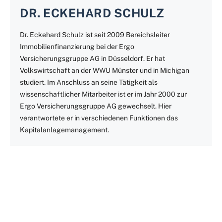
DR. ECKEHARD SCHULZ
Dr. Eckehard Schulz ist seit 2009 Bereichsleiter
Immobilienfinanzierung bei der Ergo
Versicherungsgruppe AG in Düsseldorf. Er hat
Volkswirtschaft an der WWU Münster und in Michigan
studiert. Im Anschluss an seine Tätigkeit als
wissenschaftlicher Mitarbeiter ist er im Jahr 2000 zur
Ergo Versicherungsgruppe AG gewechselt. Hier
verantwortete er in verschiedenen Funktionen das
Kapitalanlagemanagement.