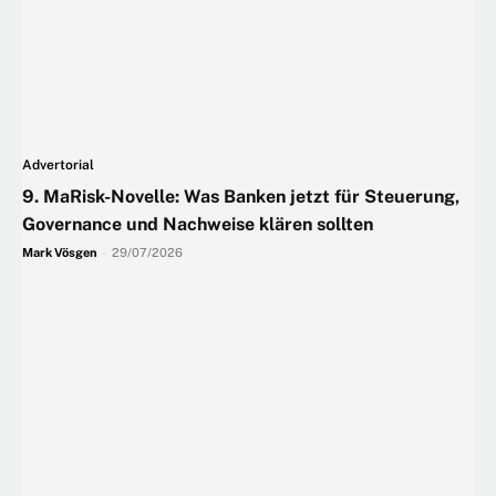
Advertorial
9. MaRisk-Novelle: Was Banken jetzt für Steuerung,
Governance und Nachweise klären sollten
Mark Vösgen
-
29/07/2026