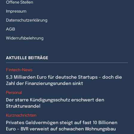
Offene Stellen
Impressum
Datenschutzerklärung
AGB
Widerrufsbelehrung
AKTUELLE BEITRÄGE
Fintech-News
5,3 Milliarden Euro für deutsche Startups – doch die
Zahl der Finanzierungsrunden sinkt
Personal
Der starre Kündigungsschutz erschwert den
Strukturwandel
Kurznachrichten
Privates Geldvermögen steigt auf fast 10 Billionen
Euro – BVR verweist auf schwachen Wohnungsbau