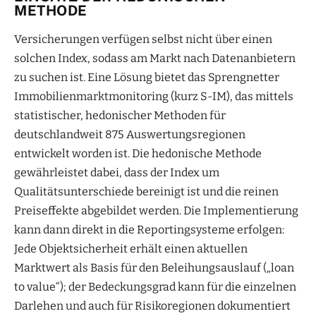
METHODE
Versicherungen verfügen selbst nicht über einen
solchen Index, sodass am Markt nach Datenanbietern
zu suchen ist. Eine Lösung bietet das Sprengnetter
Immobilienmarktmonitoring (kurz S-IM), das mittels
statistischer, hedonischer Methoden für
deutschlandweit 875 Auswertungsregionen
entwickelt worden ist. Die hedonische Methode
gewährleistet dabei, dass der Index um
Qualitätsunterschiede bereinigt ist und die reinen
Preiseffekte abgebildet werden. Die Implementierung
kann dann direkt in die Reportingsysteme erfolgen:
Jede Objektsicherheit erhält einen aktuellen
Marktwert als Basis für den Beleihungsauslauf („loan
to value“); der Bedeckungsgrad kann für die einzelnen
Darlehen und auch für Risikoregionen dokumentiert