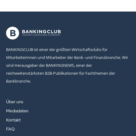
BANKINGCLUB ist einer der größten Wirtschaftsclubs für
Mitarbeiterinnen und Mitarbeiter der Bank- und Finanzbranche. Wir
sind Herausgeber der BANKINGNEWS, einer der
reichweitenstärksten B2B-Publikationen für Fachthemen der
Bankbranche.
Über uns
Mediadaten
Kontakt
FAQ