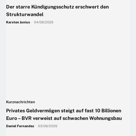
Der starre Kündigungsschutz erschwert den
Strukturwandel
Karsten Junius
-
04/08/2026
Kurznachrichten
Privates Geldvermögen steigt auf fast 10 Billionen
Euro – BVR verweist auf schwachen Wohnungsbau
Daniel Fernandez
-
03/08/2026