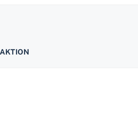
AKTION