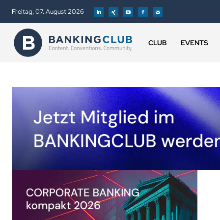
Freitag, 07. August 2026
CLUB
EVENTS