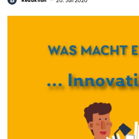
20. Juli 2020