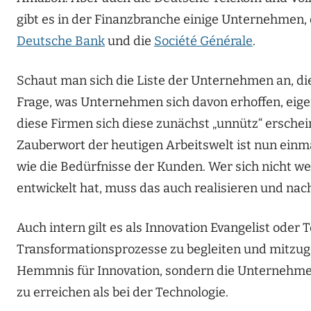
gibt es in der Finanzbranche einige Unternehmen, 
Deutsche Bank
und die
Société Générale
.
Schaut man sich die Liste der Unternehmen an, die 
Frage, was Unternehmen sich davon erhoffen, eig
diese Firmen sich diese zunächst „unnütz“ ersch
Zauberwort der heutigen Arbeitswelt ist nun einm
wie die Bedürfnisse der Kunden. Wer sich nicht we
entwickelt hat, muss das auch realisieren und nac
Auch intern gilt es als Innovation Evangelist ode
Transformationsprozesse zu begleiten und mitzuges
Hemmnis für Innovation, sondern die Unternehme
zu erreichen als bei der Technologie.