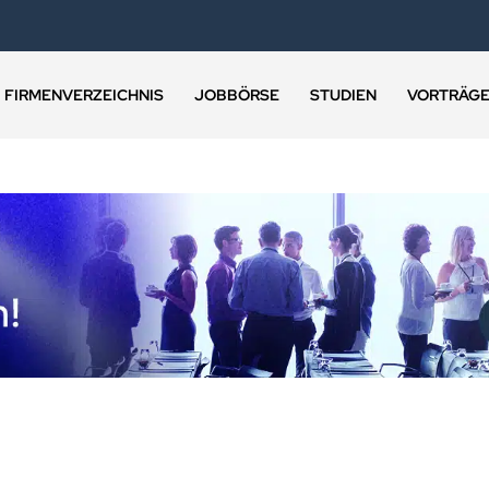
FIRMENVERZEICHNIS
JOBBÖRSE
STUDIEN
VORTRÄG