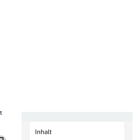
t
Inhalt