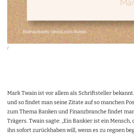
|
Mark Twain ist vor allem als Schriftsteller bekan
und so findet man seine Zitate auf so manchen Po
zum Thema Banken und Finanzbranche findet man e
Trägers. Twain sagte: „Ein Bankier ist ein Mensch,
ihn sofort zurückhaben will, wenn es zu regnen beg