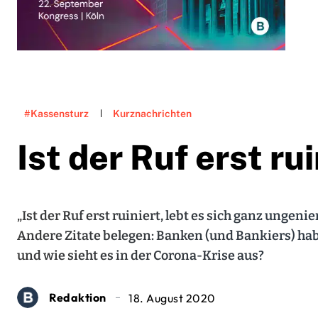
#Kassensturz
Kurznachrichten
Ist der Ruf erst ru
„Ist der Ruf erst ruiniert, lebt es sich ganz ungeni
Andere Zitate belegen: Banken (und Bankiers) hab
und wie sieht es in der Corona-Krise aus?
Redaktion
18. August 2020