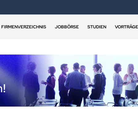
FIRMENVERZEICHNIS
JOBBÖRSE
STUDIEN
VORTRÄG