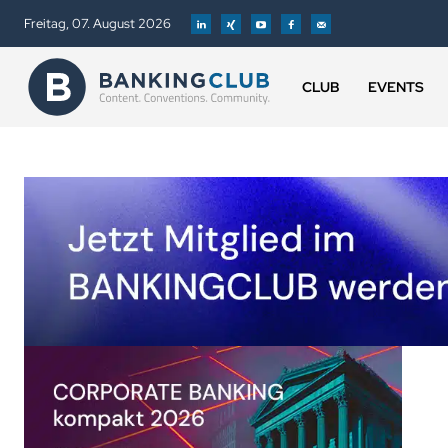
Freitag, 07. August 2026
CLUB
EVENTS