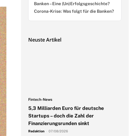
Banken – Eine (Un)Erfolgsgeschichte?
Corona-Krise: Was folgt für die Banken?
Neuste Artikel
Fintech-News
5,3 Milliarden Euro für deutsche
Startups – doch die Zahl der
Finanzierungsrunden sinkt
Redaktion
-
07/08/2026