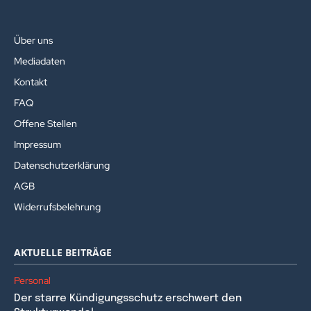
Über uns
Mediadaten
Kontakt
FAQ
Offene Stellen
Impressum
Datenschutzerklärung
AGB
Widerrufsbelehrung
AKTUELLE BEITRÄGE
Personal
Der starre Kündigungsschutz erschwert den