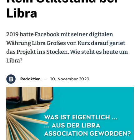
Libra
2019 hatte Facebook mit seiner digitalen
Währung Libra Großes vor. Kurz darauf geriet
das Projekt ins Stocken. Wie steht es heute um
Libra?
Redaktion
10. November 2020