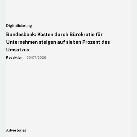
Digitalisierung
Bundesbank: Kosten durch Bürokratie für
Unternehmen steigen auf sieben Prozent des
Umsatzes
Redaktion
-
30/07/2026
Advertorial