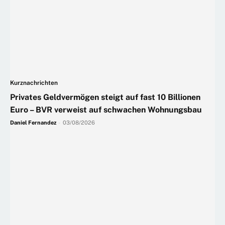
Kurznachrichten
Privates Geldvermögen steigt auf fast 10 Billionen
Euro – BVR verweist auf schwachen Wohnungsbau
Daniel Fernandez
-
03/08/2026