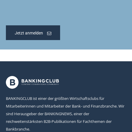
Jetzt anmelden
BANKINGCLUB ist einer der größten Wirtschaftsclubs für
Mitarbeiterinnen und Mitarbeiter der Bank- und Finanzbranche. Wir
sind Herausgeber der BANKINGNEWS, einer der
reichweitenstärksten B2B-Publikationen für Fachthemen der
Bankbranche.