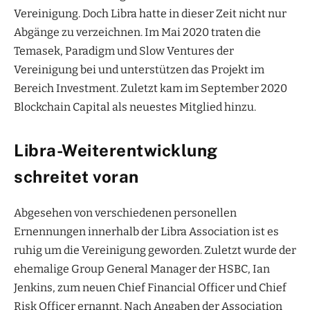
Vereinigung. Doch Libra hatte in dieser Zeit nicht nur
Abgänge zu verzeichnen. Im Mai 2020 traten die
Temasek, Paradigm und Slow Ventures der
Vereinigung bei und unterstützen das Projekt im
Bereich Investment. Zuletzt kam im September 2020
Blockchain Capital als neuestes Mitglied hinzu.
Libra-Weiterentwicklung
schreitet voran
Abgesehen von verschiedenen personellen
Ernennungen innerhalb der Libra Association ist es
ruhig um die Vereinigung geworden. Zuletzt wurde der
ehemalige Group General Manager der HSBC, Ian
Jenkins, zum neuen Chief Financial Officer und Chief
Risk Officer ernannt. Nach Angaben der Association