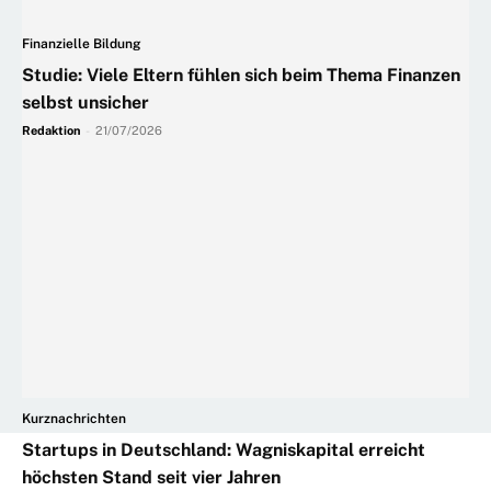
Finanzielle Bildung
Studie: Viele Eltern fühlen sich beim Thema Finanzen
selbst unsicher
Redaktion
-
21/07/2026
Kurznachrichten
Startups in Deutschland: Wagniskapital erreicht
höchsten Stand seit vier Jahren