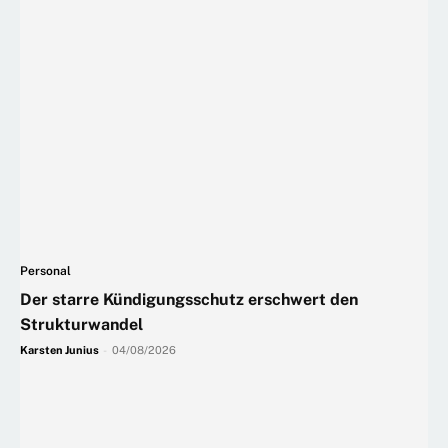
Personal
Der starre Kündigungsschutz erschwert den
Strukturwandel
Karsten Junius
-
04/08/2026