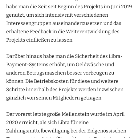
habe man die Zeit seit Beginn des Projekts im Juni 2019
genutzt, um sich intensiv mit verschiedenen
Interessengruppen auseinanderzusetzen und das
erhaltene Feedback in die Weiterentwicklung des
Projekts einfließen zu lassen.
Darüber hinaus habe man die Sicherheit des Libra-
Payment-Systems erhöht, um Geldwäsche und
anderen Betrugsmaschen besser vorbeugen zu
können. Die Betriebskosten für diese und weitere
Schritte innerhalb des Projekts werden inzwischen
gänzlich von seinen Mitgliedern getragen.
Der vorerst letzte große Meilenstein wurde im April
2020 erreicht, als sich Libra für eine
Zahlungsmittelbewilligung bei der Eidgenössischen