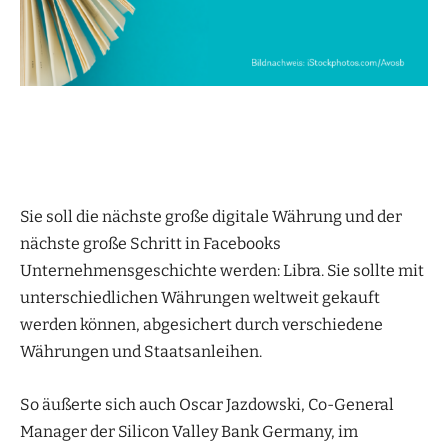
Sie soll die nächste große digitale Währung und der
nächste große Schritt in Facebooks
Unternehmensgeschichte werden: Libra. Sie sollte mit
unterschiedlichen Währungen weltweit gekauft
werden können, abgesichert durch verschiedene
Währungen und Staatsanleihen.
So äußerte sich auch Oscar Jazdowski, Co-General
Manager der Silicon Valley Bank Germany, im