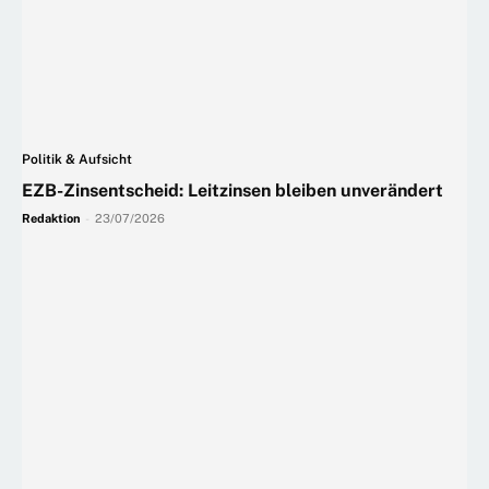
Politik & Aufsicht
EZB-Zinsentscheid: Leitzinsen bleiben unverändert
Redaktion
-
23/07/2026