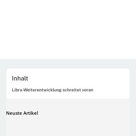
Inhalt
Libra-Weiterentwicklung schreitet voran
Neuste Artikel