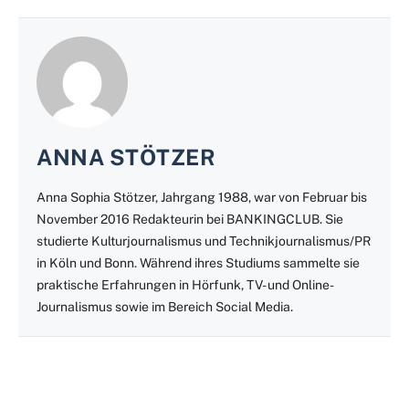
ANNA STÖTZER
Anna Sophia Stötzer, Jahrgang 1988, war von Februar bis
November 2016 Redakteurin bei BANKINGCLUB. Sie
studierte Kulturjournalismus und Technikjournalismus/PR
in Köln und Bonn. Während ihres Studiums sammelte sie
praktische Erfahrungen in Hörfunk, TV- und Online-
Journalismus sowie im Bereich Social Media.