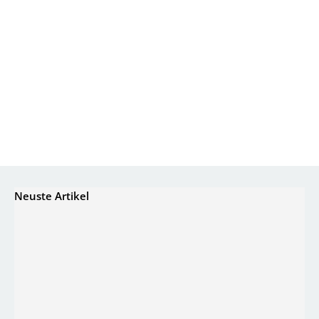
Neuste Artikel