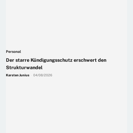
Personal
Der starre Kündigungsschutz erschwert den
Strukturwandel
Karsten Junius
-
04/08/2026