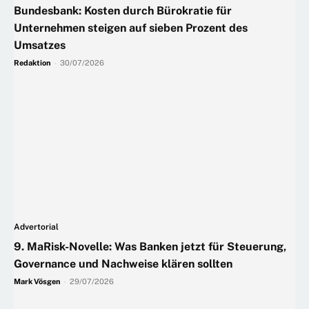
Bundesbank: Kosten durch Bürokratie für
Unternehmen steigen auf sieben Prozent des
Umsatzes
Redaktion
-
30/07/2026
Advertorial
9. MaRisk-Novelle: Was Banken jetzt für Steuerung,
Governance und Nachweise klären sollten
Mark Vösgen
-
29/07/2026