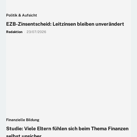
Politik & Aufsicht
EZB-Zinsentscheid: Leitzinsen bleiben unverändert
Redaktion
-
23/07/2026
Finanzielle Bildung
Studie: Viele Eltern fühlen sich beim Thema Finanzen
selbst unsicher