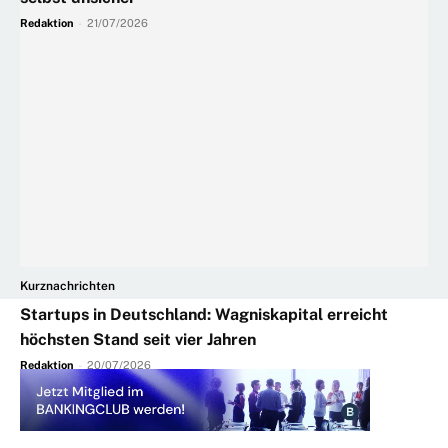
Redaktion
-
21/07/2026
Kurznachrichten
Startups in Deutschland: Wagniskapital erreicht
höchsten Stand seit vier Jahren
Redaktion
-
20/07/2026