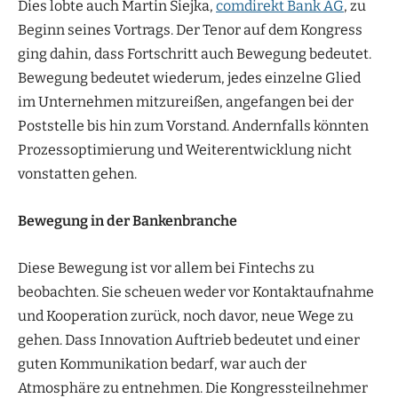
Dies lobte auch Martin Siejka,
comdirekt Bank AG
, zu
Beginn seines Vortrags. Der Tenor auf dem Kongress
ging dahin, dass Fortschritt auch Bewegung bedeutet.
Bewegung bedeutet wiederum, jedes einzelne Glied
im Unternehmen mitzureißen, angefangen bei der
Poststelle bis hin zum Vorstand. Andernfalls könnten
Prozessoptimierung und Weiterentwicklung nicht
vonstatten gehen.
Bewegung in der Bankenbranche
Diese Bewegung ist vor allem bei Fintechs zu
beobachten. Sie scheuen weder vor Kontaktaufnahme
und Kooperation zurück, noch davor, neue Wege zu
gehen. Dass Innovation Auftrieb bedeutet und einer
guten Kommunikation bedarf, war auch der
Atmosphäre zu entnehmen. Die Kongressteilnehmer