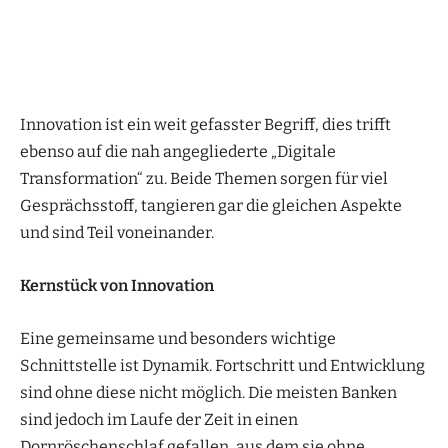
Innovation ist ein weit gefasster Begriff, dies trifft
ebenso auf die nah angegliederte „Digitale
Transformation“ zu. Beide Themen sorgen für viel
Gesprächsstoff, tangieren gar die gleichen Aspekte
und sind Teil voneinander.
Kernstück von Innovation
Eine gemeinsame und besonders wichtige
Schnittstelle ist Dynamik. Fortschritt und Entwicklung
sind ohne diese nicht möglich. Die meisten Banken
sind jedoch im Laufe der Zeit in einen
Dornröschenschlaf gefallen, aus dem sie ohne