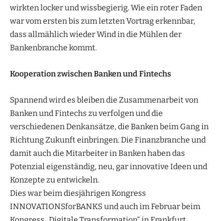
wirkten locker und wissbegierig. Wie ein roter Faden
war vom ersten bis zum letzten Vortrag erkennbar,
dass allmählich wieder Wind in die Mühlen der
Bankenbranche kommt.
Kooperation zwischen Banken und Fintechs
Spannend wird es bleiben die Zusammenarbeit von
Banken und Fintechs zu verfolgen und die
verschiedenen Denkansätze, die Banken beim Gang in
Richtung Zukunft einbringen. Die Finanzbranche und
damit auch die Mitarbeiter in Banken haben das
Potenzial eigenständig, neu, gar innovative Ideen und
Konzepte zu entwickeln.
Dies war beim diesjährigen Kongress
INNOVATIONSforBANKS und auch im Februar beim
Kongress „Digitale Transformation“ in Frankfurt