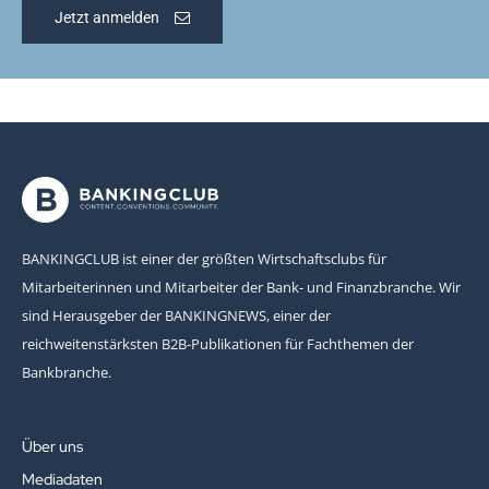
Jetzt anmelden
BANKINGCLUB ist einer der größten Wirtschaftsclubs für
Mitarbeiterinnen und Mitarbeiter der Bank- und Finanzbranche. Wir
sind Herausgeber der BANKINGNEWS, einer der
reichweitenstärksten B2B-Publikationen für Fachthemen der
Bankbranche.
Über uns
Mediadaten