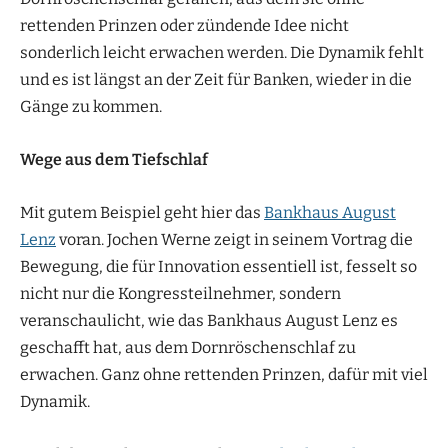
rettenden Prinzen oder zündende Idee nicht
sonderlich leicht erwachen werden. Die Dynamik fehlt
und es ist längst an der Zeit für Banken, wieder in die
Gänge zu kommen.
Wege aus dem Tiefschlaf
Mit gutem Beispiel geht hier das
Bankhaus August
Lenz
voran. Jochen Werne zeigt in seinem Vortrag die
Bewegung, die für Innovation essentiell ist, fesselt so
nicht nur die Kongressteilnehmer, sondern
veranschaulicht, wie das Bankhaus August Lenz es
geschafft hat, aus dem Dornröschenschlaf zu
erwachen. Ganz ohne rettenden Prinzen, dafür mit viel
Dynamik.