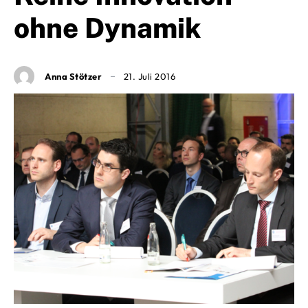
ohne Dynamik
Anna Stötzer
21. Juli 2016