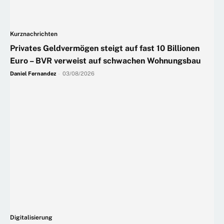
Kurznachrichten
Privates Geldvermögen steigt auf fast 10 Billionen
Euro – BVR verweist auf schwachen Wohnungsbau
Daniel Fernandez
-
03/08/2026
Digitalisierung