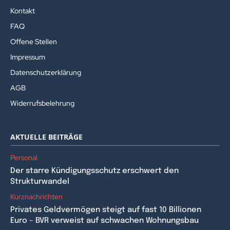
Kontakt
FAQ
Offene Stellen
Impressum
Datenschutzerklärung
AGB
Widerrufsbelehrung
AKTUELLE BEITRÄGE
Personal
Der starre Kündigungsschutz erschwert den
Strukturwandel
Kurznachrichten
Privates Geldvermögen steigt auf fast 10 Billionen
Euro – BVR verweist auf schwachen Wohnungsbau