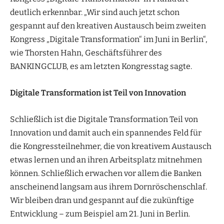
deutlich erkennbar. „Wir sind auch jetzt schon
gespannt auf den kreativen Austausch beim zweiten
Kongress „Digitale Transformation“ im Juni in Berlin“,
wie Thorsten Hahn, Geschäftsführer des
BANKINGCLUB, es am letzten Kongresstag sagte.
Digitale Transformation ist Teil von Innovation
Schließlich ist die Digitale Transformation Teil von
Innovation und damit auch ein spannendes Feld für
die Kongressteilnehmer, die von kreativem Austausch
etwas lernen und an ihren Arbeitsplatz mitnehmen
können. Schließlich erwachen vor allem die Banken
anscheinend langsam aus ihrem Dornröschenschlaf.
Wir bleiben dran und gespannt auf die zukünftige
Entwicklung – zum Beispiel am 21. Juni in Berlin.