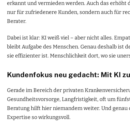
erkannt und vermieden werden. Auch das erhöht d
nur für zufriedenere Kunden, sondern auch für rec
Berater.
Dabei ist klar: KI weiß viel – aber nicht alles. Em
bleibt Aufgabe des Menschen. Genau deshalb ist de
sie effizienter ist. Menschlichkeit dort, wo sie uners
Kundenfokus neu gedacht: Mit KI z
Gerade im Bereich der privaten Krankenversicheru
Gesundheitsvorsorge, Langfristigkeit, oft um fünf
Beratung hilft hier niemandem weiter. Und genau 
Expertise so wirkungsvoll.