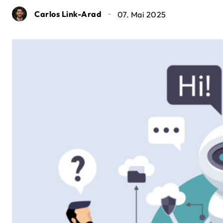
Carlos Link-Arad
07. Mai 2025