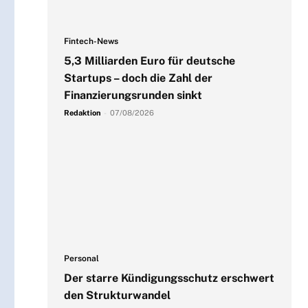
Fintech-News
5,3 Milliarden Euro für deutsche
Startups – doch die Zahl der
Finanzierungsrunden sinkt
Redaktion
-
07/08/2026
Personal
Der starre Kündigungsschutz erschwert
den Strukturwandel