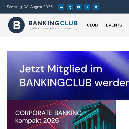
Samstag, 08. August 2026
CLUB
EVENTS