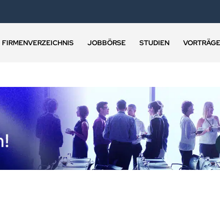
FIRMENVERZEICHNIS
JOBBÖRSE
STUDIEN
VORTRÄG