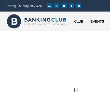
Freitag, 07. August 2026
CLUB
EVENTS