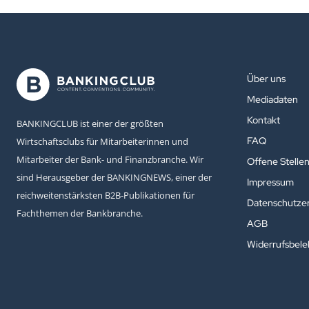
Über uns
Mediadaten
Kontakt
BANKINGCLUB ist einer der größten
FAQ
Wirtschaftsclubs für Mitarbeiterinnen und
Mitarbeiter der Bank- und Finanzbranche. Wir
Offene Stelle
sind Herausgeber der BANKINGNEWS, einer der
Impressum
reichweitenstärksten B2B-Publikationen für
Datenschutzer
Fachthemen der Bankbranche.
AGB
Widerrufsbel