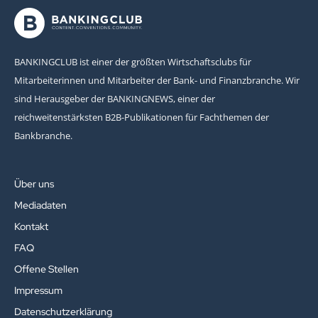
BANKINGCLUB ist einer der größten Wirtschaftsclubs für
Mitarbeiterinnen und Mitarbeiter der Bank- und Finanzbranche. Wir
sind Herausgeber der BANKINGNEWS, einer der
reichweitenstärksten B2B-Publikationen für Fachthemen der
Bankbranche.
Über uns
Mediadaten
Kontakt
FAQ
Offene Stellen
Impressum
Datenschutzerklärung