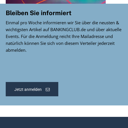
Bleiben Sie informiert
Einmal pro Woche informieren wir Sie über die neusten &
wichtigsten Artikel auf BANKINGCLUB.de und über aktuelle
Events. Für die Anmeldung reicht Ihre Mailadresse und
natürlich können Sie sich von diesem Verteiler jederzeit
abmelden.
Jetzt anmelden