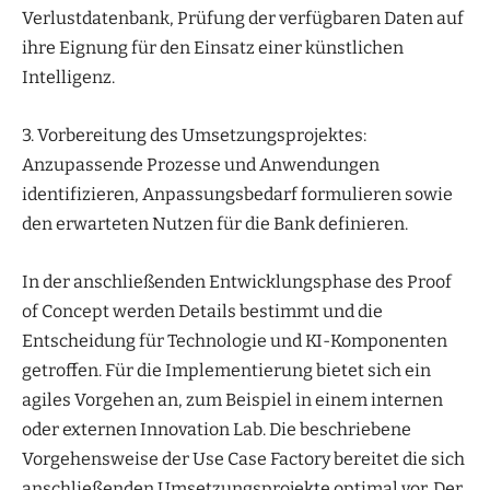
Verlustdatenbank, Prüfung der verfügbaren Daten auf
ihre Eignung für den Einsatz einer künstlichen
Intelligenz.
3. Vorbereitung des Umsetzungsprojektes:
Anzupassende Prozesse und Anwendungen
identifizieren, Anpassungsbedarf formulieren sowie
den erwarteten Nutzen für die Bank definieren.
In der anschließenden Entwicklungsphase des Proof
of Concept werden Details bestimmt und die
Entscheidung für Technologie und KI-Komponenten
getroffen. Für die Implementierung bietet sich ein
agiles Vorgehen an, zum Beispiel in einem internen
oder externen Innovation Lab. Die beschriebene
Vorgehensweise der Use Case Factory bereitet die sich
anschließenden Umsetzungsprojekte optimal vor. Der