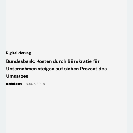
Digitalisierung
Bundesbank: Kosten durch Bürokratie für
Unternehmen steigen auf sieben Prozent des
Umsatzes
Redaktion
-
30/07/2026