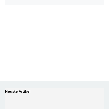
Neuste Artikel