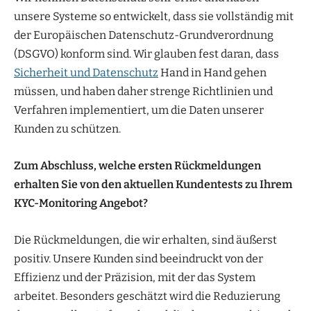
unsere Systeme so entwickelt, dass sie vollständig mit
der Europäischen Datenschutz-Grundverordnung
(DSGVO) konform sind. Wir glauben fest daran, dass
Sicherheit und Datenschutz
Hand in Hand gehen
müssen, und haben daher strenge Richtlinien und
Verfahren implementiert, um die Daten unserer
Kunden zu schützen.
Zum Abschluss, welche ersten Rückmeldungen
erhalten Sie von den aktuellen Kundentests zu Ihrem
KYC-Monitoring Angebot?
Die Rückmeldungen, die wir erhalten, sind äußerst
positiv. Unsere Kunden sind beeindruckt von der
Effizienz und der Präzision, mit der das System
arbeitet. Besonders geschätzt wird die Reduzierung