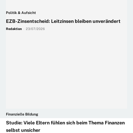
Politik & Aufsicht
EZB-Zinsentscheid: Leitzinsen bleiben unverändert
Redaktion
-
23/07/2026
Finanzielle Bildung
Studie: Viele Eltern fühlen sich beim Thema Finanzen
selbst unsicher