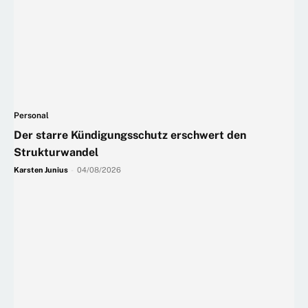
Personal
Der starre Kündigungsschutz erschwert den
Strukturwandel
Karsten Junius
-
04/08/2026