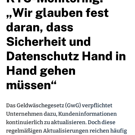
„Wir glauben fest
daran, dass
Sicherheit und
Datenschutz Hand in
Hand gehen
müssen“
Das Geldwäschegesetz (GwG) verpflichtet
Unternehmen dazu, Kundeninformationen
kontinuierlich zu aktualisieren. Doch diese
regelmäßigen Aktualisierungen reichen häufig