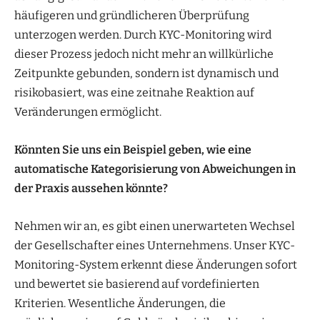
häufigeren und gründlicheren Überprüfung
unterzogen werden. Durch KYC-Monitoring wird
dieser Prozess jedoch nicht mehr an willkürliche
Zeitpunkte gebunden, sondern ist dynamisch und
risikobasiert, was eine zeitnahe Reaktion auf
Veränderungen ermöglicht.
Könnten Sie uns ein Beispiel geben, wie eine
automatische Kategorisierung von Abweichungen in
der Praxis aussehen könnte?
Nehmen wir an, es gibt einen unerwarteten Wechsel
der Gesellschafter eines Unternehmens. Unser KYC-
Monitoring-System erkennt diese Änderungen sofort
und bewertet sie basierend auf vordefinierten
Kriterien. Wesentliche Änderungen, die