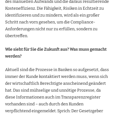
des manuellen Aufwands und die daraus resultierende
Kosteneffizienz. Die Fähigkeit, Risiken in Echtzeit zu
identifizieren und zu mindern, wird als ein großer
Schritt nach vorn gesehen, um die Compliance-
Anforderungen nicht nur zu erfüllen, sondern zu
übertreffen.
Wie sieht für Sie die Zukunft aus? Was muss gemacht
werden?
Aktuell sind die Prozesse in Banken so aufgesetzt, dass
immer der Kunde kontaktiert werden muss, wenn sich
der wirtschaftlich Berechtigte anscheinend geändert
hat. Das sind mühselige und unnötige Prozesse, da
diese Informationen auch im Transparenzregister
vorhanden sind – auch durch den Kunden
verpflichtend eingemeldet. Sprich: Der Gesetzgeber