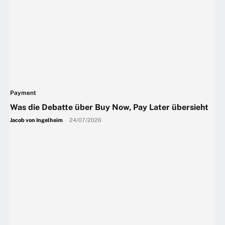
Payment
Was die Debatte über Buy Now, Pay Later übersieht
Jacob von Ingelheim
-
24/07/2026