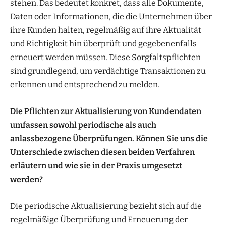
stehen. Das bedeutet konkret, dass alle Dokumente,
Daten oder Informationen, die die Unternehmen über
ihre Kunden halten, regelmäßig auf ihre Aktualität
und Richtigkeit hin überprüft und gegebenenfalls
erneuert werden müssen. Diese Sorgfaltspflichten
sind grundlegend, um verdächtige Transaktionen zu
erkennen und entsprechend zu melden.
Die Pflichten zur Aktualisierung von Kundendaten
umfassen sowohl periodische als auch
anlassbezogene Überprüfungen. Können Sie uns die
Unterschiede zwischen diesen beiden Verfahren
erläutern und wie sie in der Praxis umgesetzt
werden?
Die periodische Aktualisierung bezieht sich auf die
regelmäßige Überprüfung und Erneuerung der