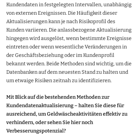
Kundendaten in festgelegten Intervallen, unabhängig
von externen Ereignissen. Die Häufigkeit dieser
Aktualisierungen kann je nach Risikoprofil des
Kunden variieren. Die anlassbezogene Aktualisierung
hingegen wird ausgelöst, wenn bestimmte Ereignisse
eintreten oder wenn wesentliche Veränderungen in
der Geschäftsbeziehung oder im Kundenprofil
bekannt werden. Beide Methoden sind wichtig, um die
Datenbanken auf dem neuesten Stand zu halten und
um etwaige Risiken zeitnah zu identifizieren.
Mit Blick auf die bestehenden Methoden zur
Kundendatenaktualisierung – halten Sie diese für
ausreichend, um Geldwäscheaktivitäten effektiv zu
verhindern, oder sehen Sie hier noch
Verbesserungspotenzial?