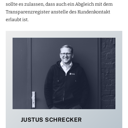
sollte es zulassen, dass auch ein Abgleich mit dem
Transparenzregister anstelle des Kundenkontakt
erlaubt ist.
JUSTUS SCHRECKER