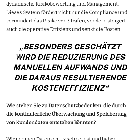
dynamische Risikobewertung und Management.
Dieses System fördert nicht nur die Compliance und
vermindert das Risiko von Strafen, sondern steigert
auch die operative Effizienz und senkt die Kosten.
„BESONDERS GESCHÄTZT
WIRD DIE REDUZIERUNG DES
MANUELLEN AUFWANDS UND
DIE DARAUS RESULTIERENDE
KOSTENEFFIZIENZ“
Wie stehen Sie zu Datenschutzbedenken, die durch
die kontinuierliche Überwachung und Speicherung
von Kundendaten entstehen könnten?
Wir nehmen Datenschutz sehr ernst und haben