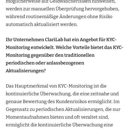
möglicherweise auf Geldwäscherisiken hinweisen,
werden zur manuellen Überprüfung hervorgehoben,
während routinemäßige Änderungen ohne Risiko
automatisch aktualisiert werden.
Ihr Unternehmen ClariLab hat ein Angebot für KYC-
Monitoring entwickelt. Welche Vorteile bietet das KYC-
Monitoring gegenüber den traditionellen
periodischen oder anlassbezogenen
Aktualisierungen?
Das Hauptmerkmal von KYC-Monitoring ist die
kontinuierliche Überwachung, die eine zeitnahe und
genaue Bewertung des Kundenrisikos ermöglicht. Im
Gegensatz zu periodischen Aktualisierungen, die nur
Momentaufnahmen bieten und oft veraltet sind,
ermöglicht die kontinuierliche Überwachung eine