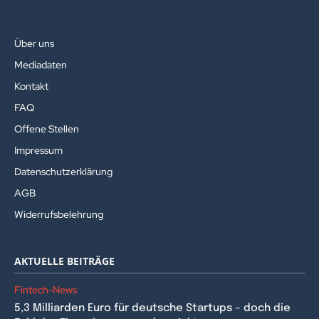
Über uns
Mediadaten
Kontakt
FAQ
Offene Stellen
Impressum
Datenschutzerklärung
AGB
Widerrufsbelehrung
AKTUELLE BEITRÄGE
Fintech-News
5,3 Milliarden Euro für deutsche Startups – doch die