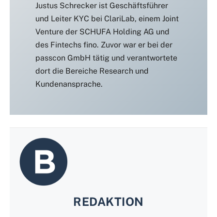
Justus Schrecker ist Geschäftsführer
und Leiter KYC bei ClariLab, einem Joint
Venture der SCHUFA Holding AG und
des Fintechs fino. Zuvor war er bei der
passcon GmbH tätig und verantwortete
dort die Bereiche Research und
Kundenansprache.
REDAKTION