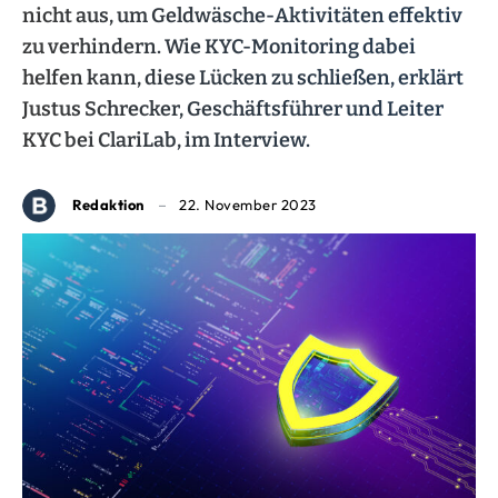
nicht aus, um Geldwäsche-Aktivitäten effektiv
zu verhindern. Wie KYC-Monitoring dabei
helfen kann, diese Lücken zu schließen, erklärt
Justus Schrecker, Geschäftsführer und Leiter
KYC bei ClariLab, im Interview.
Redaktion
22. November 2023