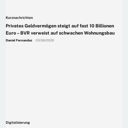
Kurznachrichten
Privates Geldvermögen steigt auf fast 10 Billionen
Euro – BVR verweist auf schwachen Wohnungsbau
Daniel Fernandez
-
03/08/2026
Digitalisierung