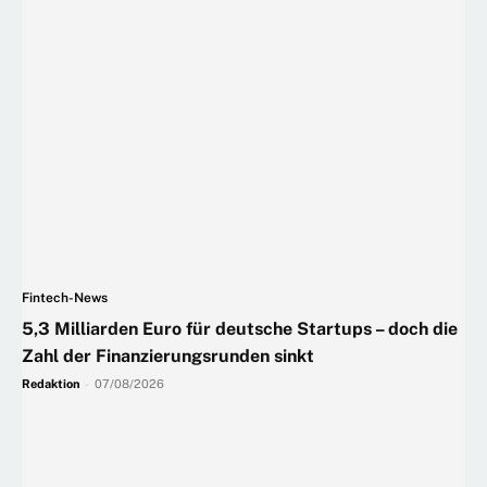
Fintech-News
5,3 Milliarden Euro für deutsche Startups – doch die
Zahl der Finanzierungsrunden sinkt
Redaktion
-
07/08/2026