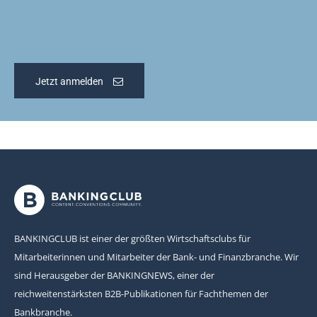
Jetzt anmelden
BANKINGCLUB ist einer der größten Wirtschaftsclubs für
Mitarbeiterinnen und Mitarbeiter der Bank- und Finanzbranche. Wir
sind Herausgeber der BANKINGNEWS, einer der
reichweitenstärksten B2B-Publikationen für Fachthemen der
Bankbranche.