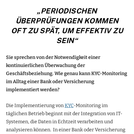
„PERIODISCHEN
ÜBERPRÜFUNGEN KOMMEN
OFT ZU SPÄT, UM EFFEKTIV ZU
SEIN“
Sie sprechen von der Notwendigkeit einer
kontinuierlichen Überwachung der
Geschäftsbeziehung. Wie genau kann KYC-Monitoring
im Alltag einer Bank oder Versicherung
implementiert werden?
Die Implementierung von
KYC
-Monitoring im
täglichen Betrieb beginnt mit der Integration von IT-
Systemen, die Daten in Echtzeit verarbeiten und
analysieren können. In einer Bank oder Versicherung