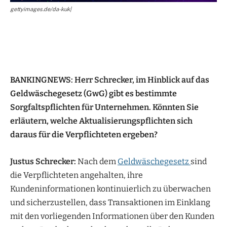
gettyimages.de/da-kuk|
BANKINGNEWS: Herr Schrecker, im Hinblick auf das
Geldwäschegesetz (GwG) gibt es bestimmte
Sorgfaltspflichten für Unternehmen. Könnten Sie
erläutern, welche Aktualisierungspflichten sich
daraus für die Verpflichteten ergeben?
Justus Schrecker:
Nach dem
Geldwäschegesetz
sind
die Verpflichteten angehalten, ihre
Kundeninformationen kontinuierlich zu überwachen
und sicherzustellen, dass Transaktionen im Einklang
mit den vorliegenden Informationen über den Kunden