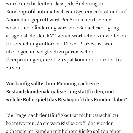
würde dies bedeuten, dass jede Änderung im
Kundenprofil automatisch vom System erfasst und auf
Anomalien geprüft wird. Bei Anzeichen für eine
wesentliche Änderung wird eine Benachrichtigung
ausgelöst, die den KYC-Verantwortlichen zur weiteren
Untersuchung auffordert. Dieser Prozess ist weit
überlegen im Vergleich zu periodischen
Überprüfungen, die oft zu spät kommen, um effektiv
zu sein.
Wie häufig sollte Ihrer Meinung nach eine
Bestandskundenaktualisierung stattfinden, und
welche Rolle spielt das Risikoprofil des Kunden dabei?
Die Frage nach der Häufigkeit ist nicht pauschal zu
beantworten, da sie vom Risikoprofil des Kunden
abhängig ist. Kunden mit hohem Risiko sollten einer