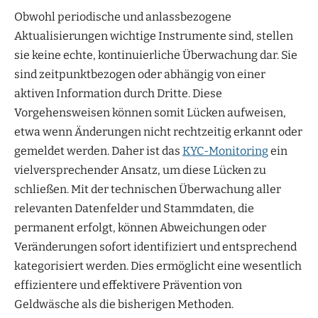
Obwohl periodische und anlassbezogene
Aktualisierungen wichtige Instrumente sind, stellen
sie keine echte, kontinuierliche Überwachung dar. Sie
sind zeitpunktbezogen oder abhängig von einer
aktiven Information durch Dritte. Diese
Vorgehensweisen können somit Lücken aufweisen,
etwa wenn Änderungen nicht rechtzeitig erkannt oder
gemeldet werden. Daher ist das
KYC-Monitoring
ein
vielversprechender Ansatz, um diese Lücken zu
schließen. Mit der technischen Überwachung aller
relevanten Datenfelder und Stammdaten, die
permanent erfolgt, können Abweichungen oder
Veränderungen sofort identifiziert und entsprechend
kategorisiert werden. Dies ermöglicht eine wesentlich
effizientere und effektivere Prävention von
Geldwäsche als die bisherigen Methoden.