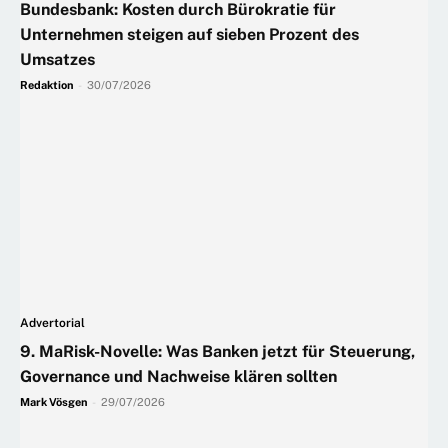
Bundesbank: Kosten durch Bürokratie für
Unternehmen steigen auf sieben Prozent des
Umsatzes
Redaktion
-
30/07/2026
Advertorial
9. MaRisk-Novelle: Was Banken jetzt für Steuerung,
Governance und Nachweise klären sollten
Mark Vösgen
-
29/07/2026