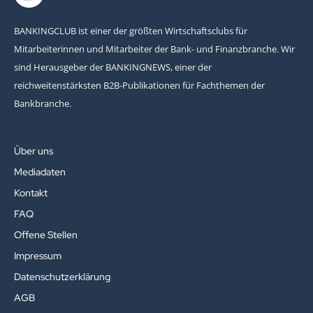
BANKINGCLUB ist einer der größten Wirtschaftsclubs für
Mitarbeiterinnen und Mitarbeiter der Bank- und Finanzbranche. Wir
sind Herausgeber der BANKINGNEWS, einer der
reichweitenstärksten B2B-Publikationen für Fachthemen der
Bankbranche.
Über uns
Mediadaten
Kontakt
FAQ
Offene Stellen
Impressum
Datenschutzerklärung
AGB