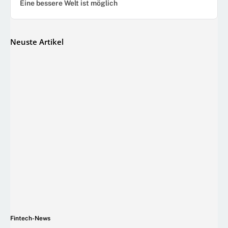
Eine bessere Welt ist möglich
Neuste Artikel
Fintech-News