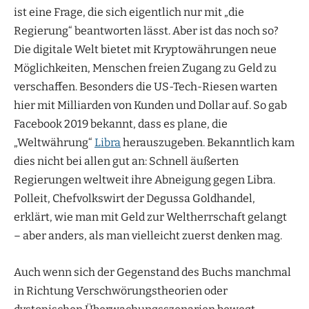
ist eine Frage, die sich eigentlich nur mit „die
Regierung“ beantworten lässt. Aber ist das noch so?
Die digitale Welt bietet mit Kryptowährungen neue
Möglichkeiten, Menschen freien Zugang zu Geld zu
verschaffen. Besonders die US-Tech-Riesen warten
hier mit Milliarden von Kunden und Dollar auf. So gab
Facebook 2019 bekannt, dass es plane, die
„Weltwährung“
Libra
herauszugeben. Bekanntlich kam
dies nicht bei allen gut an: Schnell äußerten
Regierungen weltweit ihre Abneigung gegen Libra.
Polleit, Chefvolkswirt der Degussa Goldhandel,
erklärt, wie man mit Geld zur Weltherrschaft gelangt
– aber anders, als man vielleicht zuerst denken mag.
Auch wenn sich der Gegenstand des Buchs manchmal
in Richtung Verschwörungstheorien oder