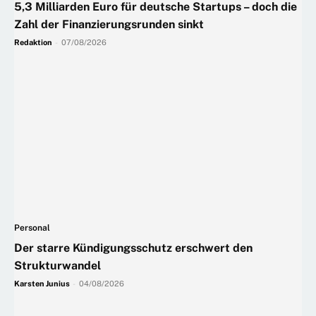
5,3 Milliarden Euro für deutsche Startups – doch die
Zahl der Finanzierungsrunden sinkt
Redaktion
-
07/08/2026
Personal
Der starre Kündigungsschutz erschwert den
Strukturwandel
Karsten Junius
-
04/08/2026