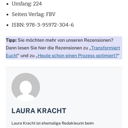
Umfang: 224
Seiten Verlag: FBV
ISBN: 978-3-95972-304-6
Tipp:
Sie möchten mehr von unseren Rezensionen?
Dann lesen Sie hier die Rezensionen zu „
Transformiert
Euch!
“ und zu „
Heute schon einen Prozess optimiert?
“
LAURA KRACHT
Laura Kracht ist ehemalige Redakteurin beim