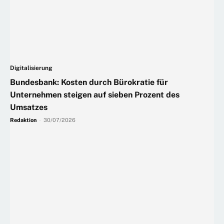
Digitalisierung
Bundesbank: Kosten durch Bürokratie für
Unternehmen steigen auf sieben Prozent des
Umsatzes
Redaktion
-
30/07/2026