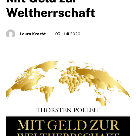
Weltherrschaft
Laura Kracht
03. Juli 2020