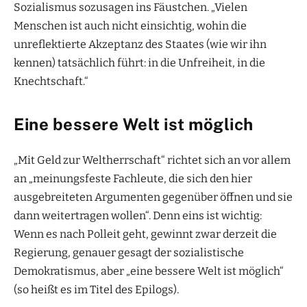
Sozialismus sozusagen ins Fäustchen. „Vielen
Menschen ist auch nicht einsichtig, wohin die
unreflektierte Akzeptanz des Staates (wie wir ihn
kennen) tatsächlich führt: in die Unfreiheit, in die
Knechtschaft.“
Eine bessere Welt ist möglich
„Mit Geld zur Weltherrschaft“ richtet sich an vor allem
an „meinungsfeste Fachleute, die sich den hier
ausgebreiteten Argumenten gegenüber öffnen und sie
dann weitertragen wollen“. Denn eins ist wichtig:
Wenn es nach Polleit geht, gewinnt zwar derzeit die
Regierung, genauer gesagt der sozialistische
Demokratismus, aber „eine bessere Welt ist möglich“
(so heißt es im Titel des Epilogs).