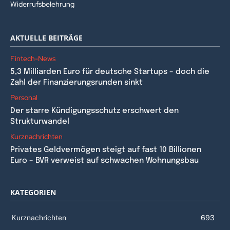
Widerrufsbelehrung
AKTUELLE BEITRÄGE
Fintech-News
5,3 Milliarden Euro für deutsche Startups – doch die
Zahl der Finanzierungsrunden sinkt
Personal
Der starre Kündigungsschutz erschwert den
Strukturwandel
Kurznachrichten
Privates Geldvermögen steigt auf fast 10 Billionen
Euro – BVR verweist auf schwachen Wohnungsbau
KATEGORIEN
Kurznachrichten
693