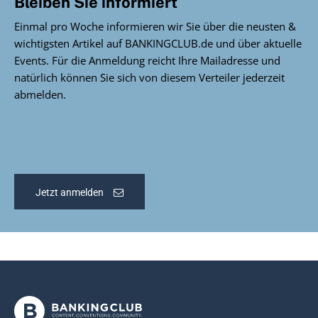
Bleiben Sie informiert
Einmal pro Woche informieren wir Sie über die neusten &
wichtigsten Artikel auf BANKINGCLUB.de und über aktuelle
Events. Für die Anmeldung reicht Ihre Mailadresse und
natürlich können Sie sich von diesem Verteiler jederzeit
abmelden.
Jetzt anmelden