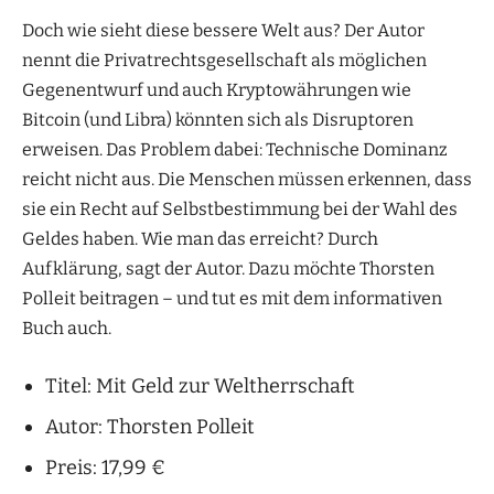
Doch wie sieht diese bessere Welt aus? Der Autor
nennt die Privatrechtsgesellschaft als möglichen
Gegenentwurf und auch Kryptowährungen wie
Bitcoin (und Libra) könnten sich als Disruptoren
erweisen. Das Problem dabei: Technische Dominanz
reicht nicht aus. Die Menschen müssen erkennen, dass
sie ein Recht auf Selbstbestimmung bei der Wahl des
Geldes haben. Wie man das erreicht? Durch
Aufklärung, sagt der Autor. Dazu möchte Thorsten
Polleit beitragen – und tut es mit dem informativen
Buch auch.
Titel: Mit Geld zur Weltherrschaft
Autor: Thorsten Polleit
Preis: 17,99 €