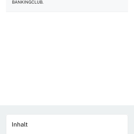
BANKINGCLUB.
Inhalt