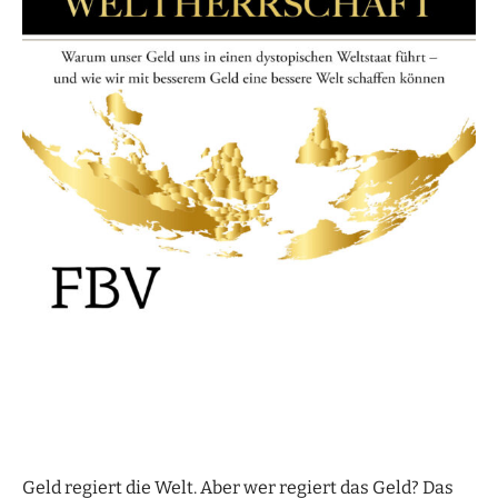
Geld regiert die Welt. Aber wer regiert das Geld? Das