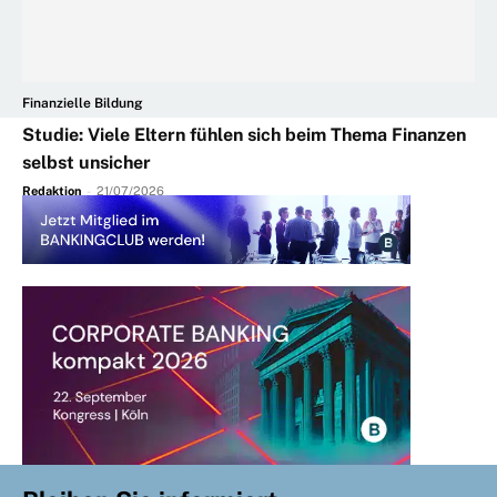
Finanzielle Bildung
Studie: Viele Eltern fühlen sich beim Thema Finanzen
selbst unsicher
Redaktion
-
21/07/2026