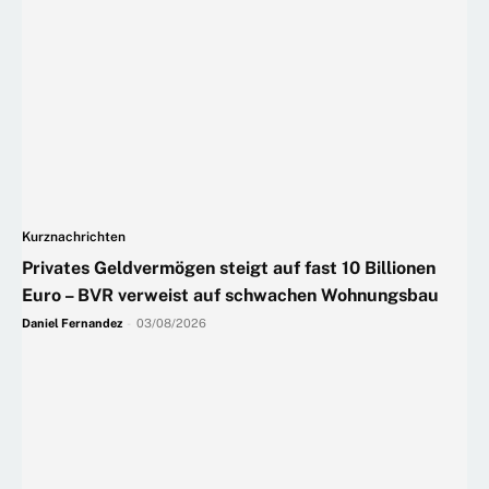
Kurznachrichten
Privates Geldvermögen steigt auf fast 10 Billionen
Euro – BVR verweist auf schwachen Wohnungsbau
Daniel Fernandez
-
03/08/2026