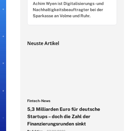
Achim Wyen ist Digitalisierungs- und
Nachhaltigkeitsbeauftragter bei der
Sparkasse an Volme und Ruhr.
Neuste Artikel
Fintech-News
5,3 Milliarden Euro für deutsche
Startups – doch die Zahl der
Finanzierungsrunden sinkt