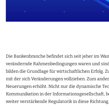
Die Bankenbranche befindet sich seit jeher im W
verändernde Rahmenbedingungen waren und sind e
bilden die Grundlage für wirtschaftlichen Erfolg
mit der sich Veränderungen vollziehen. Zum ande
Neuerungen erhöht. Nicht nur die dynamische Tec
Kommunikation in der Informationsgesellschaft, be
weiter verstärkende Regulatorik in diese Richtung