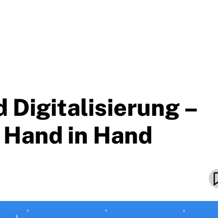
 Digitalisierung –
 Hand in Hand