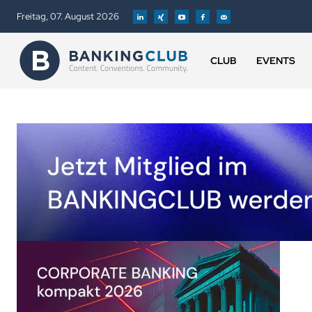
Freitag, 07. August 2026
CLUB
EVENTS