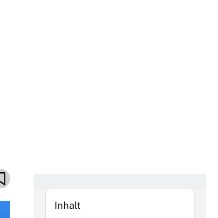
Inhalt