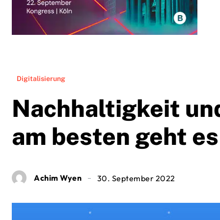
Digitalisierung
Nachhaltigkeit und
am besten geht es
Achim Wyen
30. September 2022