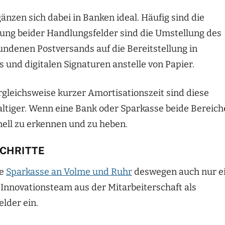
nzen sich dabei in Banken ideal. Häufig sind die
kung beider Handlungsfelder sind die Umstellung des
ndenen Postversands auf die Bereitstellung in
und digitalen Signaturen anstelle von Papier.
gleichsweise kurzer Amortisationszeit sind diese
ltiger. Wenn eine Bank oder Sparkasse beide Bereich
hnell zu erkennen und zu heben.
CHRITTE
ie
Sparkasse an Volme und Ruhr
deswegen auch nur e
Innovationsteam aus der Mitarbeiterschaft als
lder ein.