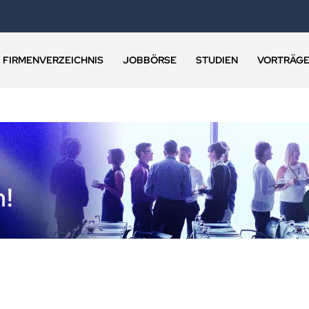
FIRMENVERZEICHNIS
JOBBÖRSE
STUDIEN
VORTRÄG