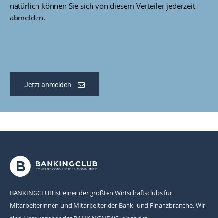
natürlich können Sie sich von diesem Verteiler jederzeit
abmelden.
Jetzt anmelden
BANKINGCLUB ist einer der größten Wirtschaftsclubs für
Mitarbeiterinnen und Mitarbeiter der Bank- und Finanzbranche. Wir
sind Herausgeber der BANKINGNEWS, einer der