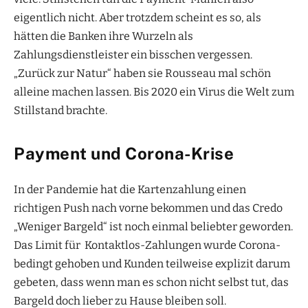
eigentlich nicht. Aber trotzdem scheint es so, als
hätten die Banken ihre Wurzeln als
Zahlungsdienstleister ein bisschen vergessen.
„Zurück zur Natur“ haben sie Rousseau mal schön
alleine machen lassen. Bis 2020 ein Virus die Welt zum
Stillstand brachte.
Payment und Corona-Krise
In der Pandemie hat die Kartenzahlung einen
richtigen Push nach vorne bekommen und das Credo
„Weniger Bargeld“ ist noch einmal beliebter geworden.
Das Limit für Kontaktlos-Zahlungen wurde Corona-
bedingt gehoben und Kunden teilweise explizit darum
gebeten, dass wenn man es schon nicht selbst tut, das
Bargeld doch lieber zu Hause bleiben soll.