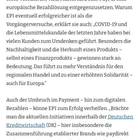
europäische Bezahllösung entgegenzusetzen. Warum
EPI eventuell erfolgreicher ist als die
Vorgängerversuche, erklärt sie auch: „COVID-19 und
die Lebensmittelskandale der letzten Jahre haben bei
vielen Kunden zum Umdenken geführt. Besonders die
Nachhaltigkeit und die Herkunft eines Produkts –
selbst eines Finanzprodukts – gewinnen stark an
Bedeutung. Das führt zu mehr Verständnis für den
regionalen Handel und zu einer erhöhten Solidarität –
auch für Europa.“
Auch der Umbruch im Payment – hin zum digitalen
Bezahlen – könne EPI zum Erfolg verhelfen. „Brächte
man die aktuellen Initiativen innerhalb der
Deutschen
Kreditwirtschaft
(DK) – hier insbesondere die
Zusammenführung etablierter Brands wie paydirekt