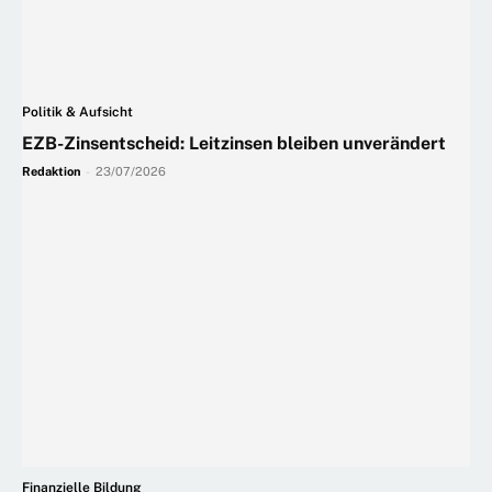
Politik & Aufsicht
EZB-Zinsentscheid: Leitzinsen bleiben unverändert
Redaktion
-
23/07/2026
Finanzielle Bildung