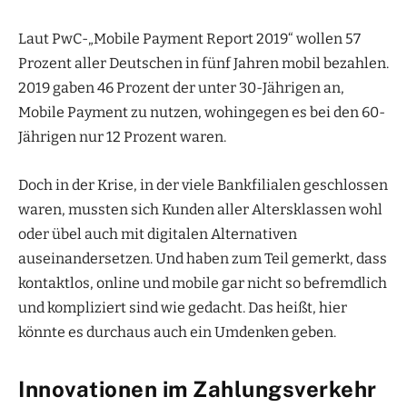
Laut PwC-„Mobile Payment Report 2019“ wollen 57
Prozent aller Deutschen in fünf Jahren mobil bezahlen.
2019 gaben 46 Prozent der unter 30-Jährigen an,
Mobile Payment zu nutzen, wohingegen es bei den 60-
Jährigen nur 12 Prozent waren.
Doch in der Krise, in der viele Bankfilialen geschlossen
waren, mussten sich Kunden aller Altersklassen wohl
oder übel auch mit digitalen Alternativen
auseinandersetzen. Und haben zum Teil gemerkt, dass
kontaktlos, online und mobile gar nicht so befremdlich
und kompliziert sind wie gedacht. Das heißt, hier
könnte es durchaus auch ein Umdenken geben.
Innovationen im Zahlungsverkehr