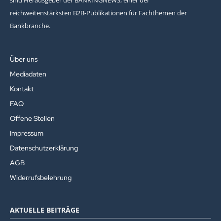
reichweitenstärksten B2B-Publikationen für Fachthemen der
Bankbranche.
Über uns
Mediadaten
Kontakt
FAQ
Offene Stellen
Impressum
Datenschutzerklärung
AGB
Widerrufsbelehrung
AKTUELLE BEITRÄGE