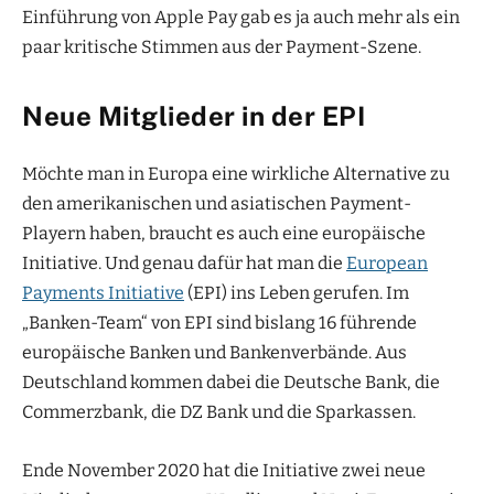
Einführung von Apple Pay gab es ja auch mehr als ein
paar kritische Stimmen aus der Payment-Szene.
Neue Mitglieder in der EPI
Möchte man in Europa eine wirkliche Alternative zu
den amerikanischen und asiatischen Payment-
Playern haben, braucht es auch eine europäische
Initiative. Und genau dafür hat man die
European
Payments Initiative
(EPI) ins Leben gerufen. Im
„Banken-Team“ von EPI sind bislang 16 führende
europäische Banken und Bankenverbände. Aus
Deutschland kommen dabei die Deutsche Bank, die
Commerzbank, die DZ Bank und die Sparkassen.
Ende November 2020 hat die Initiative zwei neue