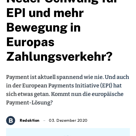
EPI und mehr
Bewegung in
Europas
Zahlungsverkehr?
Payment ist aktuell spannend wie nie. Und auch
in der European Payments Initiative (EPI) hat
sich etwas getan. Kommt nun die europäische
Payment-Lösung?
Redaktion
03. Dezember 2020