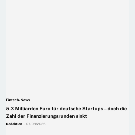
Fintech-News
5,3 Milliarden Euro für deutsche Startups – doch die
Zahl der Finanzierungsrunden sinkt
Redaktion
-
07/08/2026