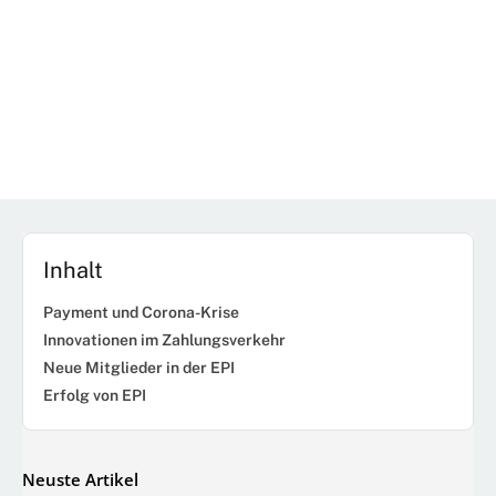
Inhalt
Payment und Corona-Krise
Innovationen im Zahlungsverkehr
Neue Mitglieder in der EPI
Erfolg von EPI
Neuste Artikel