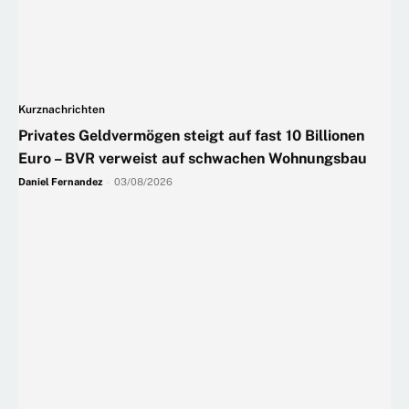
Kurznachrichten
Privates Geldvermögen steigt auf fast 10 Billionen
Euro – BVR verweist auf schwachen Wohnungsbau
Daniel Fernandez
-
03/08/2026