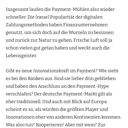
Insgesamt laufen die Payment-Mühlen also wieder
schneller. Die (neue) Popularität der digitalen
Zahlungsmethoden haben Finanzunternehmen
genutzt, um sich doch auf die Wurzeln zu besinnen
und zurück zur Natur zu gehen. Frische Luft soll ja
schon vielen gut getan haben und weckt auch die
Lebensgeister.
Gibt es neue Innovationskraft im Payment? Wie sieht
es bei den Banken aus: Sind sie lieber drin geblieben
und haben den Anschluss an den Payment-Hype
verschlafen? Der deutsche Payment-Markt gilt als
eher traditionell. Und auch mit Blick auf Europa
scheint es so, als würden die größten Player und
Innovationen eher von anderen Kontinenten kommen.
Was also tun? Kooperieren! Aber mit wem? Zur