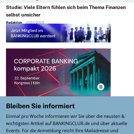
Studie: Viele Eltern fühlen sich beim Thema Finanzen
selbst unsicher
Redaktion
-
21/07/2026
Bleiben Sie informiert
Einmal pro Woche informieren wir Sie über die neusten &
wichtigsten Artikel auf BANKINGCLUB.de und über aktuelle
Events. Für die Anmeldung reicht Ihre Mailadresse und