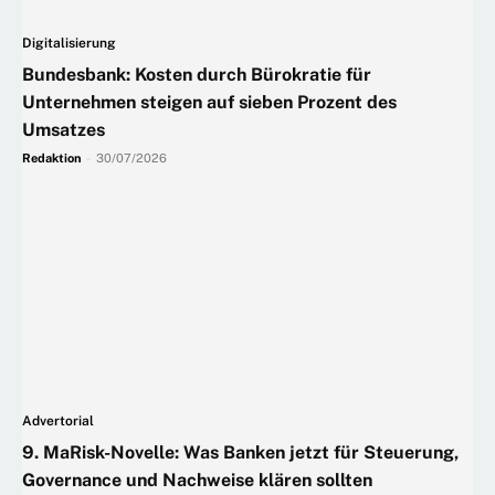
Digitalisierung
Bundesbank: Kosten durch Bürokratie für
Unternehmen steigen auf sieben Prozent des
Umsatzes
Redaktion
-
30/07/2026
Advertorial
9. MaRisk-Novelle: Was Banken jetzt für Steuerung,
Governance und Nachweise klären sollten