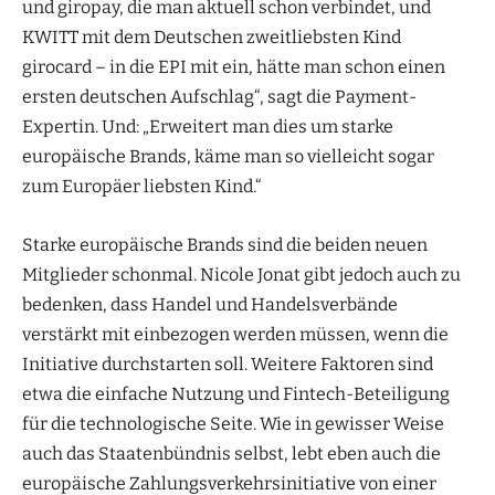
und giropay, die man aktuell schon verbindet, und
KWITT mit dem Deutschen zweitliebsten Kind
girocard – in die EPI mit ein, hätte man schon einen
ersten deutschen Aufschlag“, sagt die Payment-
Expertin. Und: „Erweitert man dies um starke
europäische Brands, käme man so vielleicht sogar
zum Europäer liebsten Kind.“
Starke europäische Brands sind die beiden neuen
Mitglieder schonmal. Nicole Jonat gibt jedoch auch zu
bedenken, dass Handel und Handelsverbände
verstärkt mit einbezogen werden müssen, wenn die
Initiative durchstarten soll. Weitere Faktoren sind
etwa die einfache Nutzung und Fintech-Beteiligung
für die technologische Seite. Wie in gewisser Weise
auch das Staatenbündnis selbst, lebt eben auch die
europäische Zahlungsverkehrsinitiative von einer