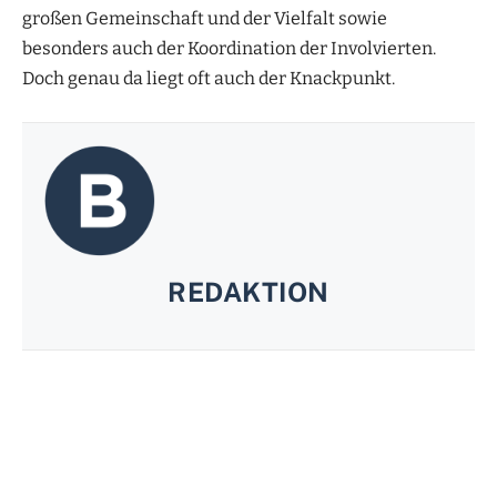
großen Gemeinschaft und der Vielfalt sowie
besonders auch der Koordination der Involvierten.
Doch genau da liegt oft auch der Knackpunkt.
REDAKTION