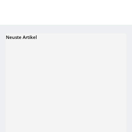
Neuste Artikel