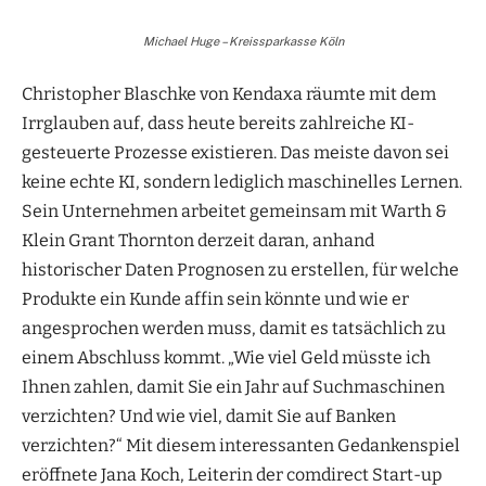
Michael Huge – Kreissparkasse Köln
Christopher Blaschke von Kendaxa räumte mit dem
Irrglauben auf, dass heute bereits zahlreiche KI-
gesteuerte Prozesse existieren. Das meiste davon sei
keine echte KI, sondern lediglich maschinelles Lernen.
Sein Unternehmen arbeitet gemeinsam mit Warth &
Klein Grant Thornton derzeit daran, anhand
historischer Daten Prognosen zu erstellen, für welche
Produkte ein Kunde affin sein könnte und wie er
angesprochen werden muss, damit es tatsächlich zu
einem Abschluss kommt. „Wie viel Geld müsste ich
Ihnen zahlen, damit Sie ein Jahr auf Suchmaschinen
verzichten? Und wie viel, damit Sie auf Banken
verzichten?“ Mit diesem interessanten Gedankenspiel
eröffnete Jana Koch, Leiterin der comdirect Start-up