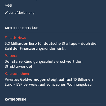
AGB
Widerrufsbelehrung
AKTUELLE BEITRÄGE
Fintech-News
5,3 Milliarden Euro für deutsche Startups – doch die
Zahl der Finanzierungsrunden sinkt
Personal
Der starre Kündigungsschutz erschwert den
Strukturwandel
Kurznachrichten
Privates Geldvermögen steigt auf fast 10 Billionen
Euro – BVR verweist auf schwachen Wohnungsbau
KATEGORIEN