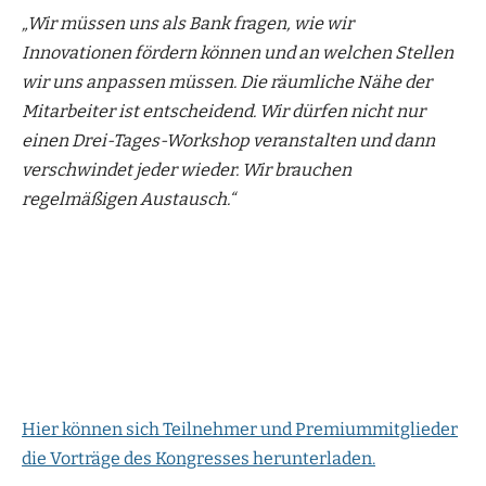
„Wir müssen uns als Bank fragen, wie wir
Innovationen fördern können und an welchen Stellen
wir uns anpassen müssen. Die räumliche Nähe der
Mitarbeiter ist entscheidend. Wir dürfen nicht nur
einen Drei-Tages-Workshop veranstalten und dann
verschwindet jeder wieder. Wir brauchen
regelmäßigen Austausch.“
Hier können sich Teilnehmer und Premiummitglieder
die Vorträge des Kongresses herunterladen.