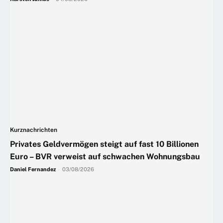
Kurznachrichten
Privates Geldvermögen steigt auf fast 10 Billionen
Euro – BVR verweist auf schwachen Wohnungsbau
Daniel Fernandez
-
03/08/2026