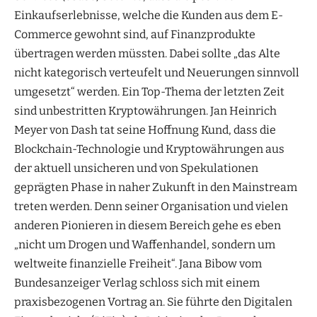
Einkaufserlebnisse, welche die Kunden aus dem E-
Commerce gewohnt sind, auf Finanzprodukte
übertragen werden müssten. Dabei sollte „das Alte
nicht kategorisch verteufelt und Neuerungen sinnvoll
umgesetzt“ werden. Ein Top-Thema der letzten Zeit
sind unbestritten Kryptowährungen. Jan Heinrich
Meyer von Dash tat seine Hoffnung Kund, dass die
Blockchain-Technologie und Kryptowährungen aus
der aktuell unsicheren und von Spekulationen
geprägten Phase in naher Zukunft in den Mainstream
treten werden. Denn seiner Organisation und vielen
anderen Pionieren in diesem Bereich gehe es eben
„nicht um Drogen und Waffenhandel, sondern um
weltweite finanzielle Freiheit“. Jana Bibow vom
Bundesanzeiger Verlag schloss sich mit einem
praxisbezogenen Vortrag an. Sie führte den Digitalen