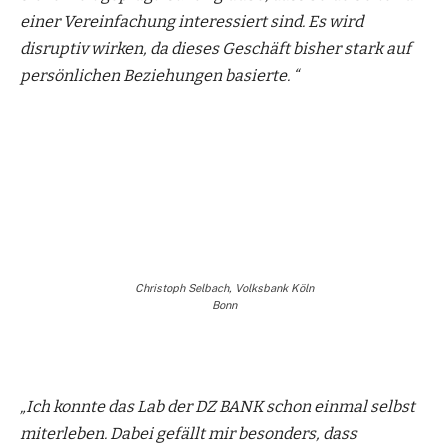
einer Vereinfachung interessiert sind. Es wird
disruptiv wirken, da dieses Geschäft bisher stark auf
persönlichen Beziehungen basierte. “
Christoph Selbach, Volksbank Köln
Bonn
„Ich konnte das Lab der DZ BANK schon einmal selbst
miterleben. Dabei gefällt mir besonders, dass