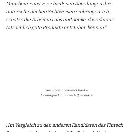
Mitarbeiter aus verschiedenen Abteilungen ihre
unterschiedlichen Sichtweisen einbringen. Ich
schätze die Arbeit in Labs und denke, dass daraus
tatsächlich gute Produkte entstehen können.“
Jana Koch, comdirect bank –
Jurymitglied im Fintech Spacerace
„Im Vergleich zu den anderen Kandidaten des Fintech