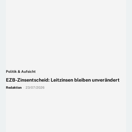
Politik & Aufsicht
EZB-Zinsentscheid: Leitzinsen bleiben unverändert
Redaktion
-
23/07/2026