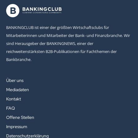
BANKINGCLUB ist einer der größten Wirtschaftsclubs für
Mitarbeiterinnen und Mitarbeiter der Bank- und Finanzbranche. Wir
sind Herausgeber der BANKINGNEWS, einer der
reichweitenstärksten B2B-Publikationen für Fachthemen der
Bankbranche.
Über uns
Mediadaten
Kontakt
FAQ
Offene Stellen
Impressum
Datenschutzerklärung