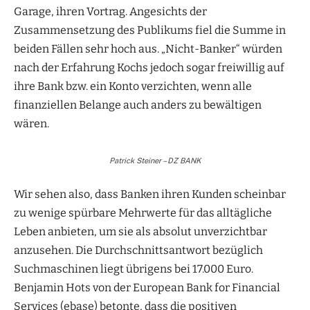
Garage, ihren Vortrag. Angesichts der
Zusammensetzung des Publikums fiel die Summe in
beiden Fällen sehr hoch aus. „Nicht-Banker“ würden
nach der Erfahrung Kochs jedoch sogar freiwillig auf
ihre Bank bzw. ein Konto verzichten, wenn alle
finanziellen Belange auch anders zu bewältigen
wären.
Patrick Steiner – DZ BANK
Wir sehen also, dass Banken ihren Kunden scheinbar
zu wenige spürbare Mehrwerte für das alltägliche
Leben anbieten, um sie als absolut unverzichtbar
anzusehen. Die Durchschnittsantwort bezüglich
Suchmaschinen liegt übrigens bei 17.000 Euro.
Benjamin Hots von der European Bank for Financial
Services (ebase) betonte, dass die positiven