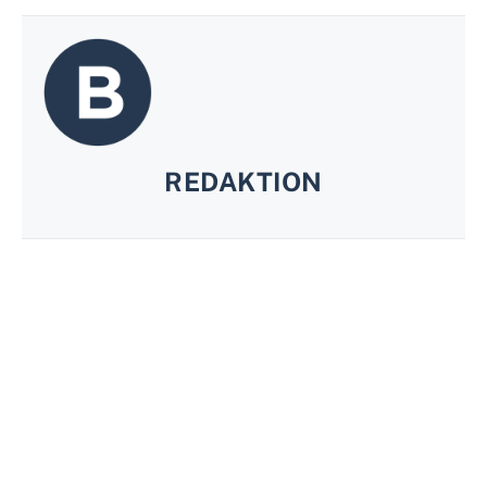
REDAKTION