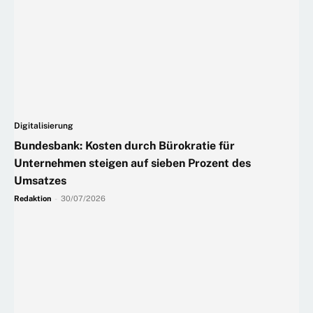
Digitalisierung
Bundesbank: Kosten durch Bürokratie für
Unternehmen steigen auf sieben Prozent des
Umsatzes
Redaktion
-
30/07/2026