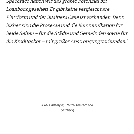
Spacerace haben wir das größte Potenzial bei
Loanboox gesehen. Es gibt keine vergleichbare
Plattform und der Business Case ist vorhanden. Denn
bisher sind die Prozesse und die Kommunikation für
beide Seiten – für die Städte und Gemeinden sowie für
die Kreditgeber – mit großer Anstrengung verbunden.“
Axel Färbinger, Raiffeisenverband
Salzburg