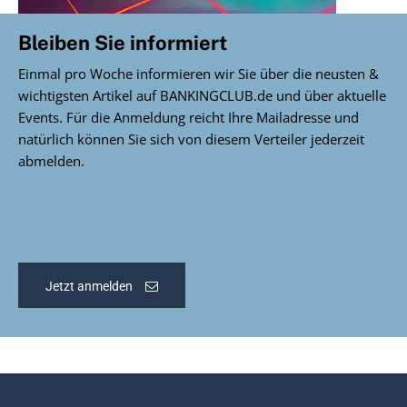
Bleiben Sie informiert
Einmal pro Woche informieren wir Sie über die neusten &
wichtigsten Artikel auf BANKINGCLUB.de und über aktuelle
Events. Für die Anmeldung reicht Ihre Mailadresse und
natürlich können Sie sich von diesem Verteiler jederzeit
abmelden.
Jetzt anmelden