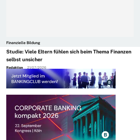
Finanzielle Bildung
Studie: Viele Eltern fühlen sich beim Thema Finanzen
selbst unsicher
Redaktion
-
21/07/2026