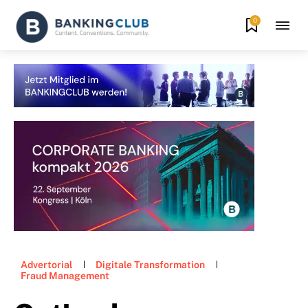
0
Advertorial
Digitale Transformation
Fraud Management