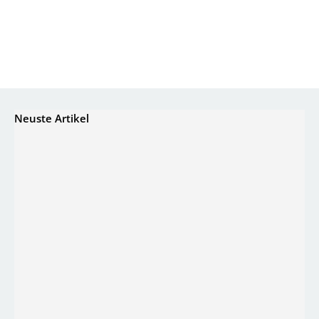
Neuste Artikel