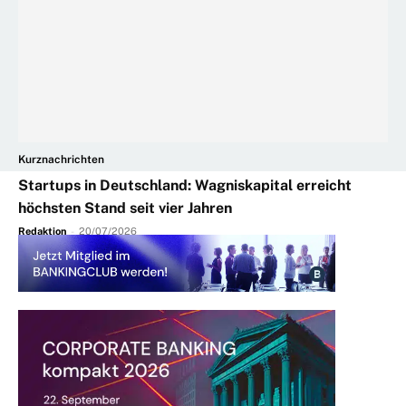
Kurznachrichten
Startups in Deutschland: Wagniskapital erreicht
höchsten Stand seit vier Jahren
Redaktion
-
20/07/2026