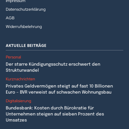
Impressum
Datenschutzerklärung
AGB
Widerrufsbelehrung
AKTUELLE BEITRÄGE
Personal
Der starre Kündigungsschutz erschwert den
Strukturwandel
Kurznachrichten
Privates Geldvermögen steigt auf fast 10 Billionen
Euro – BVR verweist auf schwachen Wohnungsbau
Digitalisierung
Bundesbank: Kosten durch Bürokratie für
Unternehmen steigen auf sieben Prozent des
Umsatzes