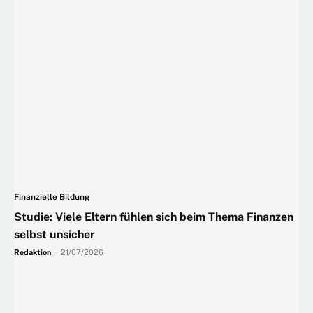
Finanzielle Bildung
Studie: Viele Eltern fühlen sich beim Thema Finanzen
selbst unsicher
Redaktion
-
21/07/2026