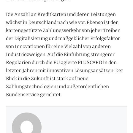
Die Anzahl an Kreditkarten und deren Leistungen
wächst in Deutschland nach wie vor. Ebenso ist der
kartengestützte Zahlungsverkehr von jeher Treiber
der Digitalisierung und maßgeblicher Erfolgsfaktor
von Innovationen für eine Vielzahl von anderen
Industriezweigen. Auf die Einführung strengerer
Regularien durch die EU agierte PLUSCARD in den
letzten Jahren mit innovativen Lösungsansätzen. Der
Blick in die Zukunft ist stark auf neue
Zahlungstechnologien und außerordentlichen
Kundenservice gerichtet.