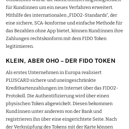
für Kund:innen um ein neues Verfahren erweitert.
Mithilfe des internationalen „FIDO2-Standards“, der
eine sichere, SCA-konforme und einfache Methode für
das Bezahlen ohne App bietet, können Kund:innen ihre
Zahlungen rechtskonform mit dem FIDO Token
legitimieren.
KLEIN, ABER OHO – DER FIDO TOKEN
Als erstes Unternehmen in Europa realisiert
PLUSCARD sichere und uneingeschränkte
Kreditkartenzahlungen im Internet über das FIDO2-
Protokoll. Die Authentifizierung wird über einen
physischen Token abgewickelt. Diesen bekommen
Kund:innen unter anderem von der Bank und
registrieren ihn über eine eingerichtete Seite. Nach
der Verknüpfung des Tokens mit der Karte können