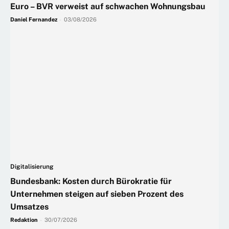
Euro – BVR verweist auf schwachen Wohnungsbau
Daniel Fernandez
-
03/08/2026
Digitalisierung
Bundesbank: Kosten durch Bürokratie für
Unternehmen steigen auf sieben Prozent des
Umsatzes
Redaktion
-
30/07/2026