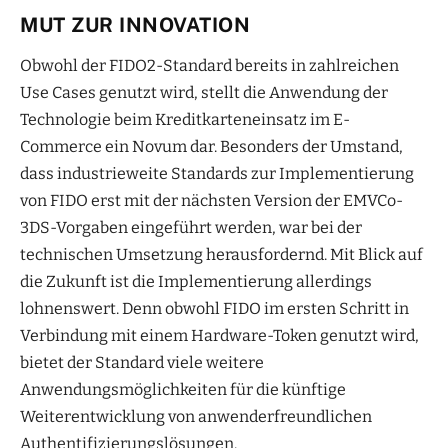
MUT ZUR INNOVATION
Obwohl der FIDO2-Standard bereits in zahlreichen
Use Cases genutzt wird, stellt die Anwendung der
Technologie beim Kreditkarteneinsatz im E-
Commerce ein Novum dar. Besonders der Umstand,
dass industrieweite Standards zur Implementierung
von FIDO erst mit der nächsten Version der EMVCo-
3DS-Vorgaben eingeführt werden, war bei der
technischen Umsetzung herausfordernd. Mit Blick auf
die Zukunft ist die Implementierung allerdings
lohnenswert. Denn obwohl FIDO im ersten Schritt in
Verbindung mit einem Hardware-Token genutzt wird,
bietet der Standard viele weitere
Anwendungsmöglichkeiten für die künftige
Weiterentwicklung von anwenderfreundlichen
Authentifizierungslösungen.