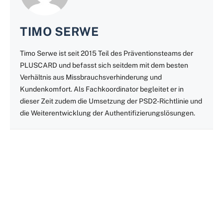
TIMO SERWE
Timo Serwe ist seit 2015 Teil des Präventionsteams der
PLUSCARD und befasst sich seitdem mit dem besten
Verhältnis aus Missbrauchsverhinderung und
Kundenkomfort. Als Fachkoordinator begleitet er in
dieser Zeit zudem die Umsetzung der PSD2-Richtlinie und
die Weiterentwicklung der Authentifizierungslösungen.