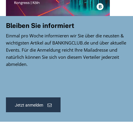
Bleiben Sie informiert
Einmal pro Woche informieren wir Sie über die neusten &
wichtigsten Artikel auf BANKINGCLUB.de und über aktuelle
Events. Für die Anmeldung reicht Ihre Mailadresse und
natürlich können Sie sich von diesem Verteiler jederzeit
abmelden.
Jetzt anmelden