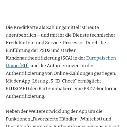
Die Kreditkarte als Zahlungsmittel ist heute
unentbehrlich – und mit ihr die Dienste technischer
Kreditkarten- und Service-Processor. Durch die
Einführung der PSD2 und starker
Kundenauthentifizierung (SCA) in der
Europäischen
Union (EU)
sind die Anforderungen an die
Authentifizierung von Online-Zahlungen gestiegen.
Mit der App-Lösung „S-ID-Check“ ermöglicht
PLUSCARD den Karteninhabern eine PSD2-konforme
Authentifizierung.
Neben der Weiterentwicklung der App um die
Funktionen „Favorisierte Händler“ (Whitelist) und
Umsatzinfo wurde die Authentifizierungsmöglichkeit