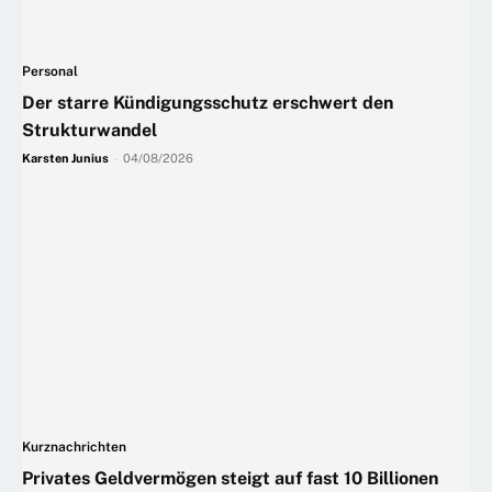
Personal
Der starre Kündigungsschutz erschwert den
Strukturwandel
Karsten Junius
-
04/08/2026
Kurznachrichten
Privates Geldvermögen steigt auf fast 10 Billionen