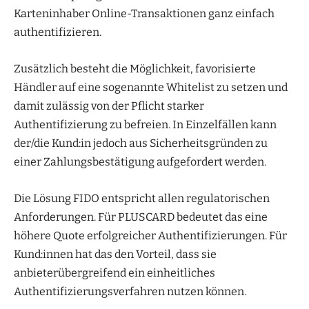
Karteninhaber Online-Transaktionen ganz einfach
authentifizieren.
Zusätzlich besteht die Möglichkeit, favorisierte
Händler auf eine sogenannte Whitelist zu setzen und
damit zulässig von der Pflicht starker
Authentifizierung zu befreien. In Einzelfällen kann
der/die Kund:in jedoch aus Sicherheitsgründen zu
einer Zahlungsbestätigung aufgefordert werden.
Die Lösung FIDO entspricht allen regulatorischen
Anforderungen. Für PLUSCARD bedeutet das eine
höhere Quote erfolgreicher Authentifizierungen. Für
Kund:innen hat das den Vorteil, dass sie
anbieterübergreifend ein einheitliches
Authentifizierungsverfahren nutzen können.