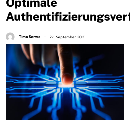
Optimale
Authentifizierungsver
Timo Serwe
27. September 2021