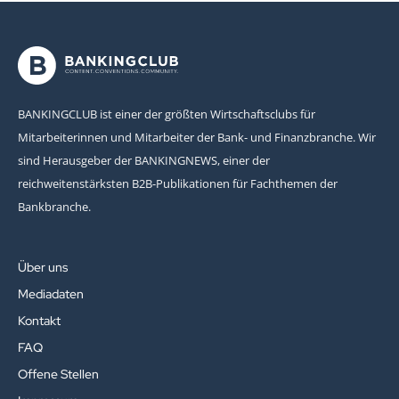
BANKINGCLUB ist einer der größten Wirtschaftsclubs für
Mitarbeiterinnen und Mitarbeiter der Bank- und Finanzbranche. Wir
sind Herausgeber der BANKINGNEWS, einer der
reichweitenstärksten B2B-Publikationen für Fachthemen der
Bankbranche.
Über uns
Mediadaten
Kontakt
FAQ
Offene Stellen