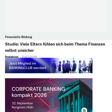
Finanzielle Bildung
Studie: Viele Eltern fühlen sich beim Thema Finanzen
selbst unsicher
Redaktion
-
21/07/2026