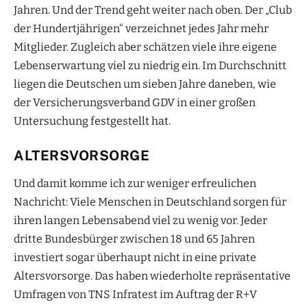
Jahren. Und der Trend geht weiter nach oben. Der „Club
der Hundertjährigen“ verzeichnet jedes Jahr mehr
Mitglieder. Zugleich aber schätzen viele ihre eigene
Lebenserwartung viel zu niedrig ein. Im Durchschnitt
liegen die Deutschen um sieben Jahre daneben, wie
der Versicherungsverband GDV in einer großen
Untersuchung festgestellt hat.
ALTERSVORSORGE
Und damit komme ich zur weniger erfreulichen
Nachricht: Viele Menschen in Deutschland sorgen für
ihren langen Lebensabend viel zu wenig vor. Jeder
dritte Bundesbürger zwischen 18 und 65 Jahren
investiert sogar überhaupt nicht in eine private
Altersvorsorge. Das haben wiederholte repräsentative
Umfragen von TNS Infratest im Auftrag der R+V