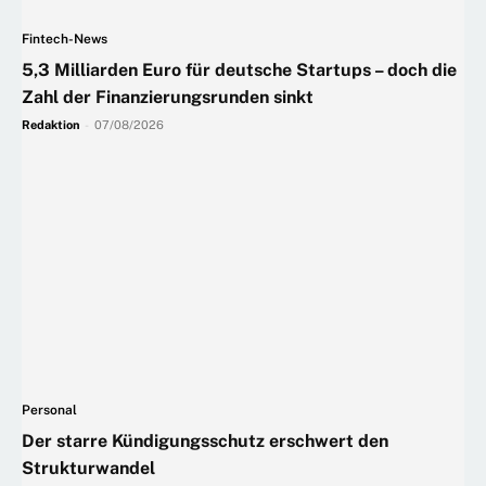
Fintech-News
5,3 Milliarden Euro für deutsche Startups – doch die
Zahl der Finanzierungsrunden sinkt
Redaktion
-
07/08/2026
Personal
Der starre Kündigungsschutz erschwert den
Strukturwandel