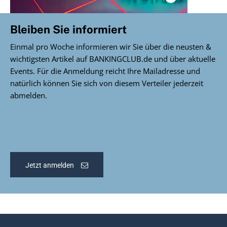
Bleiben Sie informiert
Einmal pro Woche informieren wir Sie über die neusten &
wichtigsten Artikel auf BANKINGCLUB.de und über aktuelle
Events. Für die Anmeldung reicht Ihre Mailadresse und
natürlich können Sie sich von diesem Verteiler jederzeit
abmelden.
Jetzt anmelden