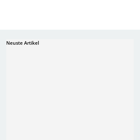
Neuste Artikel