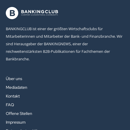
BANKINGCLUB ist einer der größten Wirtschaftsclubs für
Mitarbeiterinnen und Mitarbeiter der Bank- und Finanzbranche. Wir
sind Herausgeber der BANKINGNEWS, einer der
reichweitenstärksten B2B-Publikationen für Fachthemen der
Bankbranche.
Über uns
Mediadaten
Kontakt
FAQ
Offene Stellen
Impressum