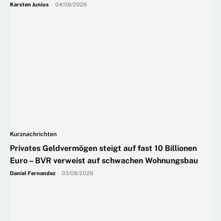
Karsten Junius
-
04/08/2026
Kurznachrichten
Privates Geldvermögen steigt auf fast 10 Billionen
Euro – BVR verweist auf schwachen Wohnungsbau
Daniel Fernandez
-
03/08/2026