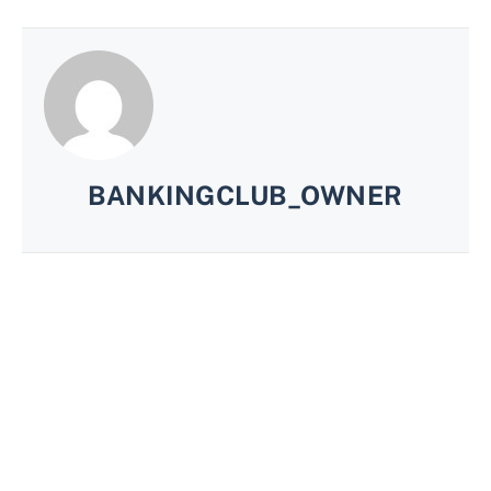
BANKINGCLUB_OWNER