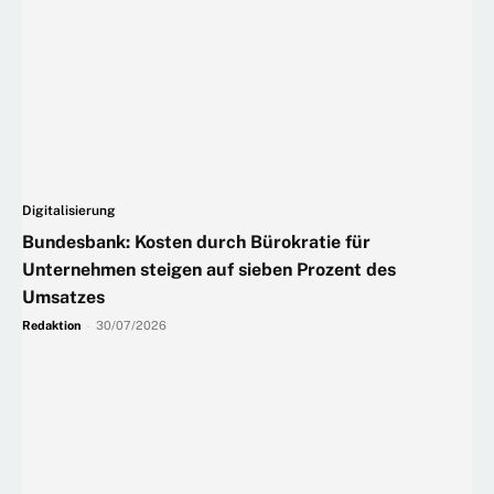
Digitalisierung
Bundesbank: Kosten durch Bürokratie für
Unternehmen steigen auf sieben Prozent des
Umsatzes
Redaktion
-
30/07/2026