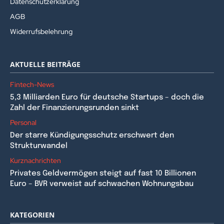
Datenschutzerklärung
AGB
Widerrufsbelehrung
AKTUELLE BEITRÄGE
Fintech-News
5,3 Milliarden Euro für deutsche Startups – doch die
Zahl der Finanzierungsrunden sinkt
Personal
Der starre Kündigungsschutz erschwert den
Strukturwandel
Kurznachrichten
Privates Geldvermögen steigt auf fast 10 Billionen
Euro – BVR verweist auf schwachen Wohnungsbau
KATEGORIEN