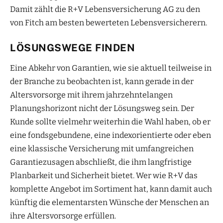
Damit zählt die R+V Lebensversicherung AG zu den
von Fitch am besten bewerteten Lebensversicherern.
LÖSUNGSWEGE FINDEN
Eine Abkehr von Garantien, wie sie aktuell teilweise in
der Branche zu beobachten ist, kann gerade in der
Altersvorsorge mit ihrem jahrzehntelangen
Planungshorizont nicht der Lösungsweg sein. Der
Kunde sollte vielmehr weiterhin die Wahl haben, ob er
eine fondsgebundene, eine indexorientierte oder eben
eine klassische Versicherung mit umfangreichen
Garantiezusagen abschließt, die ihm langfristige
Planbarkeit und Sicherheit bietet. Wer wie R+V das
komplette Angebot im Sortiment hat, kann damit auch
künftig die elementarsten Wünsche der Menschen an
ihre Altersvorsorge erfüllen.