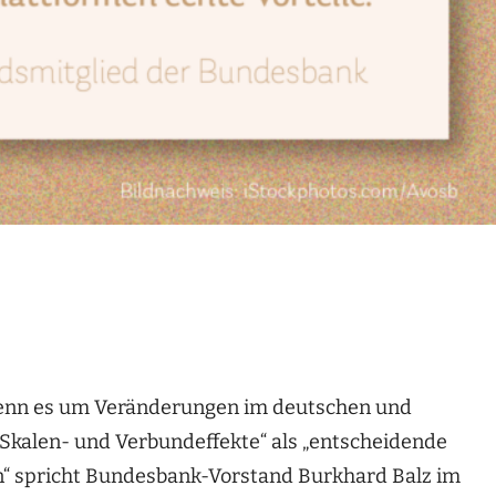
 wenn es um Veränderungen im deutschen und
Skalen- und Verbundeffekte“ als „entscheidende
en“ spricht Bundesbank-Vorstand Burkhard Balz im