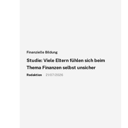
Finanzielle Bildung
Studie: Viele Eltern fühlen sich beim
Thema Finanzen selbst unsicher
Redaktion
-
21/07/2026