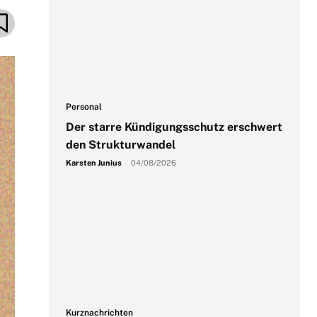
Personal
Der starre Kündigungsschutz erschwert
den Strukturwandel
Karsten Junius
-
04/08/2026
Kurznachrichten