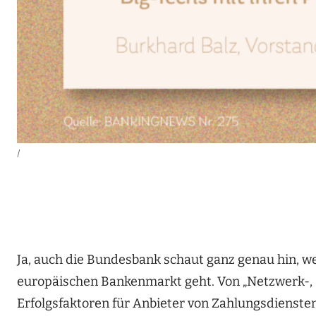
|
Ja, auch die Bundesbank schaut ganz genau hin,
europäischen Bankenmarkt geht. Von „Netzwerk-, 
Erfolgsfaktoren für Anbieter von Zahlungsdienst