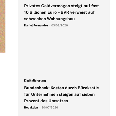
Privates Geldvermögen steigt auf fast
10 Billionen Euro – BVR verweist auf
schwachen Wohnungsbau
Daniel Fernandez
-
03/08/2026
Digitalisierung
Bundesbank: Kosten durch Bürokratie
für Unternehmen steigen auf sieben
Prozent des Umsatzes
Redaktion
-
30/07/2026