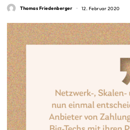
Thomas Friedenberger
12. Februar 2020