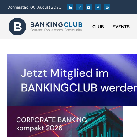
Donnerstag, 06. August 2026
CLUB
EVENTS