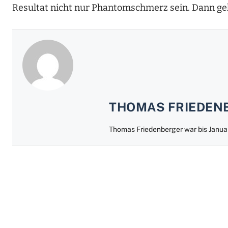
Resultat nicht nur Phantomschmerz sein. Dann ge
THOMAS FRIEDEN
Thomas Friedenberger war bis Jan