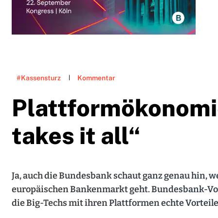
#Kassensturz
Kommentar
Plattformökonomi
takes it all“
Ja, auch die Bundesbank schaut ganz genau hin,
europäischen Bankenmarkt geht. Bundesbank-Vors
die Big-Techs mit ihren Plattformen echte Vorteile