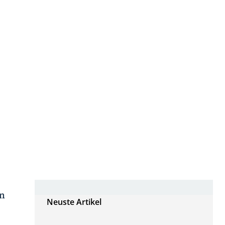
en
Neuste Artikel