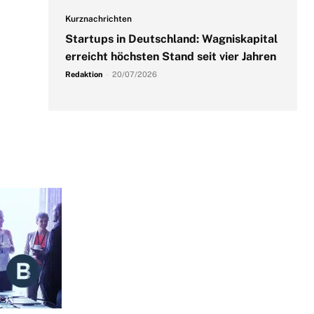
Kurznachrichten
Startups in Deutschland: Wagniskapital
erreicht höchsten Stand seit vier Jahren
Redaktion
-
20/07/2026