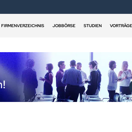
FIRMENVERZEICHNIS
JOBBÖRSE
STUDIEN
VORTRÄG