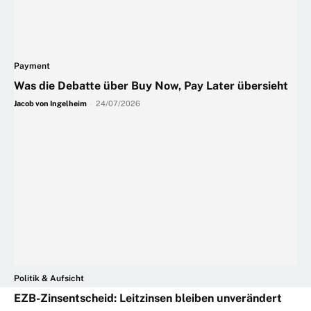
Payment
Was die Debatte über Buy Now, Pay Later übersieht
Jacob von Ingelheim
-
24/07/2026
Politik & Aufsicht
EZB-Zinsentscheid: Leitzinsen bleiben unverändert