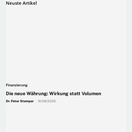
Neuste Artikel
Finanzierung
Die neue Währung: Wirkung statt Volumen
Dr. Peter Stemper
-
10/08/2026