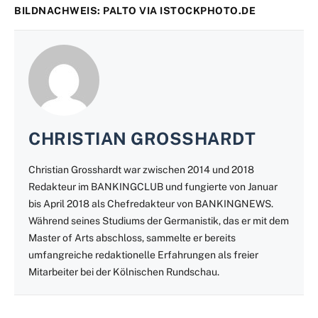
BILDNACHWEIS: PALTO VIA
ISTOCKPHOTO.DE
CHRISTIAN GROSSHARDT
Christian Grosshardt war zwischen 2014 und 2018
Redakteur im BANKINGCLUB und fungierte von Januar
bis April 2018 als Chefredakteur von BANKINGNEWS.
Während seines Studiums der Germanistik, das er mit dem
Master of Arts abschloss, sammelte er bereits
umfangreiche redaktionelle Erfahrungen als freier
Mitarbeiter bei der Kölnischen Rundschau.