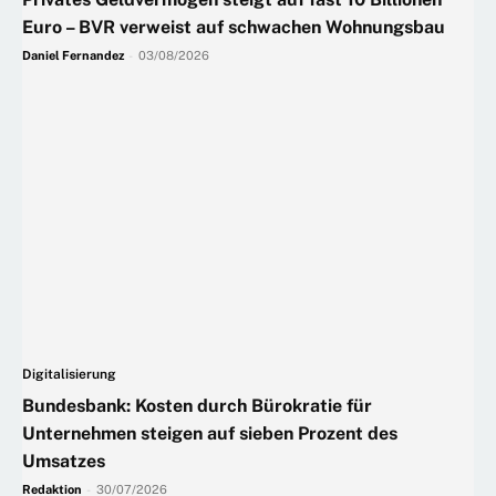
Euro – BVR verweist auf schwachen Wohnungsbau
Daniel Fernandez
-
03/08/2026
Digitalisierung
Bundesbank: Kosten durch Bürokratie für
Unternehmen steigen auf sieben Prozent des
Umsatzes
Redaktion
-
30/07/2026