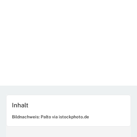
Inhalt
Bildnachweis: Palto via istockphoto.de