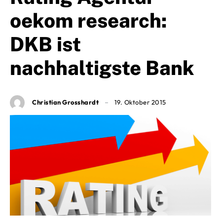
oekom research:
DKB ist
nachhaltigste Bank
Christian Grosshardt
19. Oktober 2015