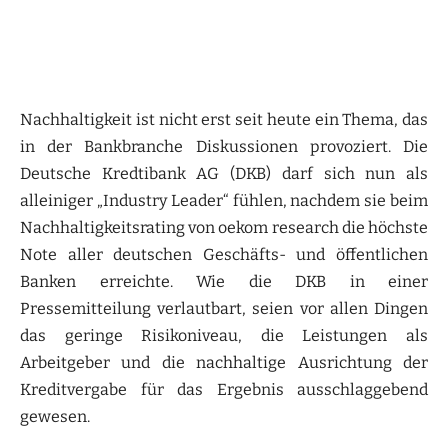
Nachhaltigkeit ist nicht erst seit heute ein Thema, das
in der Bankbranche Diskussionen provoziert. Die
Deutsche Kredtibank AG (DKB) darf sich nun als
alleiniger „Industry Leader“ fühlen, nachdem sie beim
Nachhaltigkeitsrating von oekom research die höchste
Note aller deutschen Geschäfts- und öffentlichen
Banken erreichte. Wie die DKB in einer
Pressemitteilung verlautbart, seien vor allen Dingen
das geringe Risikoniveau, die Leistungen als
Arbeitgeber und die nachhaltige Ausrichtung der
Kreditvergabe für das Ergebnis ausschlaggebend
gewesen.