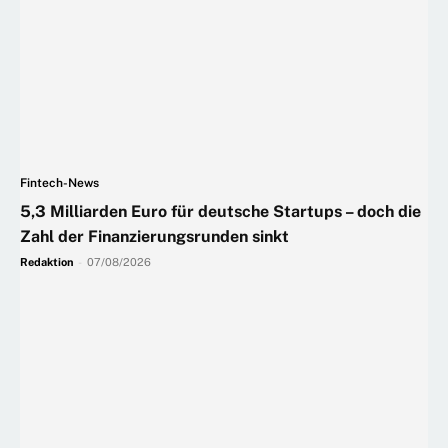
Fintech-News
5,3 Milliarden Euro für deutsche Startups – doch die
Zahl der Finanzierungsrunden sinkt
Redaktion
-
07/08/2026