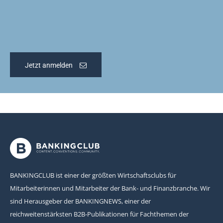
Jetzt anmelden
BANKINGCLUB ist einer der größten Wirtschaftsclubs für
Mitarbeiterinnen und Mitarbeiter der Bank- und Finanzbranche. Wir
sind Herausgeber der BANKINGNEWS, einer der
reichweitenstärksten B2B-Publikationen für Fachthemen der