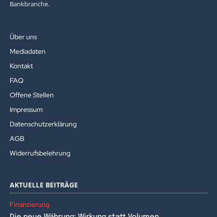
Bankbranche.
Über uns
Mediadaten
Kontakt
FAQ
Offene Stellen
Impressum
Datenschutzerklärung
AGB
Widerrufsbelehrung
AKTUELLE BEITRÄGE
Finanzierung