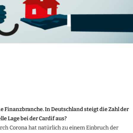
 Finanzbranche. In Deutschland steigt die Zahl der
lle Lage bei der Cardif aus?
ch Corona hat natürlich zu einem Einbruch der