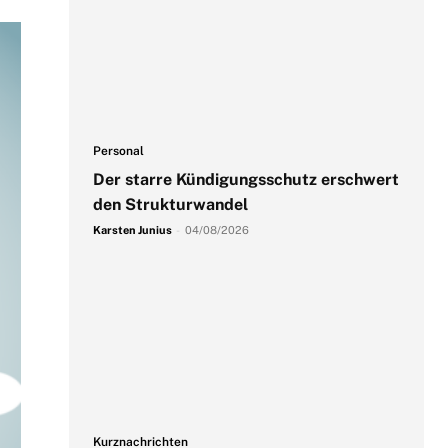
Personal
Der starre Kündigungsschutz erschwert
den Strukturwandel
Karsten Junius
-
04/08/2026
Kurznachrichten