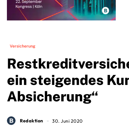
Versicherung
Restkreditversich
ein steigendes Ku
Absicherung“
Redaktion
30. Juni 2020