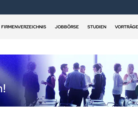
FIRMENVERZEICHNIS
JOBBÖRSE
STUDIEN
VORTRÄG