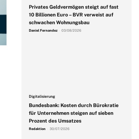
Privates Geldvermögen steigt auf fast
10 Billionen Euro – BVR verweist auf
schwachen Wohnungsbau
Daniel Fernandez
-
03/08/2026
Digitalisierung
Bundesbank: Kosten durch Bürokratie
für Unternehmen steigen auf sieben
Prozent des Umsatzes
Redaktion
-
30/07/2026