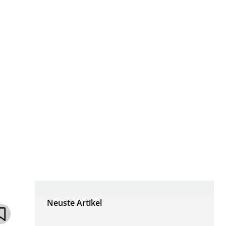
Neuste Artikel