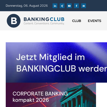
Donnerstag, 06. August 2026
CLUB
EVENTS