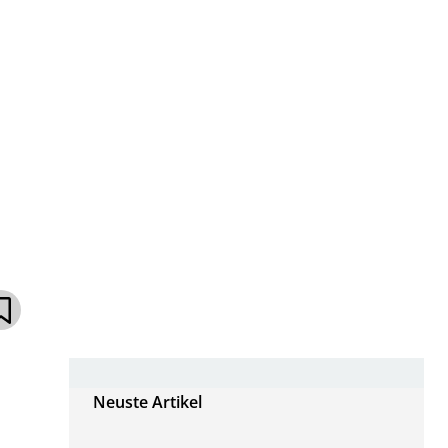
Neuste Artikel