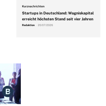
Kurznachrichten
Startups in Deutschland: Wagniskapital
erreicht höchsten Stand seit vier Jahren
Redaktion
-
20/07/2026