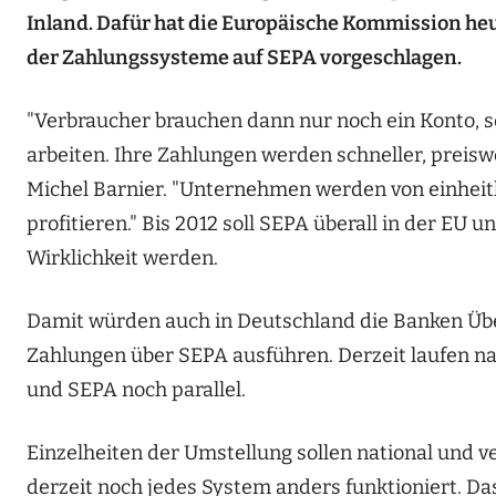
Inland. Dafür hat die Europäische Kommission heu
der Zahlungssysteme auf SEPA vorgeschlagen.
"Verbraucher brauchen dann nur noch ein Konto, se
arbeiten. Ihre Zahlungen werden schneller, prei
Michel Barnier. "Unternehmen werden von einheit
profitieren." Bis 2012 soll SEPA überall in der EU
Wirklichkeit werden.
Damit würden auch in Deutschland die Banken Übe
Zahlungen über SEPA ausführen. Derzeit laufen na
und SEPA noch parallel.
Einzelheiten der Umstellung sollen national und 
derzeit noch jedes System anders funktioniert. D