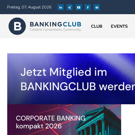
Freitag, 07. August 2026
CLUB
EVENTS