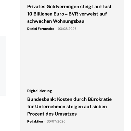
Privates Geldvermögen steigt auf fast
10 Billionen Euro – BVR verweist auf
schwachen Wohnungsbau
Daniel Fernandez
-
03/08/2026
Digitalisierung
Bundesbank: Kosten durch Bürokratie
für Unternehmen steigen auf sieben
Prozent des Umsatzes
Redaktion
-
30/07/2026