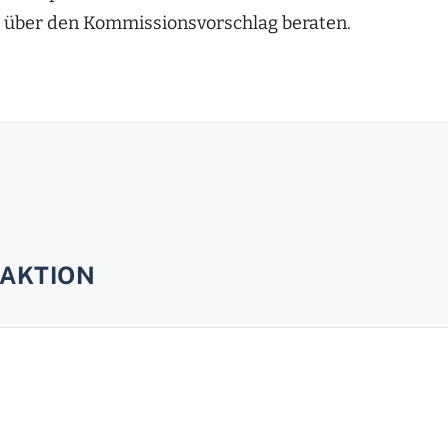
 über den Kommissionsvorschlag beraten.
AKTION