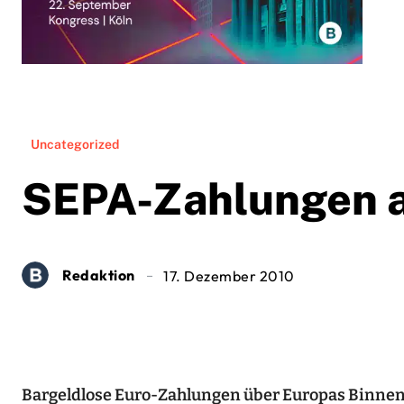
Uncategorized
SEPA-Zahlungen 
Redaktion
17. Dezember 2010
Bargeldlose Euro-Zahlungen über Europas Binnen