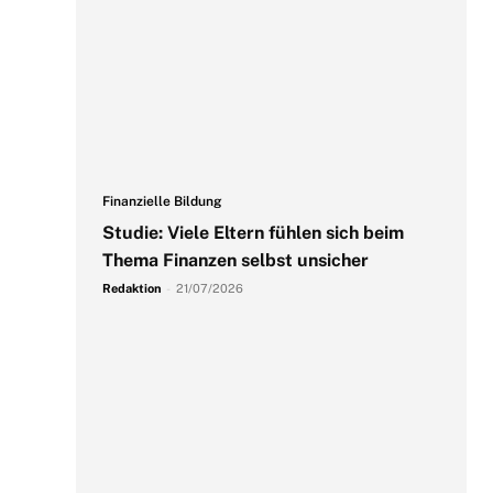
Finanzielle Bildung
Studie: Viele Eltern fühlen sich beim
Thema Finanzen selbst unsicher
Redaktion
-
21/07/2026