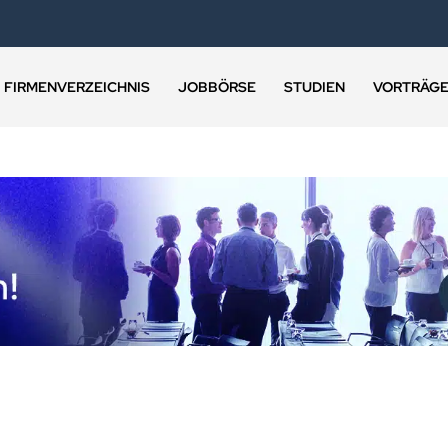
FIRMENVERZEICHNIS
JOBBÖRSE
STUDIEN
VORTRÄG