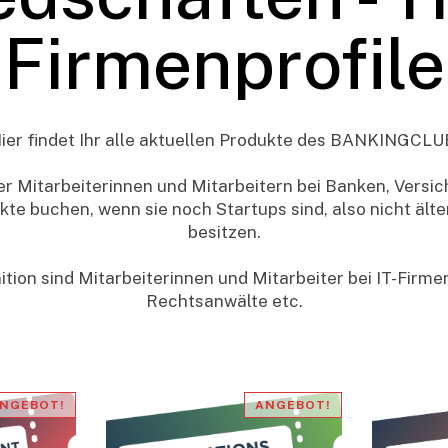
Firmenprofile
ier findet Ihr alle aktuellen Produkte des BANKINGCLU
r Mitarbeiterinnen und Mitarbeitern bei Banken, Versi
te buchen, wenn sie noch Startups sind, also nicht älter
besitzen.
ition sind Mitarbeiterinnen und Mitarbeiter bei IT-Firm
Rechtsanwälte etc.
NGEBOT!
ANGEBOT!