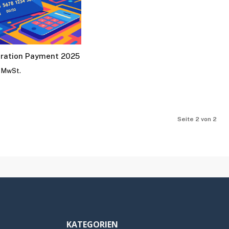
ration Payment 2025
. MwSt.
Seite 2 von 2
KATEGORIEN