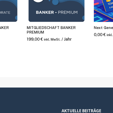
NKER
MITGLIEDSCHAFT BANKER
Next Gene
PREMIUM
0,00
€
inkl
199,00
€
/ Jahr
inkl. MwSt.
AKTUELLE BEITRÄGE