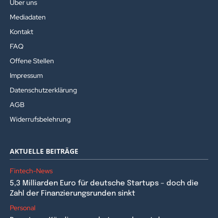
Über uns
Mediadaten
Kontakt
FAQ
Offene Stellen
Impressum
Datenschutzerklärung
AGB
Widerrufsbelehrung
AKTUELLE BEITRÄGE
Fintech-News
5,3 Milliarden Euro für deutsche Startups – doch die
Zahl der Finanzierungsrunden sinkt
Personal