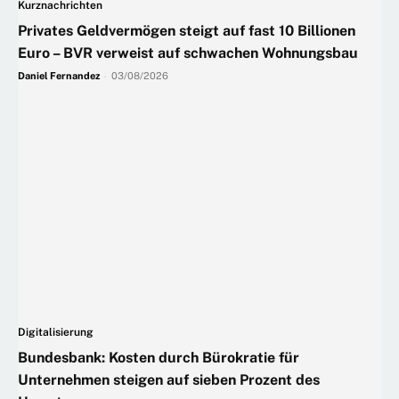
Kurznachrichten
Privates Geldvermögen steigt auf fast 10 Billionen
Euro – BVR verweist auf schwachen Wohnungsbau
Daniel Fernandez
-
03/08/2026
Digitalisierung
Bundesbank: Kosten durch Bürokratie für
Unternehmen steigen auf sieben Prozent des