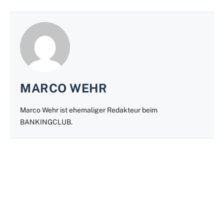
MARCO WEHR
Marco Wehr ist ehemaliger Redakteur beim
BANKINGCLUB.