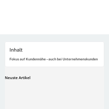
Inhalt
Fokus auf Kundennähe – auch bei Unternehmenskunden
Neuste Artikel