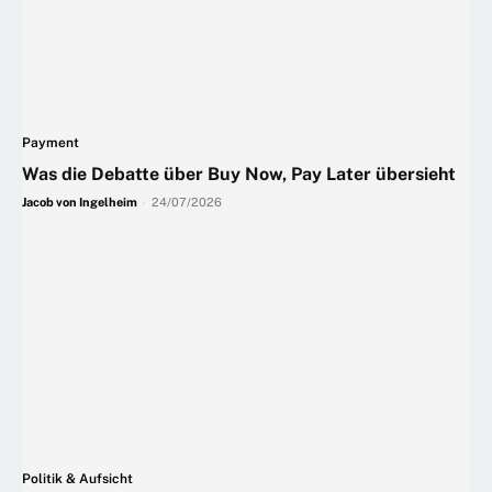
Payment
Was die Debatte über Buy Now, Pay Later übersieht
Jacob von Ingelheim
-
24/07/2026
Politik & Aufsicht