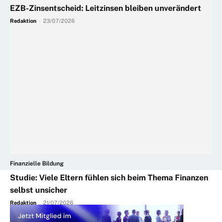
EZB-Zinsentscheid: Leitzinsen bleiben unverändert
Redaktion
-
23/07/2026
Finanzielle Bildung
Studie: Viele Eltern fühlen sich beim Thema Finanzen
selbst unsicher
Redaktion
-
21/07/2026