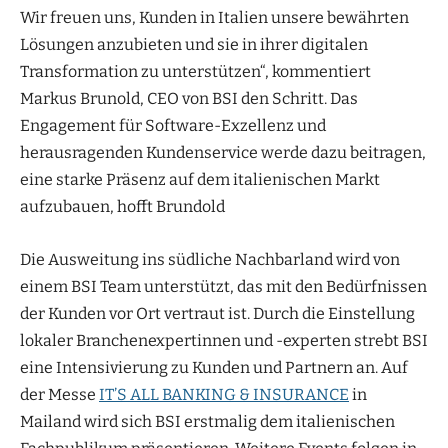
Wir freuen uns, Kunden in Italien unsere bewährten
Lösungen anzubieten und sie in ihrer digitalen
Transformation zu unterstützen“, kommentiert
Markus Brunold, CEO von BSI den Schritt. Das
Engagement für Software-Exzellenz und
herausragenden Kundenservice werde dazu beitragen,
eine starke Präsenz auf dem italienischen Markt
aufzubauen, hofft Brundold
Die Ausweitung ins südliche Nachbarland wird von
einem BSI Team unterstützt, das mit den Bedürfnissen
der Kunden vor Ort vertraut ist. Durch die Einstellung
lokaler Branchenexpertinnen und -experten strebt BSI
eine Intensivierung zu Kunden und Partnern an. Auf
der Messe
IT’S ALL BANKING & INSURANCE
in
Mailand wird sich BSI erstmalig dem italienischen