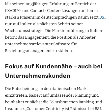
Mit seiner langjährigen Erfahrung im Bereich der
CX/CRM- und Contact- Center-Lösungen und einer
starken Präsenz im deutschsprachigen Raum setzt
BSI
nun auf Italien als nächsten Schritt seiner
Wachstumsstrategie. Die Markteinführung in Italien
betont das Engagement, die Position als Anbieter
unternehmensrelevanter Software für
Beziehungsmanagement zu stärken.
Fokus auf Kundennähe – auch bei
Unternehmenskunden
Die Entscheidung, in den italienischen Markt
einzutreten, basiert auf umfassender Planung und
beinhaltet zunächst die Fokusbranchen Banking und
Insurance. „Customer Centricity ist Prämisse bei BSI.