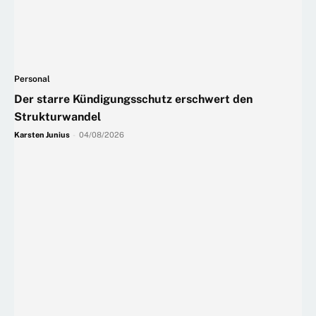
Personal
Der starre Kündigungsschutz erschwert den
Strukturwandel
Karsten Junius
-
04/08/2026