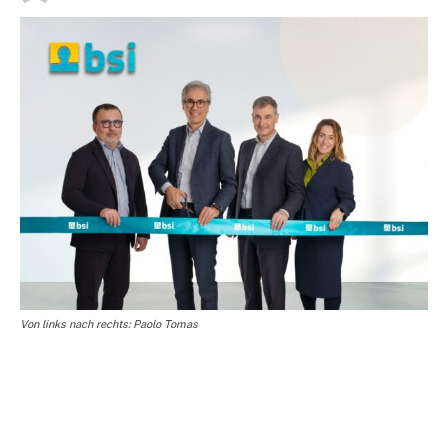
Von links nach rechts: Paolo Tomas