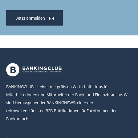
Jetzt anmelden
BANKINGCLUB ist einer der größten Wirtschaftsclubs für
Mitarbeiterinnen und Mitarbeiter der Bank- und Finanzbranche. Wir
sind Herausgeber der BANKINGNEWS, einer der
reichweitenstärksten B2B-Publikationen für Fachthemen der
Bankbranche.