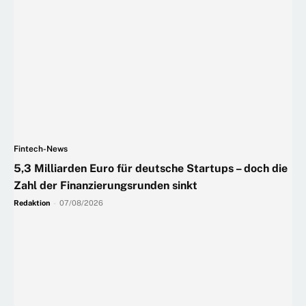
Fintech-News
5,3 Milliarden Euro für deutsche Startups – doch die
Zahl der Finanzierungsrunden sinkt
Redaktion
-
07/08/2026