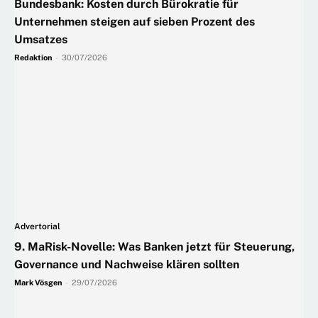
Bundesbank: Kosten durch Bürokratie für
Unternehmen steigen auf sieben Prozent des
Umsatzes
Redaktion
-
30/07/2026
Advertorial
9. MaRisk-Novelle: Was Banken jetzt für Steuerung,
Governance und Nachweise klären sollten
Mark Vösgen
-
29/07/2026