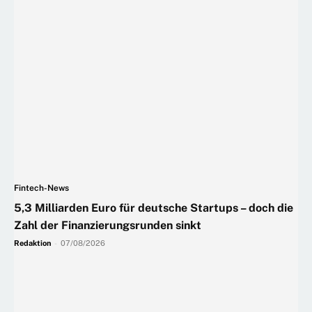
Fintech-News
5,3 Milliarden Euro für deutsche Startups – doch die
Zahl der Finanzierungsrunden sinkt
Redaktion
-
07/08/2026