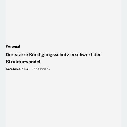
Personal
Der starre Kündigungsschutz erschwert den
Strukturwandel
Karsten Junius
-
04/08/2026