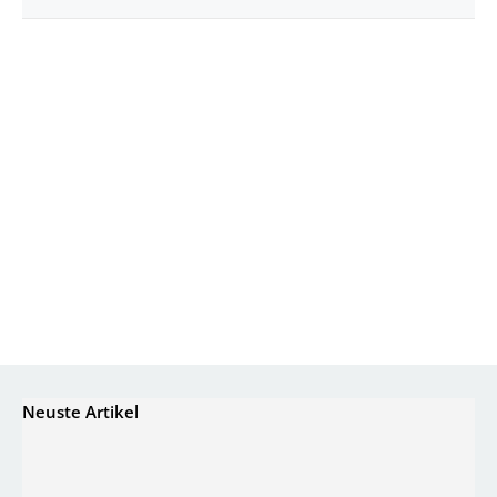
Neuste Artikel