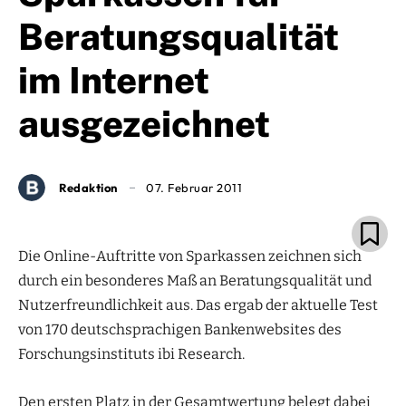
Beratungsqualität
im Internet
ausgezeichnet
Redaktion
07. Februar 2011
Die Online-Auftritte von Sparkassen zeichnen sich
durch ein besonderes Maß an Beratungsqualität und
Nutzerfreundlichkeit aus. Das ergab der aktuelle Test
von 170 deutschsprachigen Bankenwebsites des
Forschungsinstituts ibi Research.
Den ersten Platz in der Gesamtwertung belegt dabei