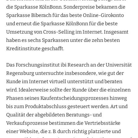
die Sparkasse KölnBonn. Sonderpreise bekamen die
Sparkasse Biberach für das beste Online-Girokonto
und erneut die Sparkasse KölnBonn für die beste
Umsetzung von Cross-Selling im Internet. Insgesamt
haben es sechs Sparkassen unter die zehn besten
Kreditinstitute geschafft.
Das Forschungsinstitut ibi Research an der Universität
Regensburg untersuchte insbesondere, wie gut der
Kunde im Internet virtuell unterstützt und beraten
wird. Idealerweise sollte der Kunde über die einzelnen
Phasen seines Kaufentscheidungsprozesses hinweg
bis zum Produktabschluss gesteuert werden. Art und
Qualität der abgebildeten Beratungs- und
Verkaufsprozesse bestimmen die Vertriebsstärke
einer Website, die z. B. durch richtig platzierte und