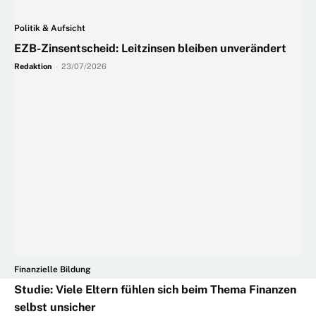
Politik & Aufsicht
EZB-Zinsentscheid: Leitzinsen bleiben unverändert
Redaktion
-
23/07/2026
Finanzielle Bildung
Studie: Viele Eltern fühlen sich beim Thema Finanzen
selbst unsicher