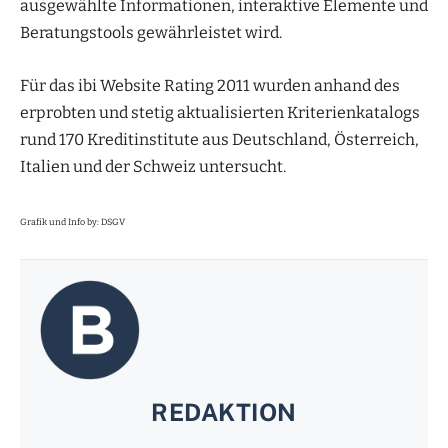
ausgewählte Informationen, interaktive Elemente und
Beratungstools gewährleistet wird.
Für das ibi Website Rating 2011 wurden anhand des
erprobten und stetig aktualisierten Kriterienkatalogs
rund 170 Kreditinstitute aus Deutschland, Österreich,
Italien und der Schweiz untersucht.
Grafik und Info by: DSGV
REDAKTION