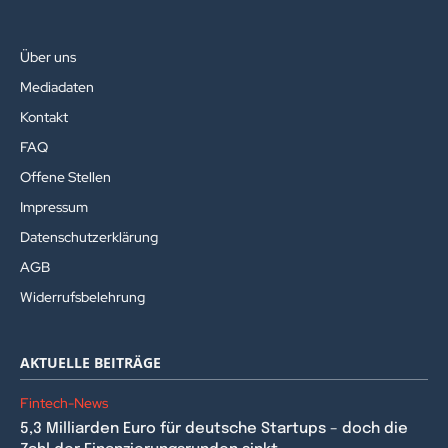
Über uns
Mediadaten
Kontakt
FAQ
Offene Stellen
Impressum
Datenschutzerklärung
AGB
Widerrufsbelehrung
AKTUELLE BEITRÄGE
Fintech-News
5,3 Milliarden Euro für deutsche Startups – doch die