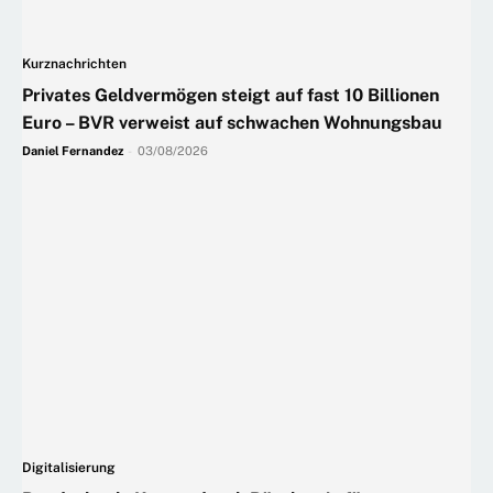
Kurznachrichten
Privates Geldvermögen steigt auf fast 10 Billionen
Euro – BVR verweist auf schwachen Wohnungsbau
Daniel Fernandez
-
03/08/2026
Digitalisierung