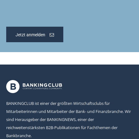
Jetzt anmelden
BANKINGCLUB ist einer der größten Wirtschaftsclubs für
Mitarbeiterinnen und Mitarbeiter der Bank- und Finanzbranche. Wir
sind Herausgeber der BANKINGNEWS, einer der
reichweitenstärksten B2B-Publikationen für Fachthemen der
Bankbranche.