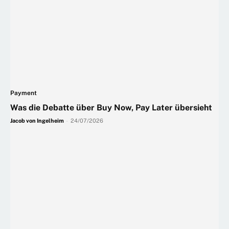
Payment
Was die Debatte über Buy Now, Pay Later übersieht
Jacob von Ingelheim
-
24/07/2026