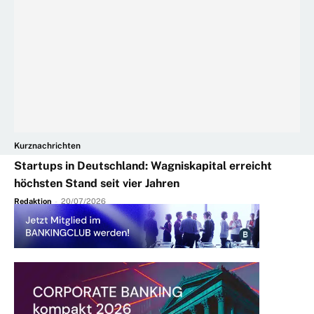
Kurznachrichten
Startups in Deutschland: Wagniskapital erreicht
höchsten Stand seit vier Jahren
Redaktion
-
20/07/2026