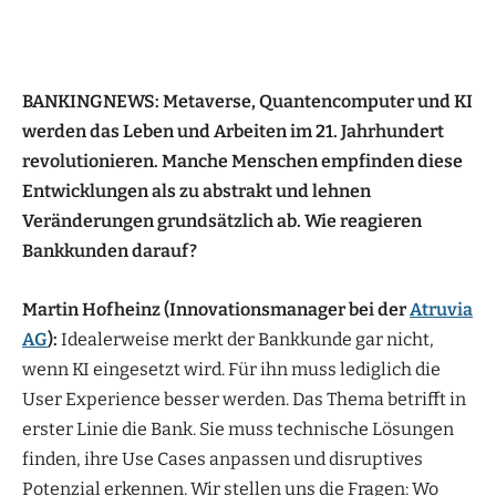
BANKINGNEWS: Metaverse, Quantencomputer und KI
werden das Leben und Arbeiten im 21. Jahrhundert
revolutionieren. Manche Menschen empfinden diese
Entwicklungen als zu abstrakt und lehnen
Veränderungen grundsätzlich ab. Wie reagieren
Bankkunden darauf?
Martin Hofheinz (Innovationsmanager bei der
Atruvia
AG
):
Idealerweise merkt der Bankkunde gar nicht,
wenn KI eingesetzt wird. Für ihn muss lediglich die
User Experience besser werden. Das Thema betrifft in
erster Linie die Bank. Sie muss technische Lösungen
finden, ihre Use Cases anpassen und disruptives
Potenzial erkennen. Wir stellen uns die Fragen: Wo