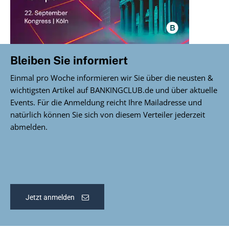
Bleiben Sie informiert
Einmal pro Woche informieren wir Sie über die neusten &
wichtigsten Artikel auf BANKINGCLUB.de und über aktuelle
Events. Für die Anmeldung reicht Ihre Mailadresse und
natürlich können Sie sich von diesem Verteiler jederzeit
abmelden.
Jetzt anmelden