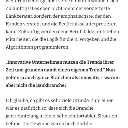
weiterhin benötigt, aber seine Funktion wandelt sich.
Zukünftig ist es eben nicht mehr der versierteste
Bankberater, sondern der emphatischste, der den
Kunden versteht und die Bedürfnisse interpretieren
kann. Zukünftig werden neue Berufsbilder entstehen.
Mitarbeiter, die die Logik für die KI vorgeben und die
Algorithmen programmieren.
„Innovative Unternehmen nutzen die Trends ihrer
Zeit und gründen damit einen eigenen Trend.“ Nun
gelten ja auch ganze Branchen als innovativ – warum
aber nicht die Bankbranche?
Ich glaube, da gibt es sehr viele Gründe. Zum einen
war es natürlich so, dass sich die Branche
jahrzehntelang in einer sehr komfortablen Situation
befand. Die Gewinne waren hoch und die