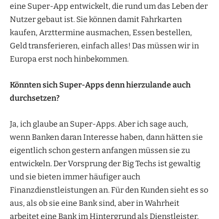
eine Super-App entwickelt, die rund um das Leben der
Nutzer gebaut ist. Sie können damit Fahrkarten
kaufen, Arzttermine ausmachen, Essen bestellen,
Geld transferieren, einfach alles! Das müssen wir in
Europa erst noch hinbekommen.
Könnten sich Super-Apps denn hierzulande auch
durchsetzen?
Ja, ich glaube an Super-Apps. Aber ich sage auch,
wenn Banken daran Interesse haben, dann hätten sie
eigentlich schon gestern anfangen müssen sie zu
entwickeln. Der Vorsprung der Big Techs ist gewaltig
und sie bieten immer häufiger auch
Finanzdienstleistungen an. Für den Kunden sieht es so
aus, als ob sie eine Bank sind, aber in Wahrheit
arbeitet eine Bank im Hintergrund als Dienstleister,