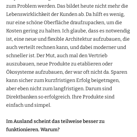
zum Problem werden. Das bildet heute nicht mehr die
Lebenswirklichkeit der Kunden ab. Da hilft es wenig,
nur eine schöne Oberfläche draufzupacken, um die
Kosten gering zu halten. Ich glaube, dass es notwendig
ist, eine neue und flexible Architektur aufzubauen, die
auch verteilt rechnen kann, und dabei moderner und
schneller ist. Der Mut, auch mal den Vertrieb
auszubauen, neue Produkte zu etablieren oder
Ökosysteme aufzubauen, der war oft nicht da. Sparen
kann sicher zum kurzfristigen Erfolg beigetragen,
aber eben nicht zum langfristigen. Darum sind
Direktbanken so erfolgreich. Ihre Produkte sind
einfach und simpel.
Im Ausland scheint das teilweise besser zu
funktionieren. Warum?