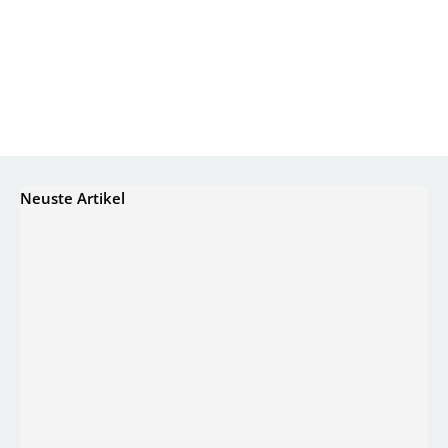
Neuste Artikel