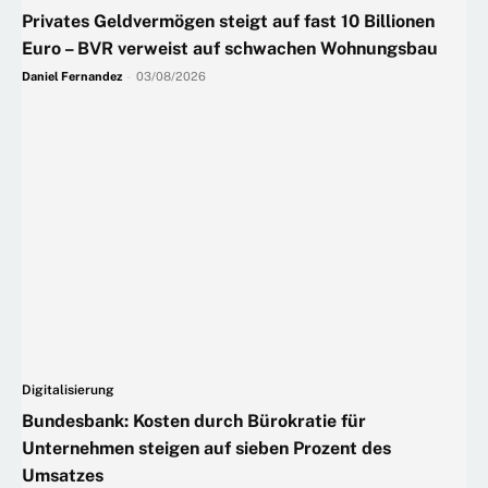
Privates Geldvermögen steigt auf fast 10 Billionen
Euro – BVR verweist auf schwachen Wohnungsbau
Daniel Fernandez
-
03/08/2026
Digitalisierung
Bundesbank: Kosten durch Bürokratie für
Unternehmen steigen auf sieben Prozent des
Umsatzes