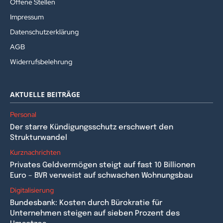
Offene Stellen
Impressum
Datenschutzerklärung
AGB
Widerrufsbelehrung
AKTUELLE BEITRÄGE
Personal
Der starre Kündigungsschutz erschwert den
Strukturwandel
Kurznachrichten
Privates Geldvermögen steigt auf fast 10 Billionen
Euro – BVR verweist auf schwachen Wohnungsbau
Digitalisierung
Bundesbank: Kosten durch Bürokratie für
Unternehmen steigen auf sieben Prozent des