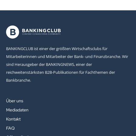
BANKINGCLUB ist einer der größten Wirtschaftsclubs für
Mitarbeiterinnen und Mitarbeiter der Bank- und Finanzbranche. Wir
sind Herausgeber der BANKINGNEWS, einer der
reichweitenstärksten B2B-Publikationen für Fachthemen der
Bankbranche.
Über uns
Mediadaten
Kontakt
FAQ