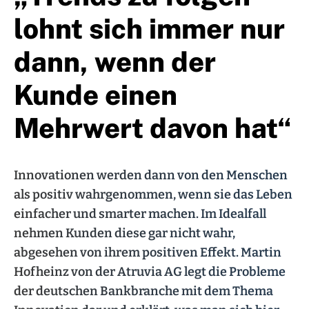
lohnt sich immer nur
dann, wenn der
Kunde einen
Mehrwert davon hat“
Innovationen werden dann von den Menschen
als positiv wahrgenommen, wenn sie das Leben
einfacher und smarter machen. Im Idealfall
nehmen Kunden diese gar nicht wahr,
abgesehen von ihrem positiven Effekt. Martin
Hofheinz von der Atruvia AG legt die Probleme
der deutschen Bankbranche mit dem Thema