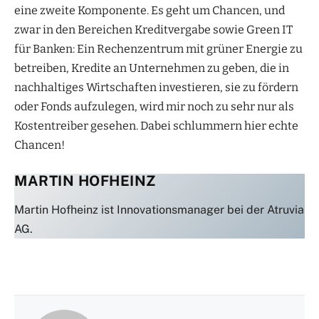
eine zweite Komponente. Es geht um Chancen, und
zwar in den Bereichen Kreditvergabe sowie Green IT
für Banken: Ein Rechenzentrum mit grüner Energie zu
betreiben, Kredite an Unternehmen zu geben, die in
nachhaltiges Wirtschaften investieren, sie zu fördern
oder Fonds aufzulegen, wird mir noch zu sehr nur als
Kostentreiber gesehen. Dabei schlummern hier echte
Chancen!
MARTIN HOFHEINZ
Martin Hofheinz ist Innovationsmanager bei der Atruvia
AG.