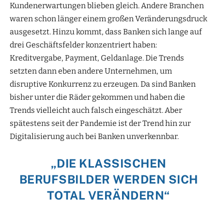
Kundenerwartungen blieben gleich. Andere Branchen
waren schon länger einem großen Veränderungsdruck
ausgesetzt. Hinzu kommt, dass Banken sich lange auf
drei Geschäftsfelder konzentriert haben:
Kreditvergabe, Payment, Geldanlage. Die Trends
setzten dann eben andere Unternehmen, um
disruptive Konkurrenz zu erzeugen. Da sind Banken
bisher unter die Räder gekommen und haben die
Trends vielleicht auch falsch eingeschätzt. Aber
spätestens seit der Pandemie ist der Trend hin zur
Digitalisierung auch bei Banken unverkennbar.
„DIE KLASSISCHEN
BERUFSBILDER WERDEN SICH
TOTAL VERÄNDERN“