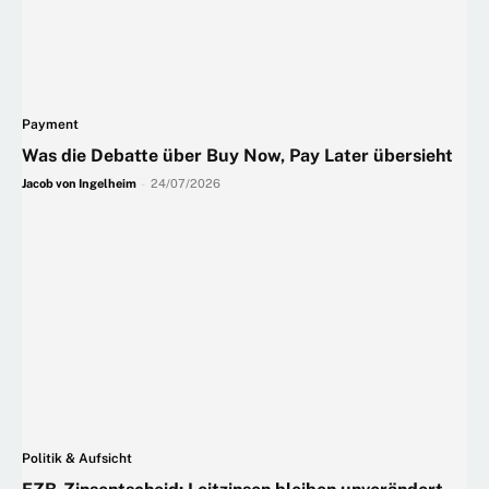
Payment
Was die Debatte über Buy Now, Pay Later übersieht
Jacob von Ingelheim
-
24/07/2026
Politik & Aufsicht