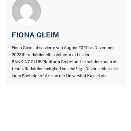
FIONA GLEIM
Fiona Gleim absolvierte von August 2021 bis Dezember
2022 ihr redaktionelles Volontariat bei der
BANKINGCLUB Plattform GmbH und ist seitdem auch als
festes Redaktionsmitglied beschäftigt. Davor schloss sie
ihren Bachelor of Arts an der Universität Kassel ab.