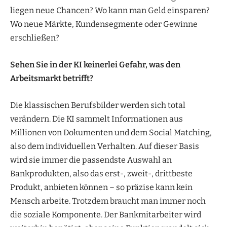
liegen neue Chancen? Wo kann man Geld einsparen?
Wo neue Märkte, Kundensegmente oder Gewinne
erschließen?
Sehen Sie in der KI keinerlei Gefahr, was den
Arbeitsmarkt betrifft?
Die klassischen Berufsbilder werden sich total
verändern. Die KI sammelt Informationen aus
Millionen von Dokumenten und dem Social Matching,
also dem individuellen Verhalten. Auf dieser Basis
wird sie immer die passendste Auswahl an
Bankprodukten, also das erst-, zweit-, drittbeste
Produkt, anbieten können – so präzise kann kein
Mensch arbeite. Trotzdem braucht man immer noch
die soziale Komponente. Der Bankmitarbeiter wird