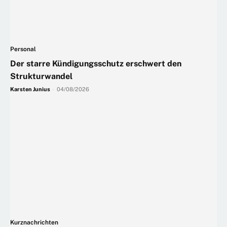
Personal
Der starre Kündigungsschutz erschwert den
Strukturwandel
Karsten Junius
-
04/08/2026
Kurznachrichten