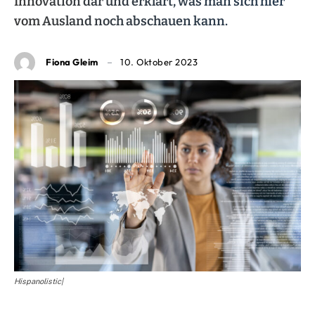
Innovation dar und erklärt, was man sich hier
vom Ausland noch abschauen kann.
Fiona Gleim
10. Oktober 2023
Hispanolistic|