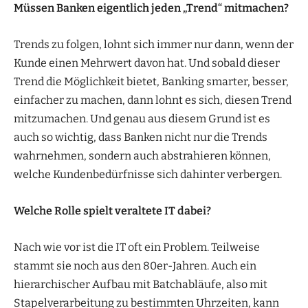
Müssen Banken eigentlich jeden „Trend“ mitmachen?
Trends zu folgen, lohnt sich immer nur dann, wenn der
Kunde einen Mehrwert davon hat. Und sobald dieser
Trend die Möglichkeit bietet, Banking smarter, besser,
einfacher zu machen, dann lohnt es sich, diesen Trend
mitzumachen. Und genau aus diesem Grund ist es
auch so wichtig, dass Banken nicht nur die Trends
wahrnehmen, sondern auch abstrahieren können,
welche Kundenbedürfnisse sich dahinter verbergen.
Welche Rolle spielt veraltete IT dabei?
Nach wie vor ist die IT oft ein Problem. Teilweise
stammt sie noch aus den 80er-Jahren. Auch ein
hierarchischer Aufbau mit Batchabläufe, also mit
Stapelverarbeitung zu bestimmten Uhrzeiten, kann