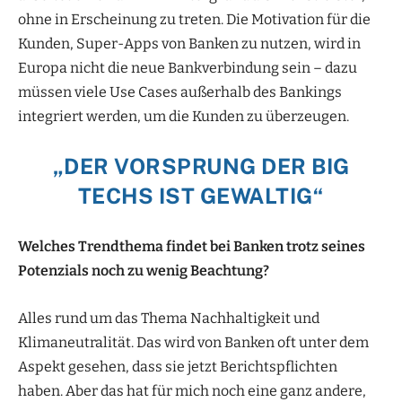
ohne in Erscheinung zu treten. Die Motivation für die
Kunden, Super-Apps von Banken zu nutzen, wird in
Europa nicht die neue Bankverbindung sein – dazu
müssen viele Use Cases außerhalb des Bankings
integriert werden, um die Kunden zu überzeugen.
„DER VORSPRUNG DER BIG
TECHS IST GEWALTIG“
Welches Trendthema findet bei Banken trotz seines
Potenzials noch zu wenig Beachtung?
Alles rund um das Thema Nachhaltigkeit und
Klimaneutralität. Das wird von Banken oft unter dem
Aspekt gesehen, dass sie jetzt Berichtspflichten
haben. Aber das hat für mich noch eine ganz andere,