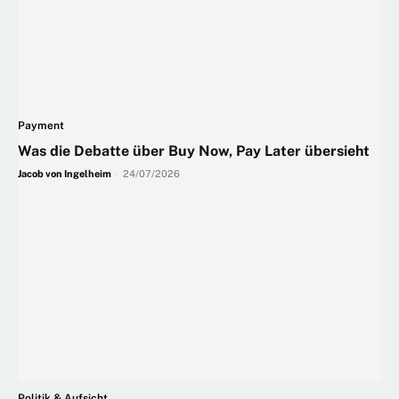
Payment
Was die Debatte über Buy Now, Pay Later übersieht
Jacob von Ingelheim
-
24/07/2026
Politik & Aufsicht