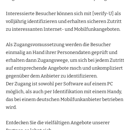
Interessierte Besucher können sich mit [verify-U] als
volljährig identifizieren und erhalten sicheren Zutritt
zu interessanten Internet- und Mobilfunkangeboten.
Als Zugangsvoraussetzung werden die Besucher
einmalig an Hand ihrer Personendaten geprüft und
erhalten dann Zugangswege, um sich bei jedem Zutritt
auf entsprechende Angebote rasch und unkompliziert
gegenüber dem Anbieter zu identifizieren.
Der Zugang ist sowohl per Software auf einem PC
möglich, als auch per Identifikation mit einem Handy,
das bei einem deutschen Mobilfunkanbieter betrieben
wird.
Entdecken Sie die vielfältigen Angebote unserer