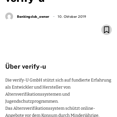
Bankingclub_owner
10. Oktober 2019
Über verify-u
Die verify-U GmbH stützt sich auf fundierte Erfahrung
als Entwickler und Hersteller von
Altersverifikationssystemen und
Jugendschutzprogrammen.
Das Altersverifikationssystem schützt online-
Angebote vor dem Konsum durch Minderjährige.