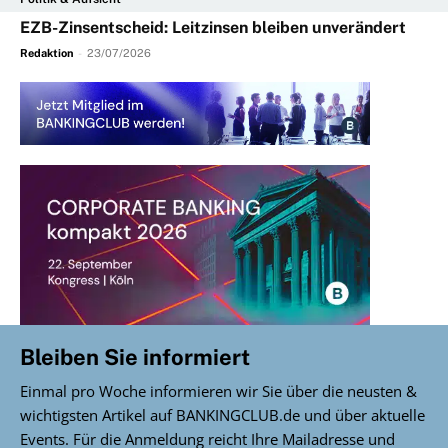
EZB-Zinsentscheid: Leitzinsen bleiben unverändert
Redaktion
-
23/07/2026
Bleiben Sie informiert
Einmal pro Woche informieren wir Sie über die neusten &
wichtigsten Artikel auf BANKINGCLUB.de und über aktuelle
Events. Für die Anmeldung reicht Ihre Mailadresse und