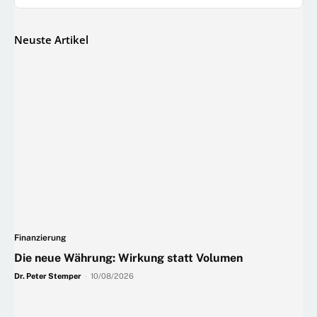
Neuste Artikel
Finanzierung
Die neue Währung: Wirkung statt Volumen
Dr. Peter Stemper
-
10/08/2026