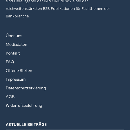
sind Herausgeber der BANKINGNEWS, einer der
reichweitenstärksten B2B-Publikationen für Fachthemen der
Bankbranche.
Über uns
Mediadaten
Kontakt
FAQ
Offene Stellen
Impressum
Datenschutzerklärung
AGB
Widerrufsbelehrung
AKTUELLE BEITRÄGE