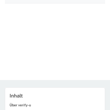
Inhalt
Über verify-u