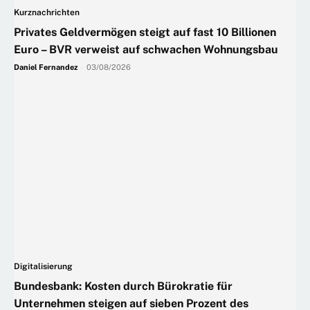
Kurznachrichten
Privates Geldvermögen steigt auf fast 10 Billionen
Euro – BVR verweist auf schwachen Wohnungsbau
Daniel Fernandez
-
03/08/2026
Digitalisierung
Bundesbank: Kosten durch Bürokratie für
Unternehmen steigen auf sieben Prozent des