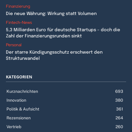
Finanzierung
Die neue Währung: Wirkung statt Volumen
Fintech-News
5,3 Milliarden Euro für deutsche Startups – doch die
Zahl der Finanzierungsrunden sinkt
Personal
Der starre Kündigungsschutz erschwert den
Strukturwandel
KATEGORIEN
Kurznachrichten
693
Innovation
380
Politik & Aufsicht
361
Rezensionen
264
Vertrieb
260