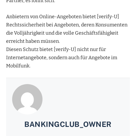
Partner, es lohnt sich.
Anbietern von Online-Angeboten bietet [verify-U]
Rechtssicherheit bei Angeboten, deren Konsumenten
die Volljährigkeit und die volle Geschäftsfähigkeit
erreicht haben müssen.
Diesen Schutz bietet [verify-U] nicht nur für
Internetangebote, sondern auch für Angebote im
Mobilfunk.
BANKINGCLUB_OWNER