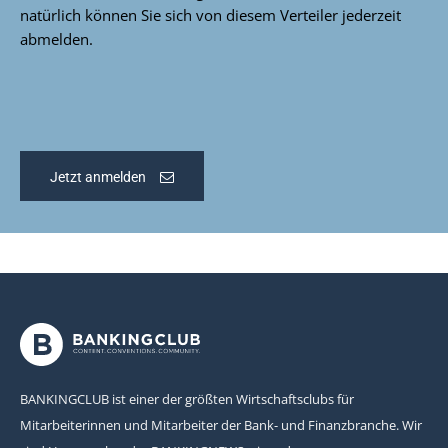
natürlich können Sie sich von diesem Verteiler jederzeit
abmelden.
Jetzt anmelden
BANKINGCLUB ist einer der größten Wirtschaftsclubs für
Mitarbeiterinnen und Mitarbeiter der Bank- und Finanzbranche. Wir