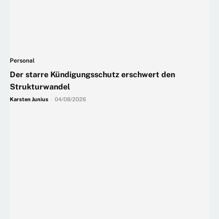
Personal
Der starre Kündigungsschutz erschwert den
Strukturwandel
Karsten Junius
-
04/08/2026