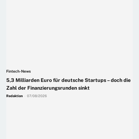
Fintech-News
5,3 Milliarden Euro für deutsche Startups – doch die
Zahl der Finanzierungsrunden sinkt
Redaktion
-
07/08/2026