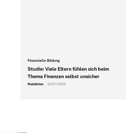
Finanzielle Bildung
Studie: Viele Eltern fühlen sich beim
Thema Finanzen selbst unsicher
Redaktion
-
21/07/2026