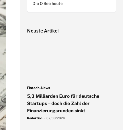
Die O Bee heute
Neuste Artikel
Fintech-News
5,3 Milliarden Euro für deutsche
Startups – doch die Zahl der
Finanzierungsrunden sinkt
Redaktion
-
07/08/2026