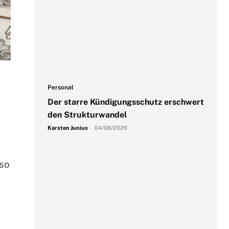
Personal
Der starre Kündigungsschutz erschwert
den Strukturwandel
Karsten Junius
-
04/08/2026
 so