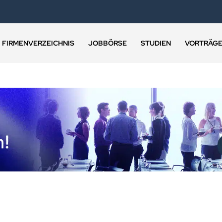
FIRMENVERZEICHNIS
JOBBÖRSE
STUDIEN
VORTRÄG