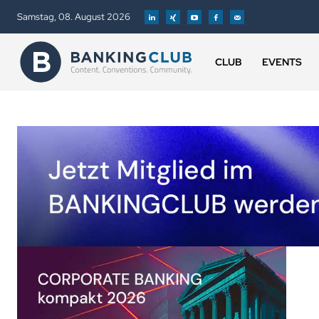
Samstag, 08. August 2026
CLUB
EVENTS