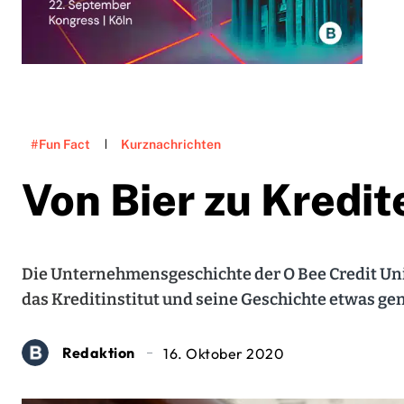
#Fun Fact
Kurznachrichten
Von Bier zu Kredit
Die Unternehmensgeschichte der O Bee Credit Unio
das Kreditinstitut und seine Geschichte etwas ge
Redaktion
16. Oktober 2020