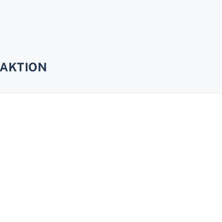
AKTION