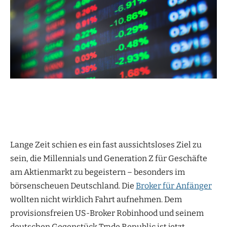
Lange Zeit schien es ein fast aussichtsloses Ziel zu
sein, die Millennials und Generation Z für Geschäfte
am Aktienmarkt zu begeistern – besonders im
börsenscheuen Deutschland. Die
Broker für Anfänger
wollten nicht wirklich Fahrt aufnehmen. Dem
provisionsfreien US-Broker Robinhood und seinem
deutschen Gegenstück Trade Republic ist jetzt,