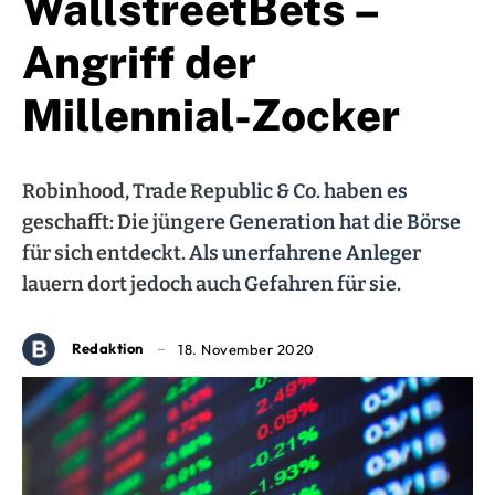
WallstreetBets –
Angriff der
Millennial-Zocker
Robinhood, Trade Republic & Co. haben es
geschafft: Die jüngere Generation hat die Börse
für sich entdeckt. Als unerfahrene Anleger
lauern dort jedoch auch Gefahren für sie.
Redaktion
18. November 2020