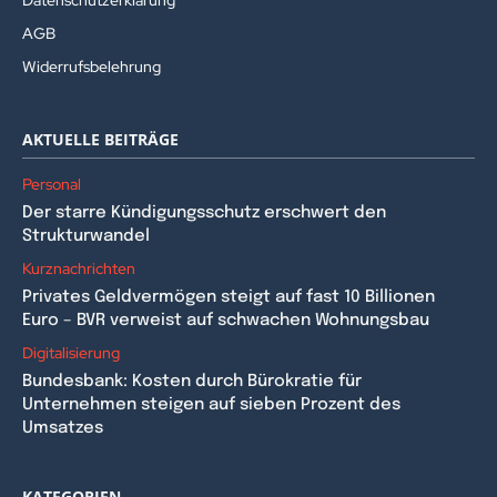
AGB
Widerrufsbelehrung
AKTUELLE BEITRÄGE
Personal
Der starre Kündigungsschutz erschwert den
Strukturwandel
Kurznachrichten
Privates Geldvermögen steigt auf fast 10 Billionen
Euro – BVR verweist auf schwachen Wohnungsbau
Digitalisierung
Bundesbank: Kosten durch Bürokratie für
Unternehmen steigen auf sieben Prozent des
Umsatzes
KATEGORIEN