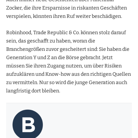
Zocker, die ihre Ersparnisse in riskanten Geschäften
verspielen, könnten ihren Ruf weiter beschädigen.
Robinhood, Trade Republic & Co. können stolz darauf
sein, das geschafft zu haben, woran die
Branchengrößen zuvor gescheitert sind: Sie haben die
Generation Y und Z an die Börse gebracht. Jetzt
müssen Sie ihren Zugang nutzen, um über Risiken
aufzuklären und Know-how aus den richtigen Quellen
zu vermitteln. Nur so wird die junge Generation auch
langfristig dort bleiben.