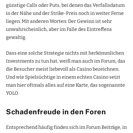
günstige Calls oder Puts, bei denen das
Verfallsdatum
in der Nähe und der Strike-Preis noch in weiter Ferne
liegen. Mit anderen Worten: Der Gewinn ist sehr
unwahrscheinlich, aber im Falle des Eintreffens
gewaltig.
Dass eine solche Strategie nichts mit herkömmlichen
Investments zu tun hat, weiß man auch im Forum, das
die Besucher meist liebevoll als Casino bezeichnen.
Und wie Spielsüchtige in einem echten Casino setzt
man hier oftmals alles auf eine Karte, das sogenannte
YOLO.
Schadenfreude in den Foren
Entsprechend häufig finden sich im Forum Beiträge, in