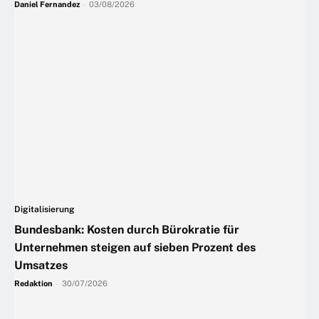
Daniel Fernandez
-
03/08/2026
Digitalisierung
Bundesbank: Kosten durch Bürokratie für
Unternehmen steigen auf sieben Prozent des
Umsatzes
Redaktion
-
30/07/2026