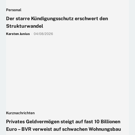
Personal
Der starre Kündigungsschutz erschwert den
Strukturwandel
Karsten Junius
-
04/08/2026
Kurznachrichten
Privates Geldvermögen steigt auf fast 10 Billionen
Euro – BVR verweist auf schwachen Wohnungsbau