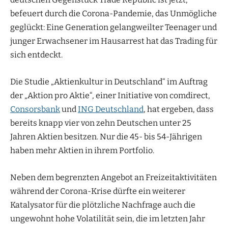
befeuert durch die Corona-Pandemie, das Unmögliche
geglückt: Eine Generation gelangweilter Teenager und
junger Erwachsener im Hausarrest hat das Trading für
sich entdeckt.
Die Studie „Aktienkultur in Deutschland“ im Auftrag
der „Aktion pro Aktie“, einer Initiative von comdirect,
Consorsbank
und
ING Deutschland
, hat ergeben, dass
bereits knapp vier von zehn Deutschen unter 25
Jahren Aktien besitzen. Nur die 45- bis 54-Jährigen
haben mehr Aktien in ihrem Portfolio.
Neben dem begrenzten Angebot an Freizeitaktivitäten
während der Corona-Krise dürfte ein weiterer
Katalysator für die plötzliche Nachfrage auch die
ungewohnt hohe Volatilität sein, die im letzten Jahr