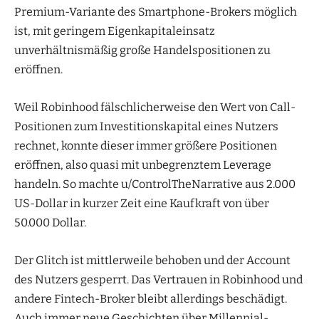
Premium-Variante des Smartphone-Brokers möglich
ist, mit geringem Eigenkapitaleinsatz
unverhältnismäßig große Handelspositionen zu
eröffnen.
Weil Robinhood fälschlicherweise den Wert von Call-
Positionen zum Investitionskapital eines Nutzers
rechnet, konnte dieser immer größere Positionen
eröffnen, also quasi mit unbegrenztem Leverage
handeln. So machte u/ControlTheNarrative aus 2.000
US-Dollar in kurzer Zeit eine Kaufkraft von über
50.000 Dollar.
Der Glitch ist mittlerweile behoben und der Account
des Nutzers gesperrt. Das Vertrauen in Robinhood und
andere Fintech-Broker bleibt allerdings beschädigt.
Auch immer neue Geschichten über Millennial-