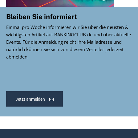
Bleiben Sie informiert
Einmal pro Woche informieren wir Sie über die neusten &
wichtigsten Artikel auf BANKINGCLUB.de und über aktuelle
Events. Für die Anmeldung reicht Ihre Mailadresse und
natürlich können Sie sich von diesem Verteiler jederzeit
abmelden.
Jetzt anmelden