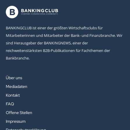
BANKINGCLUB ist einer der größten Wirtschaftsclubs für
Mitarbeiterinnen und Mitarbeiter der Bank- und Finanzbranche. Wir
sind Herausgeber der BANKINGNEWS, einer der
reichweitenstärksten B2B-Publikationen für Fachthemen der
Bankbranche.
Über uns
Mediadaten
Kontakt
FAQ
Offene Stellen
Impressum
Datenschutzerklärung