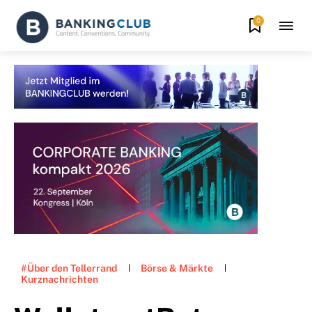
0
#Über den Tellerrand
Börse & Märkte
Kurznachrichten