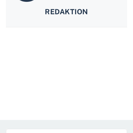
REDAKTION