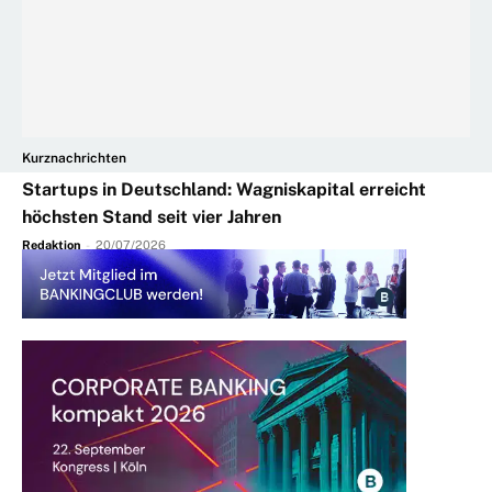
Kurznachrichten
Startups in Deutschland: Wagniskapital erreicht
höchsten Stand seit vier Jahren
Redaktion
-
20/07/2026