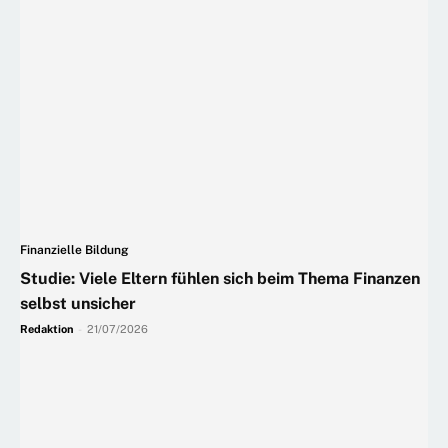
Finanzielle Bildung
Studie: Viele Eltern fühlen sich beim Thema Finanzen
selbst unsicher
Redaktion
-
21/07/2026