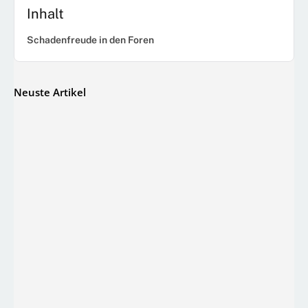
Inhalt
Schadenfreude in den Foren
Neuste Artikel