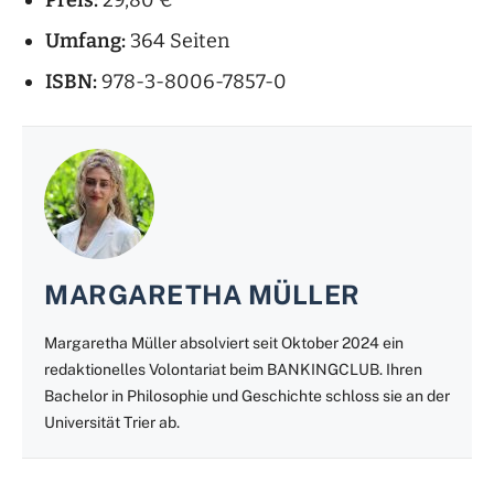
Umfang:
364 Seiten
ISBN:
978-3-8006-7857-0
MARGARETHA MÜLLER
Margaretha Müller absolviert seit Oktober 2024 ein
redaktionelles Volontariat beim BANKINGCLUB. Ihren
Bachelor in Philosophie und Geschichte schloss sie an der
Universität Trier ab.