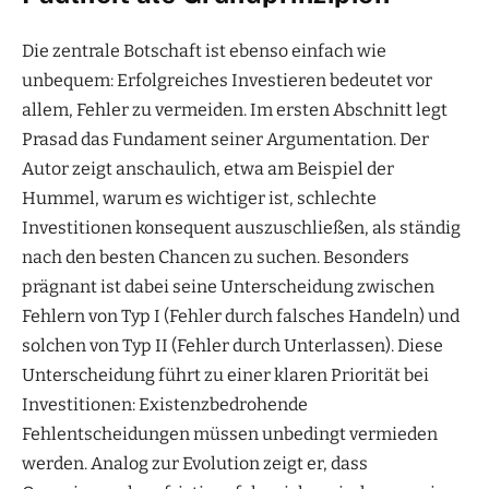
Die zentrale Botschaft ist ebenso einfach wie
unbequem: Erfolgreiches Investieren bedeutet vor
allem, Fehler zu vermeiden. Im ersten Abschnitt legt
Prasad das Fundament seiner Argumentation. Der
Autor zeigt anschaulich, etwa am Beispiel der
Hummel, warum es wichtiger ist, schlechte
Investitionen konsequent auszuschließen, als ständig
nach den besten Chancen zu suchen. Besonders
prägnant ist dabei seine Unterscheidung zwischen
Fehlern von Typ I (Fehler durch falsches Handeln) und
solchen von Typ II (Fehler durch Unterlassen). Diese
Unterscheidung führt zu einer klaren Priorität bei
Investitionen: Existenzbedrohende
Fehlentscheidungen müssen unbedingt vermieden
werden. Analog zur Evolution zeigt er, dass