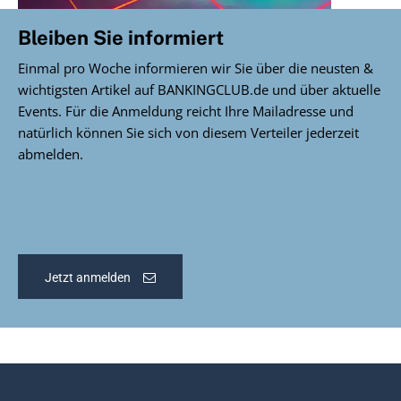
Bleiben Sie informiert
Einmal pro Woche informieren wir Sie über die neusten &
wichtigsten Artikel auf BANKINGCLUB.de und über aktuelle
Events. Für die Anmeldung reicht Ihre Mailadresse und
natürlich können Sie sich von diesem Verteiler jederzeit
abmelden.
Jetzt anmelden