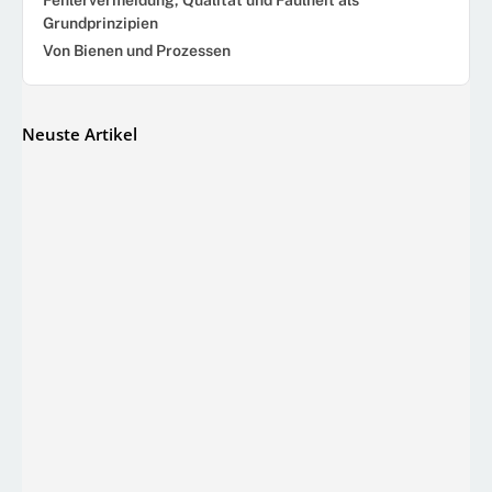
Grundprinzipien
Von Bienen und Prozessen
Neuste Artikel