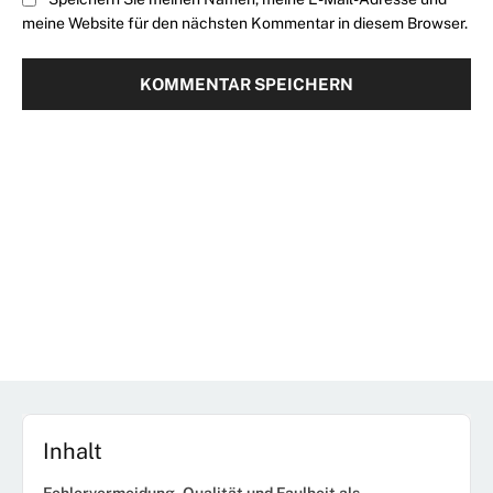
meine Website für den nächsten Kommentar in diesem Browser.
Inhalt
Fehlervermeidung, Qualität und Faulheit als