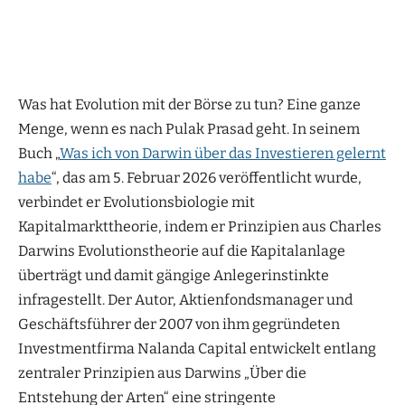
Was hat Evolution mit der Börse zu tun? Eine ganze
Menge, wenn es nach Pulak Prasad geht. In seinem
Buch „
Was ich von Darwin über das Investieren gelernt
habe
“, das am 5. Februar 2026 veröffentlicht wurde,
verbindet er Evolutionsbiologie mit
Kapitalmarkttheorie, indem er Prinzipien aus Charles
Darwins Evolutionstheorie auf die Kapitalanlage
überträgt und damit gängige Anlegerinstinkte
infragestellt. Der Autor, Aktienfondsmanager und
Geschäftsführer der 2007 von ihm gegründeten
Investmentfirma Nalanda Capital entwickelt entlang
zentraler Prinzipien aus Darwins „Über die
Entstehung der Arten“ eine stringente