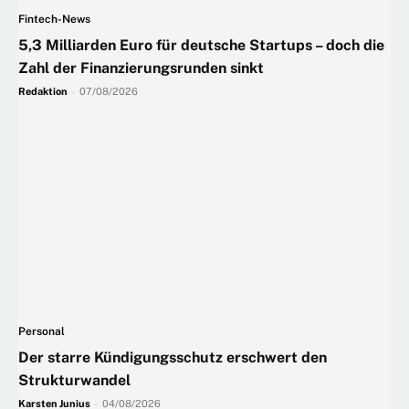
Fintech-News
5,3 Milliarden Euro für deutsche Startups – doch die
Zahl der Finanzierungsrunden sinkt
Redaktion
-
07/08/2026
Personal
Der starre Kündigungsschutz erschwert den
Strukturwandel
Karsten Junius
-
04/08/2026