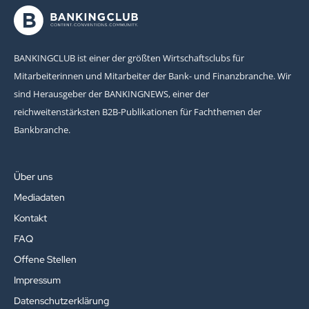
BANKINGCLUB ist einer der größten Wirtschaftsclubs für
Mitarbeiterinnen und Mitarbeiter der Bank- und Finanzbranche. Wir
sind Herausgeber der BANKINGNEWS, einer der
reichweitenstärksten B2B-Publikationen für Fachthemen der
Bankbranche.
Über uns
Mediadaten
Kontakt
FAQ
Offene Stellen
Impressum
Datenschutzerklärung