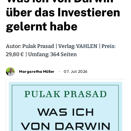
über das Investieren
gelernt habe
Autor: Pulak Prasad | Verlag: VAHLEN | Preis:
29,80 € | Umfang: 364 Seiten
Margaretha Müller
07. Juli 2026