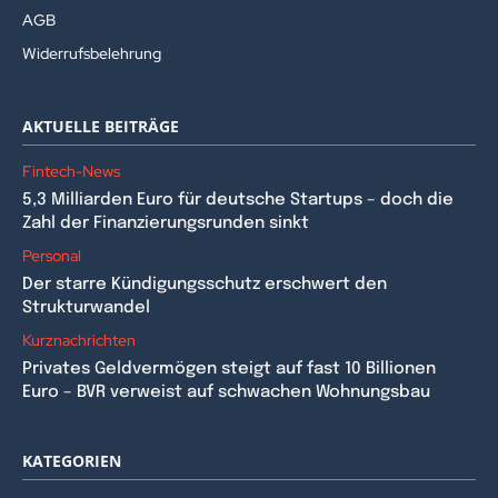
AGB
Widerrufsbelehrung
AKTUELLE BEITRÄGE
Fintech-News
5,3 Milliarden Euro für deutsche Startups – doch die
Zahl der Finanzierungsrunden sinkt
Personal
Der starre Kündigungsschutz erschwert den
Strukturwandel
Kurznachrichten
Privates Geldvermögen steigt auf fast 10 Billionen
Euro – BVR verweist auf schwachen Wohnungsbau
KATEGORIEN