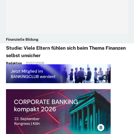
Finanzielle Bildung
Studie: Viele Eltern fühlen sich beim Thema Finanzen
selbst unsicher
Redaktion
-
21/07/2026