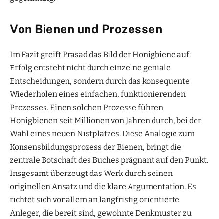
Von Bienen und Prozessen
Im Fazit greift Prasad das Bild der Honigbiene auf:
Erfolg entsteht nicht durch einzelne geniale
Entscheidungen, sondern durch das konsequente
Wiederholen eines einfachen, funktionierenden
Prozesses. Einen solchen Prozesse führen
Honigbienen seit Millionen von Jahren durch, bei der
Wahl eines neuen Nistplatzes. Diese Analogie zum
Konsensbildungsprozess der Bienen, bringt die
zentrale Botschaft des Buches prägnant auf den Punkt.
Insgesamt überzeugt das Werk durch seinen
originellen Ansatz und die klare Argumentation. Es
richtet sich vor allem an langfristig orientierte
Anleger, die bereit sind, gewohnte Denkmuster zu