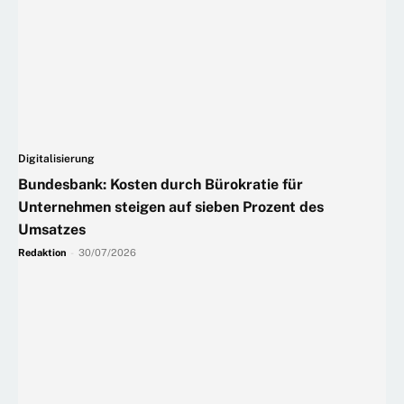
Digitalisierung
Bundesbank: Kosten durch Bürokratie für
Unternehmen steigen auf sieben Prozent des
Umsatzes
Redaktion
-
30/07/2026