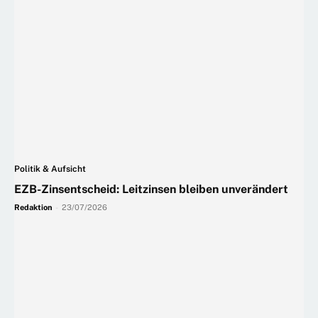
Politik & Aufsicht
EZB-Zinsentscheid: Leitzinsen bleiben unverändert
Redaktion
-
23/07/2026