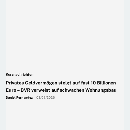
Kurznachrichten
Privates Geldvermögen steigt auf fast 10 Billionen
Euro – BVR verweist auf schwachen Wohnungsbau
Daniel Fernandez
-
03/08/2026