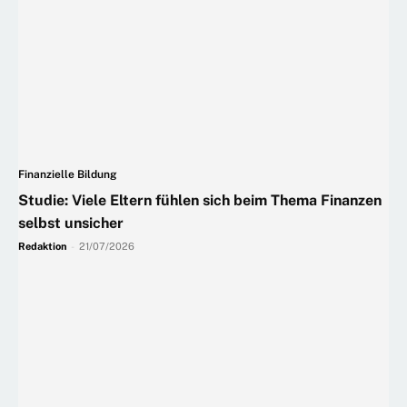
Finanzielle Bildung
Studie: Viele Eltern fühlen sich beim Thema Finanzen
selbst unsicher
Redaktion
-
21/07/2026