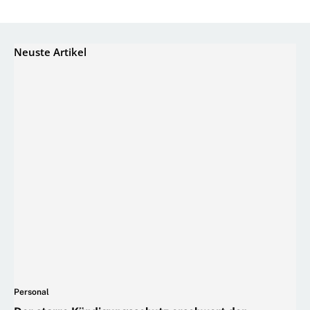
Neuste Artikel
Personal