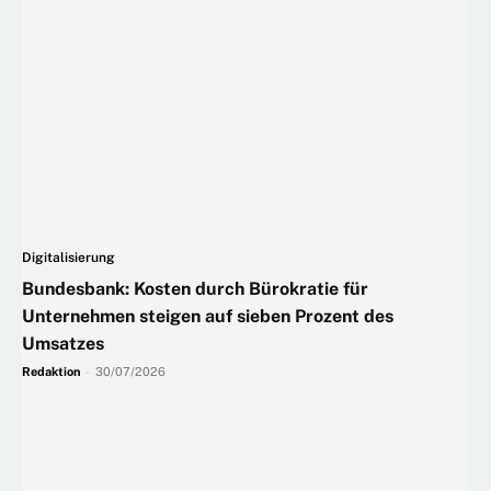
Digitalisierung
Bundesbank: Kosten durch Bürokratie für
Unternehmen steigen auf sieben Prozent des
Umsatzes
Redaktion
-
30/07/2026