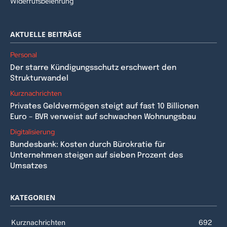
Widerrufsbelehrung
AKTUELLE BEITRÄGE
Personal
Der starre Kündigungsschutz erschwert den
Strukturwandel
Kurznachrichten
Privates Geldvermögen steigt auf fast 10 Billionen
Euro – BVR verweist auf schwachen Wohnungsbau
Digitalisierung
Bundesbank: Kosten durch Bürokratie für
Unternehmen steigen auf sieben Prozent des
Umsatzes
KATEGORIEN
Kurznachrichten
692