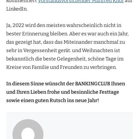
kommentiert
Vorstandsvorsitzender Manfred Knof
auf
LinkedIn.
Ja, 2022 wird den meisten wahrscheinlich nicht in
bester Erinnerung bleiben. Aber es war auch ein Jahr,
das gezeigt hat, dass das Miteinander manchmal zu
sehr in Vergessenheit gerät. und Weihnachten ist
bekanntlich die beste Gelegenheit, schöne Tage im
Kreise von Familie und Freunden zu verbringen.
In diesem Sinne wünscht der BANKINGCLUB Ihnen
und Ihren Lieben frohe und besinnliche Festtage
sowie einen guten Rutsch ins neue Jahr!