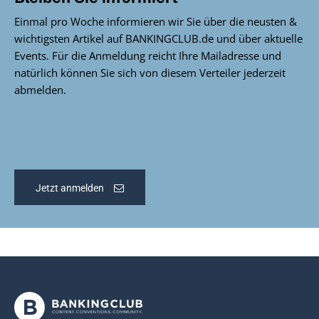
Einmal pro Woche informieren wir Sie über die neusten &
wichtigsten Artikel auf BANKINGCLUB.de und über aktuelle
Events. Für die Anmeldung reicht Ihre Mailadresse und
natürlich können Sie sich von diesem Verteiler jederzeit
abmelden.
Jetzt anmelden