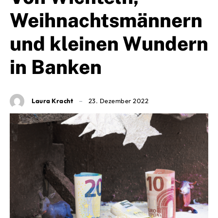
Weihnachtsmännern
und kleinen Wundern
in Banken
Laura Kracht
23. Dezember 2022