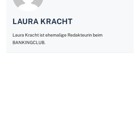
LAURA KRACHT
Laura Kracht ist ehemalige Redakteurin beim
BANKINGCLUB.