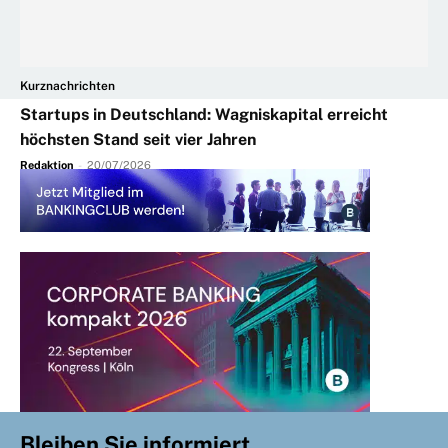
Kurznachrichten
Startups in Deutschland: Wagniskapital erreicht
höchsten Stand seit vier Jahren
Redaktion
-
20/07/2026
Bleiben Sie informiert