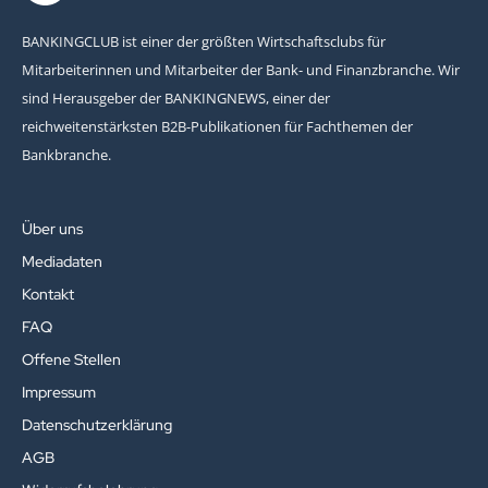
BANKINGCLUB ist einer der größten Wirtschaftsclubs für
Mitarbeiterinnen und Mitarbeiter der Bank- und Finanzbranche. Wir
sind Herausgeber der BANKINGNEWS, einer der
reichweitenstärksten B2B-Publikationen für Fachthemen der
Bankbranche.
Über uns
Mediadaten
Kontakt
FAQ
Offene Stellen
Impressum
Datenschutzerklärung
AGB